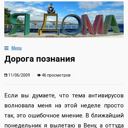
Menu
Дорога познания
11/06/2009
👁 46 просмотров
Если вы думаете, что тема антивирусов
волновала меня на этой неделе просто
так, это ошибочное мнение. В ближайший
понедельник я вылетаю в Вену, а оттуда