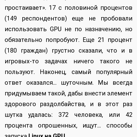
простаивает». 17 с половиной процентов
(149 респондентов) еще не пробовали
использовать GPU не по назначению, но
обязательно попробуют. Еще 21 процент
(180 граждан) грустно сказали, что и в
игровых-то задачах ничего такого не
пользуют. Наконец, самый популярный
ответ оказался… шуточным. Мы всегда
придумываем такой, дабы внести элемент
здорового раздолбайства, и в этот раз
шутка удалась: 372 человека, или 42
процента опрошенных, ищут… способы
запуска
Linux на GPU
.