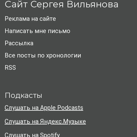
Сайт Сергея Вильянова
Реклама на сайте
Написать мне письмо
Рассылка
Все посты по хронологии
RSS
Подкасты
Слушать на Apple Podcasts
Слушать на Яндекс.Музыке
Слушать на Spotify