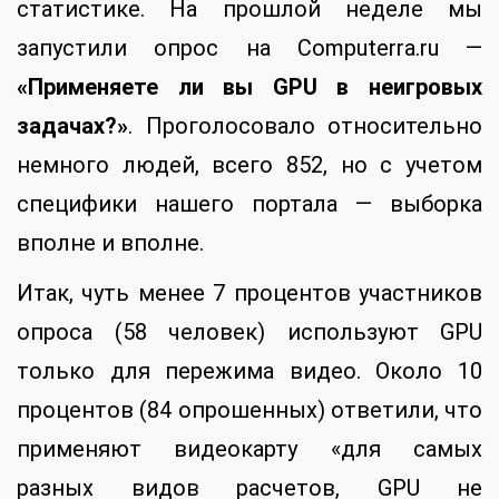
статистике. На прошлой неделе мы
запустили опрос на Computerra.ru —
«Применяете ли вы GPU в неигровых
задачах?»
. Проголосовало относительно
немного людей, всего 852, но с учетом
специфики нашего портала — выборка
вполне и вполне.
Итак, чуть менее 7 процентов участников
опроса (58 человек) используют GPU
только для пережима видео. Около 10
процентов (84 опрошенных) ответили, что
применяют видеокарту «для самых
разных видов расчетов, GPU не