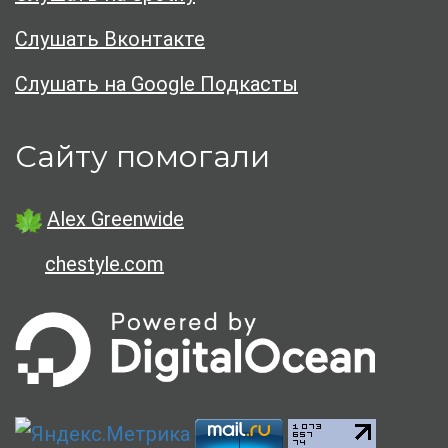
Слушать Вконтакте
Слушать на Google Подкасты
Сайту помогали
Alex Greenwide
chestyle.com