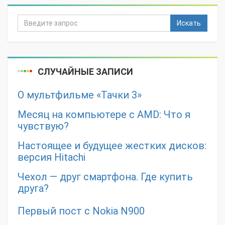
Искать
СЛУЧАЙНЫЕ ЗАПИСИ
О мультфильме «Тачки 3»
Месяц на компьютере с AMD: Что я
чувствую?
Настоящее и будущее жестких дисков:
версия Hitachi
Чехол — друг смартфона. Где купить
друга?
Первый пост с Nokia N900