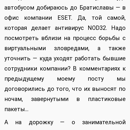
автобусом добираюсь до Братиславы — в
офис компании ESET. Да, той самой,
которая делает антивирус NOD32. Надо
посмотреть вблизи на процесс борьбы с
виртуальными зловредами, а также
уточнить — куда уходят работать бывшие
сотрудники компании? В комментариях к
предыдущему моему посту мы
договорились до того, что их выносят по
ночам, завернутыми в пластиковые
пакеты…
А на дорожку — о занимательной