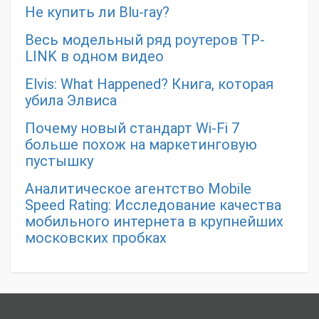
Не купить ли Blu-ray?
Весь модельный ряд роутеров TP-
LINK в одном видео
Elvis: What Happened? Книга, которая
убила Элвиса
Почему новый стандарт Wi-Fi 7
больше похож на маркетинговую
пустышку
Аналитическое агентство Mobile
Speed Rating: Исследование качества
мобильного интернета в крупнейших
московских пробках