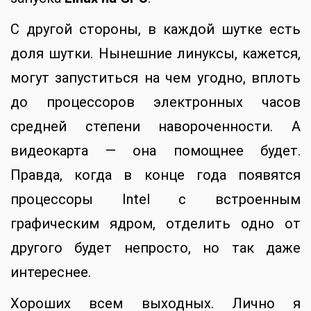
С другой стороны, в каждой шутке есть
доля шутки. Нынешние линуксы, кажется,
могут запуститься на чем угодно, вплоть
до процессоров электронных часов
средней степени навороченности. А
видеокарта — она помощнее будет.
Правда, когда в конце года появятся
процессоры Intel с встроенным
графическим ядром, отделить одно от
другого будет непросто, но так даже
интереснее.
Хороших всем выходных. Лично я