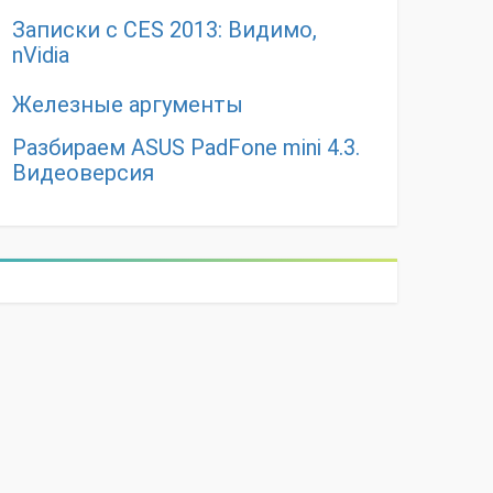
Записки с CES 2013: Видимо,
nVidia
Железные аргументы
Разбираем ASUS PadFone mini 4.3.
Видеоверсия