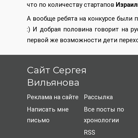
что по количеству стартапов
Израил
А вообще ребята на конкурсе были 
:) И добрая половина говорит на р
первой же возможности дети перехо
Сайт Сергея
Вильянова
Реклама на сайте
Рассылка
Написать мне
Все посты по
письмо
хронологии
RSS