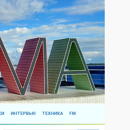
КИ
ИНТЕРВЬЮ
ТЕХНИКА
FM