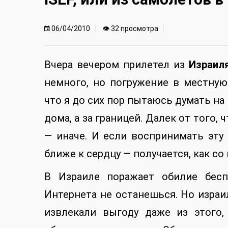
06/04/2010
👁 32 просмотра
Вчера вечером прилетел из
Израил
немного, но погружение в местную
что я до сих пор пытаюсь думать на 
дома, а за границей. Далек от того,
— иначе. И если воспринимать эту «
ближе к сердцу — получается, как со
В Израиле поражает обилие беспл
Интернета не останешься. Но израи
извлекали выгоду даже из этого