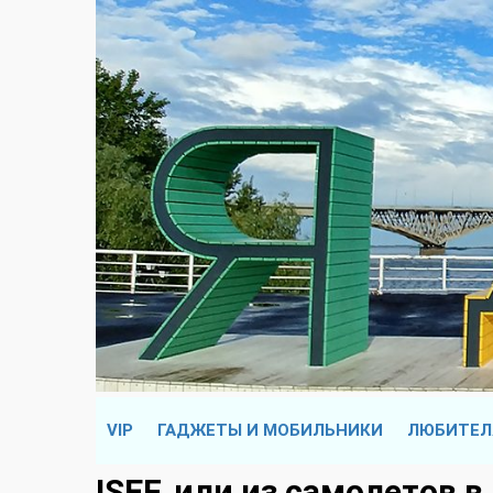
VIP
ГАДЖЕТЫ И МОБИЛЬНИКИ
ЛЮБИТЕЛ
ISEF, или из самолетов в