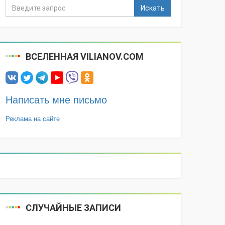
Искать
ВСЕЛЕННАЯ VILIANOV.COM
Написать мне письмо
Реклама на сайте
СЛУЧАЙНЫЕ ЗАПИСИ