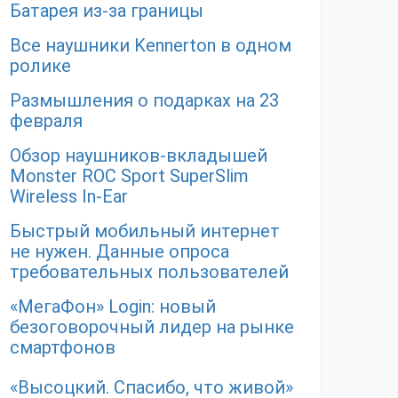
Батарея из-за границы
Все наушники Kennerton в одном
ролике
Размышления о подарках на 23
февраля
Обзор наушников-вкладышей
Monster ROC Sport SuperSlim
Wireless In-Ear
Быстрый мобильный интернет
не нужен. Данные опроса
требовательных пользователей
«МегаФон» Login: новый
безоговорочный лидер на рынке
смартфонов
«Высоцкий. Спасибо, что живой»