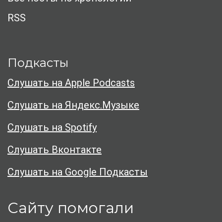
RSS
Подкасты
Слушать на Apple Podcasts
Слушать на Яндекс.Музыке
Слушать на Spotify
Слушать Вконтакте
Слушать на Google Подкасты
Сайту помогали