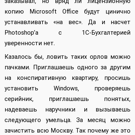
заказывал, но вряд ли лицензионную
копию Microsoft Office будут цинично
устанавливать «на вес». Да и насчет
Photoshop’а с 1С-Бухгалтерией
уверенности нет.
Казалось бы, ловить таких орлов можно
пачками. Приглашаешь одного за другим
на конспиративную квартиру, просишь
установить Windows, проверяешь
серийник, приглашаешь понятых,
надеваешь наручники и вызываешь
следующего умельца. За месяц можно
зачистить всю Москву. Так почему же это