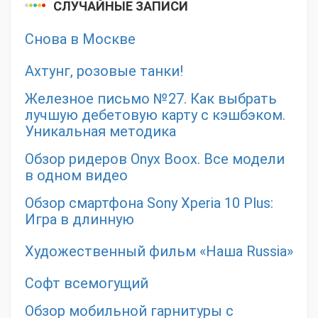
СЛУЧАЙНЫЕ ЗАПИСИ
Снова в Москве
Ахтунг, розовые танки!
Железное письмо №27. Как выбрать
лучшую дебетовую карту с кэшбэком.
Уникальная методика
Обзор ридеров Onyx Boox. Все модели
в одном видео
Обзор смартфона Sony Xperia 10 Plus:
Игра в длинную
Художественный фильм «Наша Russia»
Софт всемогущий
Обзор мобильной гарнитуры с