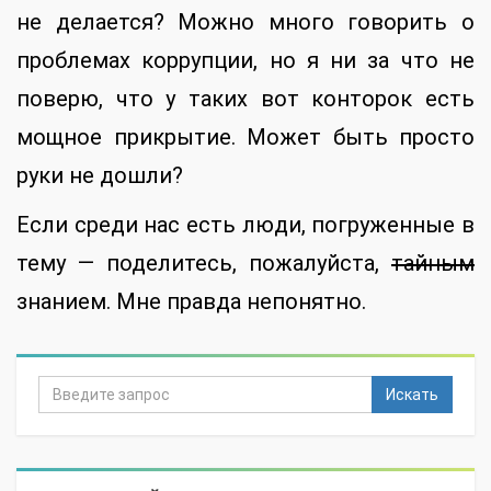
не делается? Можно много говорить о
проблемах коррупции, но я ни за что не
поверю, что у таких вот конторок есть
мощное прикрытие. Может быть просто
руки не дошли?
Если среди нас есть люди, погруженные в
тему — поделитесь, пожалуйста,
тайным
знанием. Мне правда непонятно.
Искать