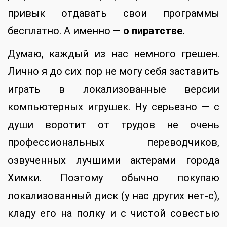
привык отдавать свои программы
бесплатно. А именно —
о пиратстве.
Думаю, каждый из нас немного грешен.
Лично я до сих пор не могу себя заставить
играть в локализованные версии
компьютерных игрушек. Ну серьезно — с
души воротит от трудов не очень
профессиональных переводчиков,
озвученных лучшими актерами города
Химки. Поэтому обычно покупаю
локализованный диск (у нас других нет-с),
кладу его на полку и с чистой совестью