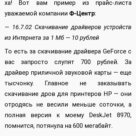
ха! Вот вам пример из прайс-листа
уважаемой компании
Ф-Центр
:
— 16.7.02 Скачивание драйверов устройств
из Интернета за 1 Мб — 10 рублей
То есть за скачивание драйвера GeForce с
вас запросто слупят 700 рублей. За
драйвер приличной звуковой карты — еще
тысчонку. Главное не заказывать
скачивание дров для принтеров HP — они
отродясь не весили меньше соточки, а
полная версия к моему DeskJet 8970,
помнится, потянула на 600 мегабайт.