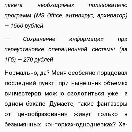
пакета необходимых пользователю
программ (MS Office, антивирус, архиватор)
— 1560 рублей
— Сохранение информации при
переустановке операционной системы (за
1Гб) — 270 рублей
Нормально, да? Меня особенно порадовал
последний пункт: при нынешних объемах
винчестеров можно озолотиться уже на
одном бэкапе. Думаете, такие фантазеры
от ценообразования живут только в
безымянных конторках-однодневках? Ха-