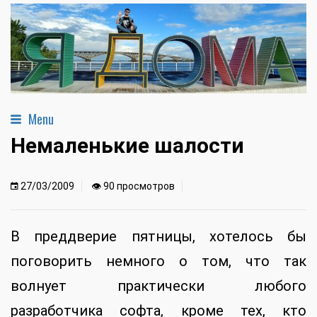
Menu
Немаленькие шалости
27/03/2009
👁 90 просмотров
В преддверие пятницы, хотелось бы
поговорить немного о том, что так
волнует практически любого
разработчика софта, кроме тех, кто