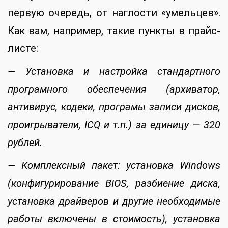
первую очередь, от наглости «умельцев».
Как вам, например, такие пункты в прайс-
листе:
— Установка и настройка стандартного
програмного обеспечения (архиватор,
антивирус, кодеки, програмы записи дисков,
проигрыватели, ICQ и т.п.) за единицу — 320
рублей.
— Комплексный пакет: установка Windows
(конфигурирование BIOS, разбиение диска,
установка драйверов и другие необходимые
работы включены в стоимость), установка