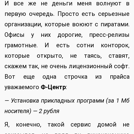
И все же не деньги меня волнуют в
первую очередь. Просто есть серьезные
организации, которые воюют с пиратами.
Офисы у них дорогие, пресс-релизы
грамотные. И есть сотни конторок,
которые открыто, не таясь, ставят,
скажем так, не очень лицензионный софт.
Вот еще одна строчка из прайса
уважаемого
Ф-Центр
:
— Установка прикладных программ (за 1 Мб
носителя) — 2 рубля
Я, конечно, такой сервис домой не