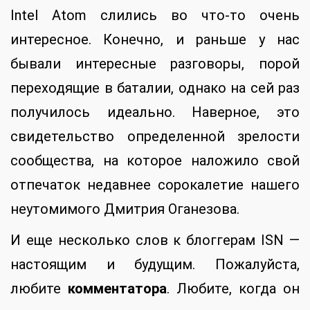
Intel Atom слились во что-то очень
интересное. Конечно, и раньше у нас
бывали интересные разговоры, порой
переходящие в баталии, однако на сей раз
получилось идеально. Наверное, это
свидетельство определенной зрелости
сообщества, на которое наложило свой
отпечаток недавнее сорокалетие нашего
неутомимого Дмитрия Оганезова.
И еще несколько слов к блоггерам ISN —
настоящим и будущим. Пожалуйста,
любите
комментатора
. Любите, когда он