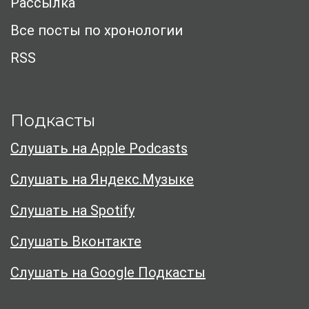
Рассылка
Все посты по хронологии
RSS
Подкасты
Слушать на Apple Podcasts
Слушать на Яндекс.Музыке
Слушать на Spotify
Слушать Вконтакте
Слушать на Google Подкасты