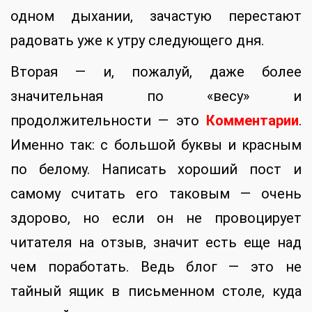
одном дыхании, зачастую перестают
радовать уже к утру следующего дня.
Вторая — и, пожалуй, даже более
значительная по «весу» и
продолжительности — это
Комментарии
.
Именно так: с большой буквы и красным
по белому. Написать хороший пост и
самому считать его таковым — очень
здорово, но если он не провоцирует
читателя на отзыв, значит есть еще над
чем поработать. Ведь блог — это не
тайный ящик в письменном столе, куда