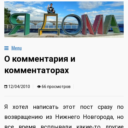
Menu
О комментария и
комментаторах
12/04/2010
👁 66 просмотров
Я хотел написать этот пост сразу по
возвращению из Нижнего Новгорода, но
все время всплывали какие-то другие