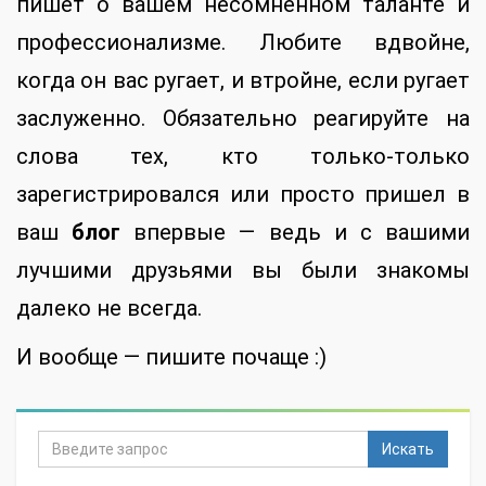
пишет о вашем несомненном таланте и
профессионализме. Любите вдвойне,
когда он вас ругает, и втройне, если ругает
заслуженно. Обязательно реагируйте на
слова тех, кто только-только
зарегистрировался или просто пришел в
ваш
блог
впервые — ведь и с вашими
лучшими друзьями вы были знакомы
далеко не всегда.
И вообще — пишите почаще :)
Искать