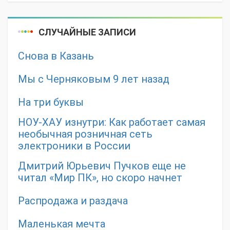
СЛУЧАЙНЫЕ ЗАПИСИ
Снова в Казань
Мы с Черняковым 9 лет назад
На три буквы
НОУ-ХАУ изнутри: Как работает самая
необычная розничная сеть
электроники в России
Дмитрий Юрьевич Пучков еще не
читал «Мир ПК», но скоро начнет
Распродажа и раздача
Маленькая мечта