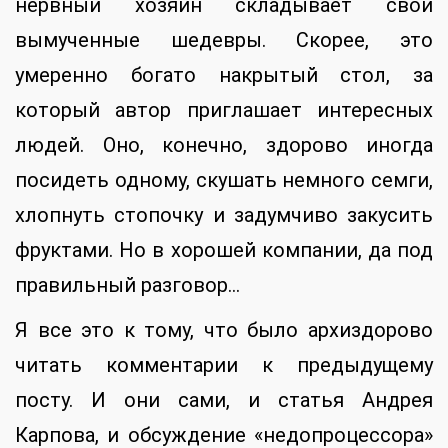
нервный хозяин складывает свои
вымученные шедевры. Скорее, это
умеренно богато накрытый стол, за
который автор приглашает интересных
людей. Оно, конечно, здорово иногда
посидеть одному, скушать немного семги,
хлопнуть стопочку и задумчиво закусить
фруктами. Но в хорошей компании, да под
правильный разговор…
Я все это к тому, что было архиздорово
читать комментарии к предыдущему
посту. И они сами, и статья Андрея
Карпова, и обсуждение «недопроцессора»