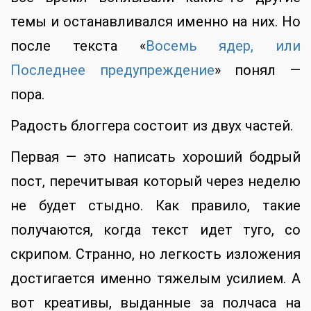
темы и останавливался именно на них. Но
после текста «
Восемь ядер, или
Последнее предупреждение
» понял —
пора.
Радость блоггера состоит из двух частей.
Первая — это написать хороший бодрый
пост, перечитывая который через неделю
не будет стыдно. Как правило, такие
получаются, когда текст идет туго, со
скрипом. Странно, но легкость изложения
достигается именно тяжелым усилием. А
вот креативы, выданные за полчаса на