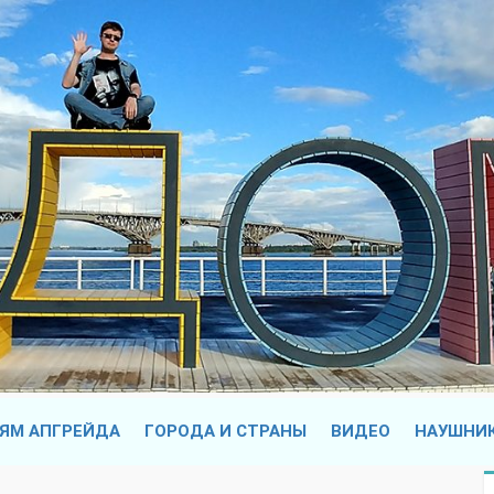
ЯМ АПГРЕЙДА
ГОРОДА И СТРАНЫ
ВИДЕО
НАУШНИ