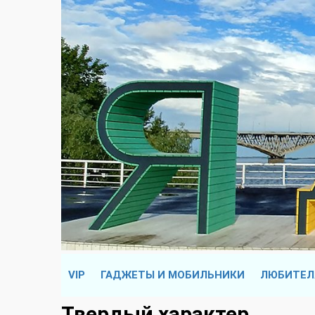
VIP
ГАДЖЕТЫ И МОБИЛЬНИКИ
ЛЮБИТЕЛ
Твердый характер