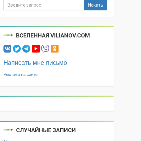
Искать
ВСЕЛЕННАЯ VILIANOV.COM
Написать мне письмо
Реклама на сайте
СЛУЧАЙНЫЕ ЗАПИСИ