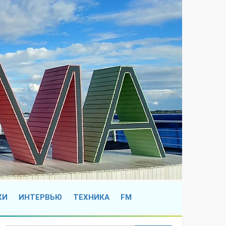
КИ
ИНТЕРВЬЮ
ТЕХНИКА
FM