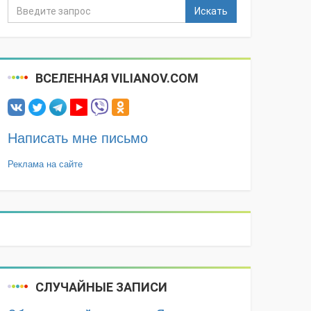
Искать
ВСЕЛЕННАЯ VILIANOV.COM
Написать мне письмо
Реклама на сайте
СЛУЧАЙНЫЕ ЗАПИСИ