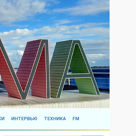
КИ
ИНТЕРВЬЮ
ТЕХНИКА
FM