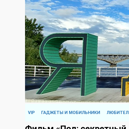
VIP
ГАДЖЕТЫ И МОБИЛЬНИКИ
ЛЮБИТЕЛ
Фильм «Пол: секретный