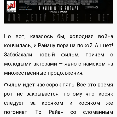
Но вот, казалось бы, холодная война
кончилась, и Райану пора на покой. Ан нет!
Забабахали новый фильм, причем с
молодыми актерами — явно с намеком на
множественные продолжения.
Фильм идет час сорок пять. Все это время
рот не закрывается, потому что косяк
следует за косяком и косяком же
погоняет. То Райан со сломанным