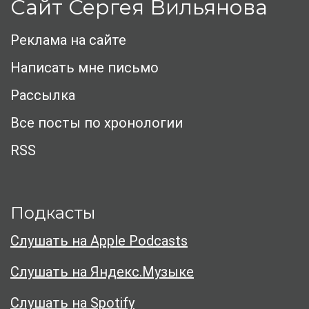
Сайт Сергея Вильянова
Реклама на сайте
Написать мне письмо
Рассылка
Все посты по хронологии
RSS
Подкасты
Слушать на Apple Podcasts
Слушать на Яндекс.Музыке
Слушать на Spotify