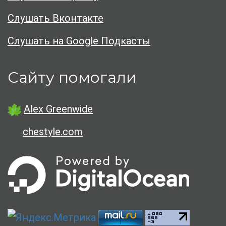
Слушать Вконтакте
Слушать на Google Подкасты
Сайту помогали
Alex Greenwide
chestyle.com