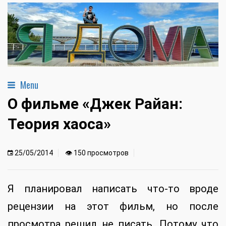
Menu
О фильме «Джек Райан:
Теория хаоса»
25/05/2014
👁 150 просмотров
Я планировал написать что-то вроде
рецензии на этот фильм, но после
просмотра решил не писать. Потому что