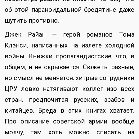
об этой параноидальной бредятине даже
шутить противно.
Джек Райан — герой романов Тома
Клэнси, написанных на излете холодной
войны. Книжки пропагандистские, что, в
общем, и не скрывается. Сюжеты разные,
но смысл не меняется: хитрые сотрудники
ЦРУ ловко натягивают коллег изо всех
стран, предпочитая русских, арабов и
китайцев. Бреда в этих книгах хватает.
Про описание советской армии вообще
молчу, там хоть можно списать на