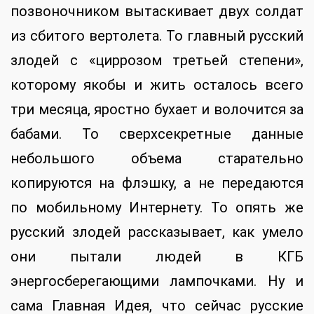
позвоночником вытаскивает двух солдат
из сбитого вертолета. То главный русский
злодей с «циррозом третьей степени»,
которому якобы и жить осталось всего
три месяца, яростно бухает и волочится за
бабами. То сверхсекретные данные
небольшого объема старательно
копируются на флэшку, а не передаются
по мобильному Интернету. То опять же
русский злодей рассказывает, как умело
они пытали людей в КГБ
энергосберегающими лампочками. Ну и
сама Главная Идея, что сейчас русские