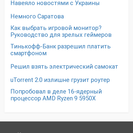
Навеяло новостями с Украины
Немного Саратова
Как выбрать игровой монитор?
Руководство для зрелых геймеров
Тинькофф-Банк разрешил платить
смартфоном
Решил взять электрический самокат
uTorrent 2.0 излишне грузит роутер
Попробовал в деле 16-ядерный
процессор AMD Ryzen 9 5950X