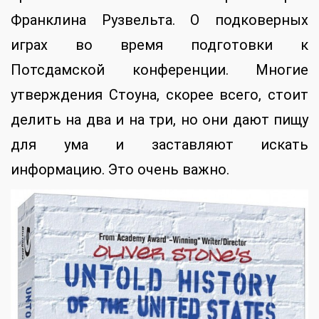
Франклина Рузвельта. О подковерных
играх во время подготовки к
Потсдамской конференции. Многие
утверждения Стоуна, скорее всего, стоит
делить на два и на три, но они дают пищу
для ума и заставляют искать
информацию. Это очень важно.