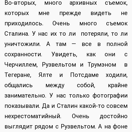
Во-вторых, много архивных съемок,
которых мне прежде видеть не
приходилось. Очень много съемок
Сталина. У нас их то ли потеряли, то ли
уничтожили. А там — все в полной
сохранности. Увидеть, как они с
Черчиллем, Рузвельтом и Трумэном в
Тегеране, Ялте и Потсдаме ходили,
общались между собой, крайне
занимательно. У нас только фотографии
показывали. Да и Сталин какой-то совсем
нехрестоматийный. Очень достойно
выглядит рядом с Рузвельтом. А на фоне