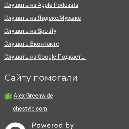
Слушать на Apple Podcasts
Слушать на Яндекс.Музыке
Слушать на Spotify
Слушать Вконтакте
Слушать на Google Подкасты
Сайту помогали
Alex Greenwide
chestyle.com