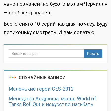
явно перманентно бухого в хлам Черчилля
— вообще красавец.
Всего снято 10 серий, каждая по часу. Буду
потихоньку смотреть. И вам советую.
Искать
СЛУЧАЙНЫЕ ЗАПИСИ
Маленькие герои CES-2012
Менеджер Андрюша, мышь World of
Tanks Roll Out и искусство нагибать