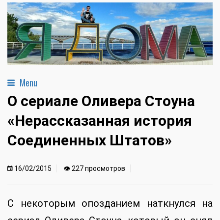
Menu
О сериале Оливера Стоуна
«Нерассказанная история
Соединенных Штатов»
16/02/2015
👁 227 просмотров
С некоторым опозданием наткнулся на