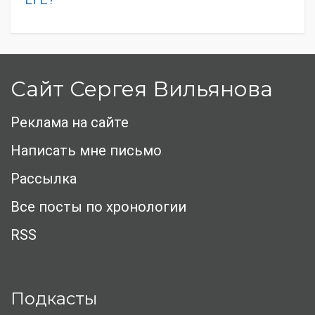
Сайт Сергея Вильянова
Реклама на сайте
Написать мне письмо
Рассылка
Все посты по хронологии
RSS
Подкасты