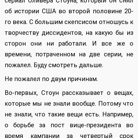
сериал Оливера Стоуна, который он снял
об истории США во второй половине 20-
го века. С большим скепсисом отношусь к
творчеству диссидентов, на какую бы из
сторон они ни работали. И все же о
времени, потраченном на две серии, не
пожалел. Буду смотреть дальше.
Не пожалел по двум причинам.
Во-первых, Стоун рассказывает о вещах,
которые мы не знали вообще. Потому что
не знали, что такие вещи есть. Например,
о борьбе за пост вице-президента во
время кампании за четвертый срок