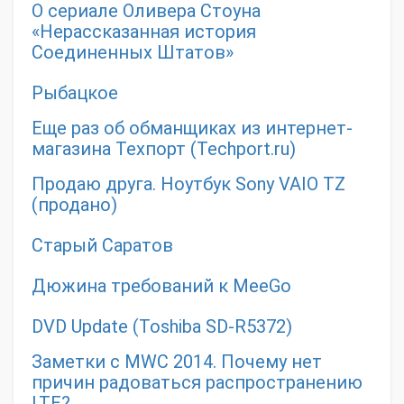
О сериале Оливера Стоуна
«Нерассказанная история
Соединенных Штатов»
Рыбацкое
Еще раз об обманщиках из интернет-
магазина Техпорт (Techport.ru)
Продаю друга. Ноутбук Sony VAIO TZ
(продано)
Старый Саратов
Дюжина требований к MeeGo
DVD Update (Toshiba SD-R5372)
Заметки с MWC 2014. Почему нет
причин радоваться распространению
LTE?