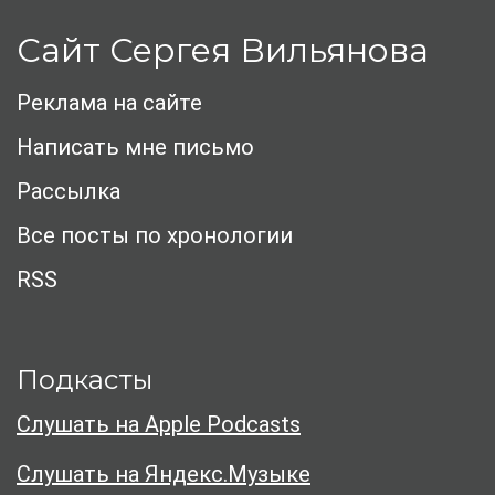
Сайт Сергея Вильянова
Реклама на сайте
Написать мне письмо
Рассылка
Все посты по хронологии
RSS
Подкасты
Слушать на Apple Podcasts
Слушать на Яндекс.Музыке