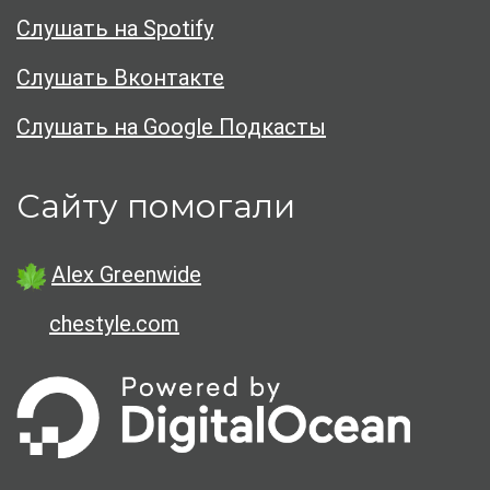
Слушать на Spotify
Слушать Вконтакте
Слушать на Google Подкасты
Сайту помогали
Alex Greenwide
chestyle.com