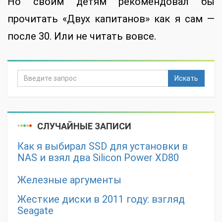
Но своим детям рекомендовал бы
прочитать «Двух капитанов» как я сам —
после 30. Или не читать вовсе.
Искать
СЛУЧАЙНЫЕ ЗАПИСИ
Как я выбирал SSD для установки в
NAS и взял два Silicon Power XD80
Железные аргументы
Жесткие диски в 2011 году: взгляд
Seagate