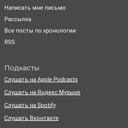
Написать мне письмо
Рассылка
Все посты по хронологии
RSS
Подкасты
Слушать на Apple Podcasts
Слушать на Яндекс.Музыке
Слушать на Spotify
Слушать Вконтакте