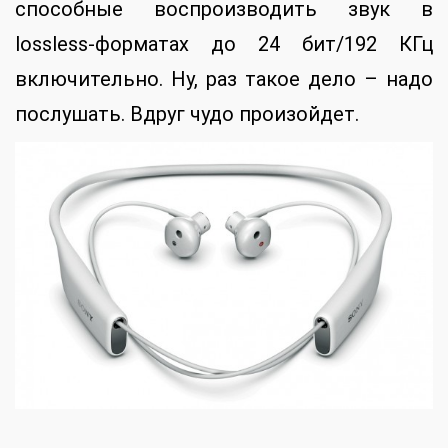
способные воспроизводить звук в
lossless-форматах до 24 бит/192 КГц
включительно. Ну, раз такое дело – надо
послушать. Вдруг чудо произойдет.