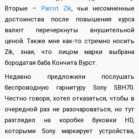
Вторые –
Parrot Zik
, чьи несомненные
достоинства после повышения курса
валют перечеркнуты внушительной
ценой. Также мне как-то стремно носить
Zik, зная, что лицом марки выбрана
бородатая баба Кончита Вурст.
Недавно предложили послушать
беспроводную гарнитуру Sony SBH70.
Честно говоря, хотел отказаться, чтобы в
очередной раз не разочароваться, но тут
разглядел на коробке буковки HD,
которыми Sony маркирует устройства,