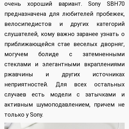
очень хороший вариант. Sony SBH70
предназначена для любителей пробежек,
велосипедистов и других категорий
слушателей, кому важно заранее узнать о
приближающейся стае веселых дворняг,
могучем болиде с затемненными
стеклами и элегантными вкраплениями
ржавчины и других источниках
неприятностей. Для всех остальных
случаев есть модели с затычками и
активным шумоподавлением, причем не
только у Sony.