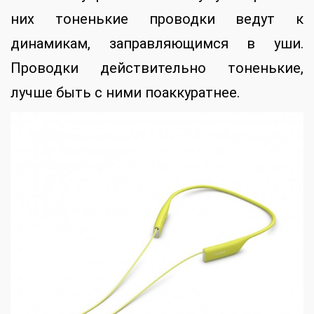
них тоненькие проводки ведут к
динамикам, заправляющимся в уши.
Проводки действительно тоненькие,
лучше быть с ними поаккуратнее.