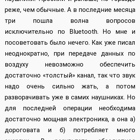
реже, чем обычные. А в последние месяца
три пошла волна вопросов
исключительно по Bluetooth. Но мне и
посоветовать было нечего. Как уже писал
неоднократно, при передаче данных по
воздуху невозможно обеспечить
достаточно «толстый» канал, так что звук
надо очень сильно жать, а потом
разворачивать уже в самих наушниках. Но
для последней операции необходима
достаточно мощная электроника, а она а)
дороговата и б) потребляет много