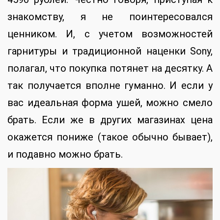
знакомству, я не поинтересовался
ценником. И, с учетом возможностей
гарнитуры и традиционной наценки Sony,
полагал, что покупка потянет на десятку. А
так получается вполне гуманно. И если у
вас идеальная форма ушей, можно смело
брать. Если же в других магазинах цена
окажется пониже (такое обычно бывает),
и подавно можно брать.