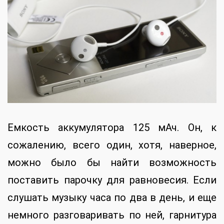
Емкость аккумулятора 125 мАч. Он, к
сожалению, всего один, хотя, наверное,
можно было бы найти возможность
поставить парочку для равновесия. Если
слушать музыку часа по два в день, и еще
немного разговаривать по ней, гарнитура