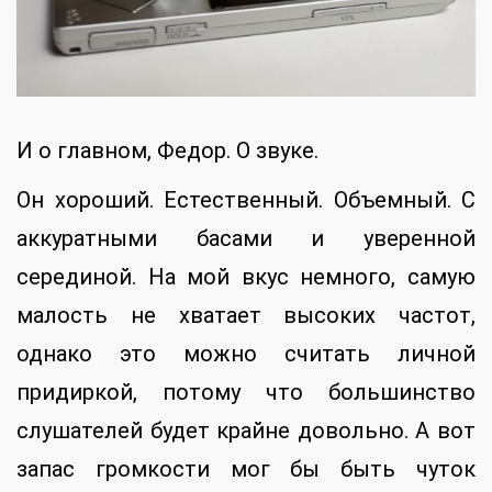
И о главном, Федор. О звуке.
Он хороший. Естественный. Объемный. С
аккуратными басами и уверенной
серединой. На мой вкус немного, самую
малость не хватает высоких частот,
однако это можно считать личной
придиркой, потому что большинство
слушателей будет крайне довольно. А вот
запас громкости мог бы быть чуток