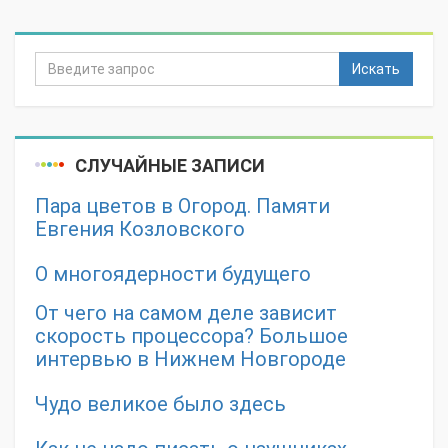
Искать
СЛУЧАЙНЫЕ ЗАПИСИ
Пара цветов в Огород. Памяти
Евгения Козловского
О многоядерности будущего
От чего на самом деле зависит
скорость процессора? Большое
интервью в Нижнем Новгороде
Чудо великое было здесь