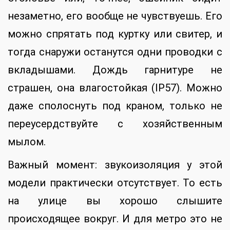
незаметно, его вообще не чувствуешь. Его
можно спрятать под куртку или свитер, и
тогда снаружи останутся одни проводки с
вкладышами. Дождь гарнитуре не
страшен, она влагостойкая (IP57). Можно
даже сполоснуть под краном, только не
переусердствуйте с хозяйственным
мылом.
Важный момент: звукоизоляция у этой
модели практически отсутствует. То есть
на улице вы хорошо слышите
происходящее вокруг. И для метро это не