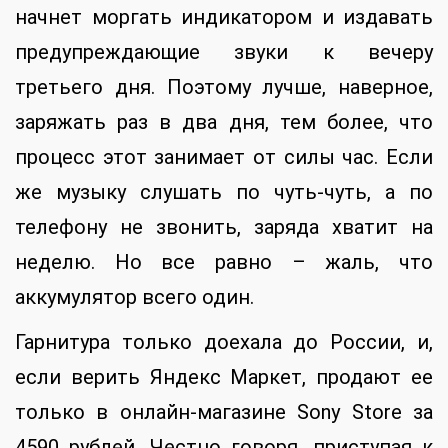
начнет моргать индикатором и издавать
предупреждающие звуки к вечеру
третьего дня. Поэтому лучше, наверное,
заряжать раз в два дня, тем более, что
процесс этот занимает от силы час. Если
же музыку слушать по чуть-чуть, а по
телефону не звонить, заряда хватит на
неделю. Но все равно – жаль, что
аккумулятор всего один.
Гарнитура только доехала до России, и,
если верить Яндекс Маркет, продают ее
только в онлайн-магазине Sony Store за
4590 рублей. Честно говоря, приступая к