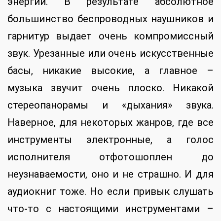
энергии. В результате абсолютное
большинство беспроводных наушников и
гарнитур выдает очень компромиссный
звук. Урезанные или очень искусственные
басы, никакие высокие, а главное –
музыка звучит очень плоско. Никакой
стереопанорамы и «дыхания» звука.
Наверное, для некоторых жанров, где все
инструменты электронные, а голос
исполнителя отфотошоплен до
неузнаваемости, оно и не страшно. И для
аудиокниг тоже. Но если привык слушать
что-то с настоящими инструментами –