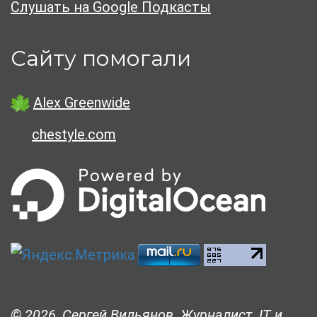
Слушать на Google Подкасты
Сайту помогали
Alex Greenwide
chestyle.com
© 2026, Сергей Вильянов. Журналист. IT и