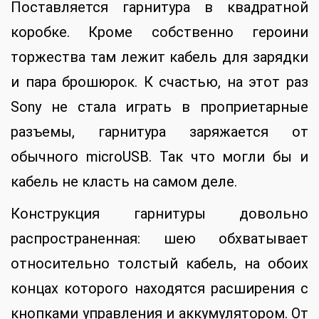
Поставляется гарнитура в квадратной
коробке. Кроме собственно героини
торжества там лежит кабель для зарядки
и пара брошюрок. К счастью, на этот раз
Sony не стала играть в проприетарные
разъемы, гарнитура заряжается от
обычного microUSB. Так что могли бы и
кабель не класть на самом деле.
Конструкция гарнитуры довольно
распространенная: шею обхватывает
относительно толстый кабель, на обоих
концах которого находятся расширения с
кнопками управления и аккумулятором. От