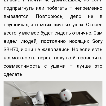
подпрыгнуть или побегать – непременно
вывалятся. Повторюсь, дело не в
наушниках, а в моих личных ушах. Скорее
всего, у вас все будет сидеть отлично. Сам
видел людей, постоянно носящих Sony
SBH70, и они не жаловались. Но если есть
возможность перед покупкой проверить
совместимость с ушами – лучше это
сделать.