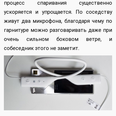
процесс спаривания существенно
ускоряется и упрощается. По соседству
живут два микрофона, благодаря чему по
гарнитуре можно разговаривать даже при
очень сильном боковом ветре, и
собеседник этого не заметит.