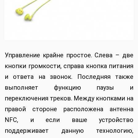
Управление крайне простое. Слева – две
кнопки громкости, справа кнопка питания
и ответа на звонок. Последняя также
выполняет функцию паузы и
переключения треков. Между кнопками на
правой стороне расположена антенна
NFC, и если ваше устройство
поддерживает данную технологию,