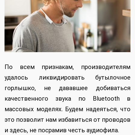
По всем признакам, производителям
удалось ликвидировать бутылочное
горлышко, не дававшее добиваться
качественного звука по Bluetooth в
массовых моделях. Будем надеяться, что
это позволит нам избавиться от проводов
и здесь, не посрамив честь аудиофила.