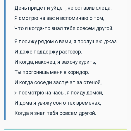
День придет и уйдет, не оставив следа.
Я смотрю на вас и вспоминаю о том,
Что я когда-то знал тебя совсем другой.
Я посижу рядом с вами, я послушаю джаз
И даже поддержу разговор.
И когда, наконец, я захочу курить,
Ты прогонишь меня в коридор.
И когда соседи застучат за стеной,
Я посмотрю на часы, я пойду домой,
И дома я увижу сон о тех временах,
Когда я знал тебя совсем другой.