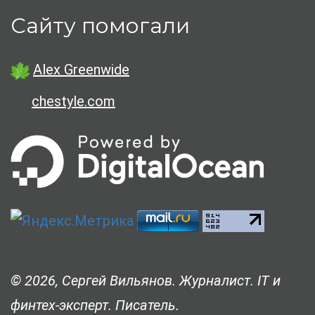
Сайту помогали
Alex Greenwide
chestyle.com
© 2026, Сергей Вильянов. Журналист. IT и
финтех-эксперт. Писатель.