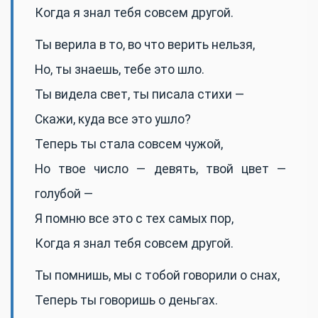
Когда я знал тебя совсем другой.
Ты верила в то, во что верить нельзя,
Но, ты знаешь, тебе это шло.
Ты видела свет, ты писала стихи —
Скажи, куда все это ушло?
Теперь ты стала совсем чужой,
Но твое число — девять, твой цвет —
голубой —
Я помню все это с тех самых пор,
Когда я знал тебя совсем другой.
Ты помнишь, мы с тобой говорили о снах,
Теперь ты говоришь о деньгах.