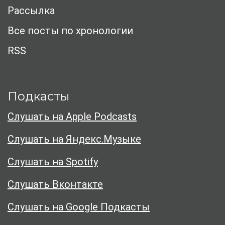
Рассылка
Все посты по хронологии
RSS
Подкасты
Слушать на Apple Podcasts
Слушать на Яндекс.Музыке
Слушать на Spotify
Слушать Вконтакте
Слушать на Google Подкасты