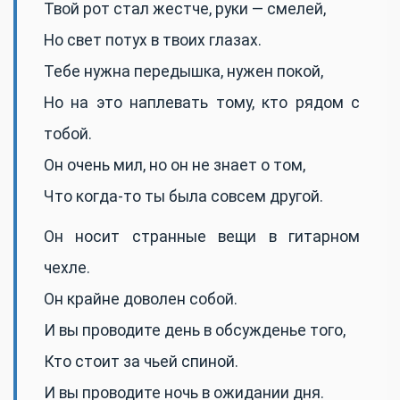
Твой рот стал жестче, руки — смелей,
Но свет потух в твоих глазах.
Тебе нужна передышка, нужен покой,
Но на это наплевать тому, кто рядом с
тобой.
Он очень мил, но он не знает о том,
Что когда-то ты была совсем другой.
Он носит странные вещи в гитарном
чехле.
Он крайне доволен собой.
И вы проводите день в обсужденье того,
Кто стоит за чьей спиной.
И вы проводите ночь в ожидании дня.