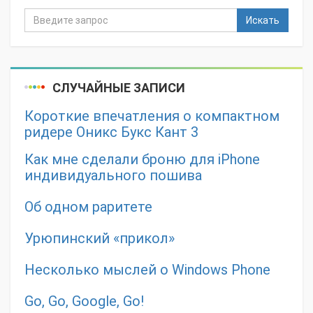
Искать
СЛУЧАЙНЫЕ ЗАПИСИ
Короткие впечатления о компактном
ридере Оникс Букс Кант 3
Как мне сделали броню для iPhone
индивидуального пошива
Об одном раритете
Урюпинский «прикол»
Несколько мыслей о Windows Phone
Go, Go, Google, Go!