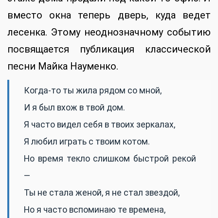
вместо окна теперь дверь, куда ведет
лесенка. Этому неоднозначному событию
посвящается публикация классической
песни Майка Науменко.
Когда-то ты жила рядом со мной,
И я был вхож в твой дом.
Я часто видел себя в твоих зеркалах,
Я любил играть с твоим котом.
Но время текло слишком быстрой рекой
—
Ты не стала женой, я не стал звездой,
Но я часто вспоминаю те времена,