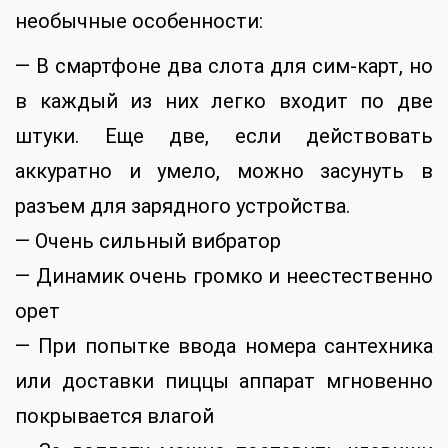
необычные особенности:
— В смартфоне два слота для сим-карт, но
в каждый из них легко входит по две
штуки. Еще две, если действовать
аккуратно и умело, можно засунуть в
разъем для зарядного устройства.
— Очень сильный вибратор
— Динамик очень громко и неестественно
орет
— При попытке ввода номера сантехника
или доставки пиццы аппарат мгновенно
покрывается влагой