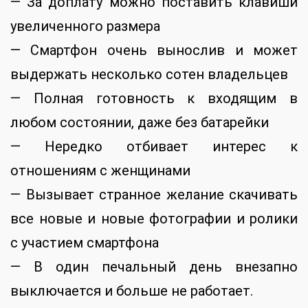
— За доплату можно поставить клавиши
увеличенного размера
— Смартфон очень вынослив и может
выдержать несколько сотен владельцев
— Полная готовность к входящим в
любом состоянии, даже без батарейки
— Нередко отбивает интерес к
отношениям с женщинами
— Вызывает странное желание скачивать
все новые и новые фотографии и ролики
с участием смартфона
— В один печальный день внезапно
выключается и больше не работает.