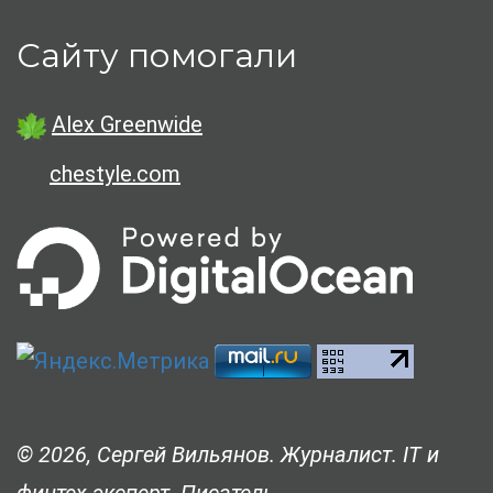
Сайту помогали
Alex Greenwide
chestyle.com
© 2026, Сергей Вильянов. Журналист. IT и