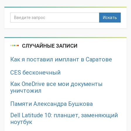
Искать
СЛУЧАЙНЫЕ ЗАПИСИ
Как я поставил имплант в Саратове
CES бесконечный
Как OneDrive все мои документы
уничтожил
Памяти Александра Бушкова
Dell Latitude 10: планшет, заменяющий
ноутбук