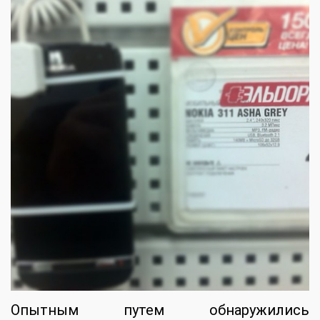
Опытным путем обнаружились