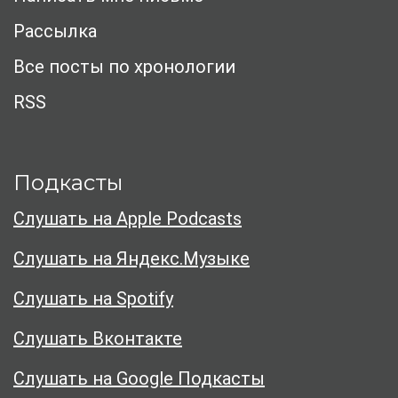
Рассылка
Все посты по хронологии
RSS
Подкасты
Слушать на Apple Podcasts
Слушать на Яндекс.Музыке
Слушать на Spotify
Слушать Вконтакте
Слушать на Google Подкасты