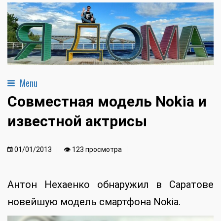
Menu
Совместная модель Nokia и
известной актрисы
01/01/2013
👁 123 просмотра
Антон Нехаенко обнаружил в Саратове
новейшую модель смартфона Nokia.