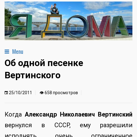
Menu
Об одной песенке
Вертинского
25/10/2011
👁 658 просмотров
Когда
Александр Николаевич Вертинский
вернулся в СССР, ему разрешили
исполнять очень ограниченное