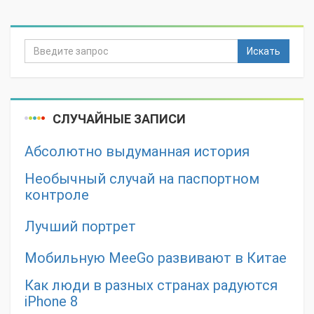
Искать
СЛУЧАЙНЫЕ ЗАПИСИ
Абсолютно выдуманная история
Необычный случай на паспортном
контроле
Лучший портрет
Мобильную MeeGo развивают в Китае
Как люди в разных странах радуются
iPhone 8