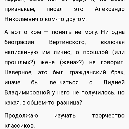
признакам, писал это Александр
Николаевич о ком-то другом.
А вот о ком — понять не могу. Ни одна
биография Вертинского, включая
написанную им лично, о прошлой (или
прошлых?) жене (женах?) не говорит.
Наверное, это был гражданский брак,
иначе бы венчаться с Лидией
Владимировной у него не получилось, но
какая, в общем-то, разница?
Продолжаю изучать творчество
классиков.