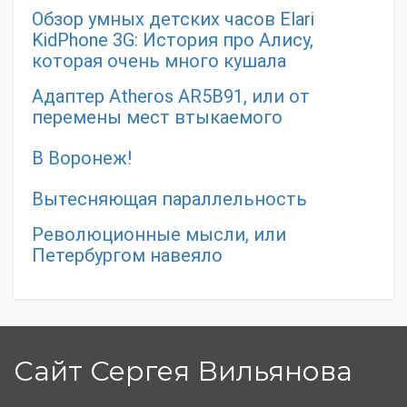
Обзор умных детских часов Elari
KidPhone 3G: История про Алису,
которая очень много кушала
Адаптер Atheros AR5B91, или от
перемены мест втыкаемого
В Воронеж!
Вытесняющая параллельность
Революционные мысли, или
Петербургом навеяло
Сайт Сергея Вильянова