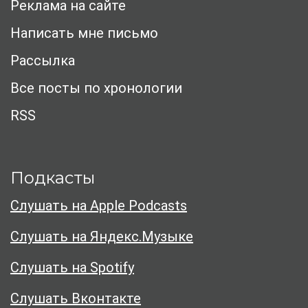
Реклама на сайте
Написать мне письмо
Рассылка
Все посты по хронологии
RSS
Подкасты
Слушать на Apple Podcasts
Слушать на Яндекс.Музыке
Слушать на Spotify
Слушать Вконтакте