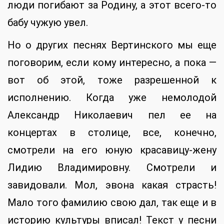
люди погибают за Родину, а этот всего-то
бабу чужую увел.
Но о других песнях Вертинского мы еще
поговорим, если кому интересно, а пока —
вот об этой, тоже разрешенной к
исполнению. Когда уже немолодой
Александр Николаевич пел ее на
концертах в столице, все, конечно,
смотрели на его юную красавицу-жену
Лидию Владимировну. Смотрели и
завидовали. Мол, эвона какая страсть!
Мало того фамилию свою дал, так еще и в
историю культуры вписал! Текст у песни