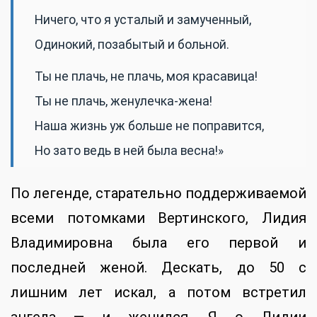
Ничего, что я усталый и замученный,
Одинокий, позабытый и больной.
Ты не плачь, не плачь, моя красавица!
Ты не плачь, женулечка-жена!
Наша жизнь уж больше не поправится,
Но зато ведь в ней была весна!»
По легенде, старательно поддерживаемой
всеми потомками Вертинского, Лидия
Владимировна была его первой и
последней женой. Дескать, до 50 с
лишним лет искал, а потом встретил