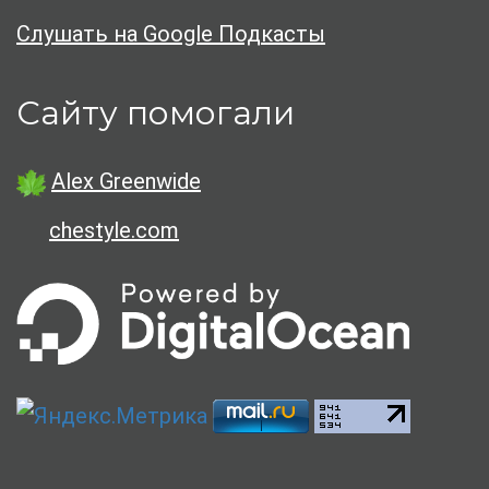
Слушать на Google Подкасты
Сайту помогали
Alex Greenwide
chestyle.com