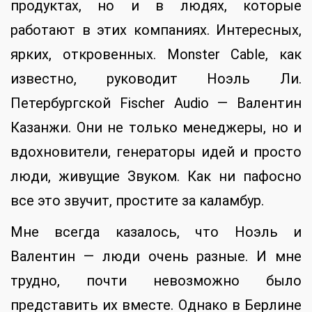
продуктах, но и в людях, которые
работают в этих компаниях. Интересных,
ярких, откровенных. Monster Cable, как
известно, руководит Ноэль Ли.
Петербургской Fischer Audio — Валентин
Казанжи. Они не только менеджеры, но и
вдохновители, генераторы идей и просто
люди, живущие Звуком. Как ни пафосно
все это звучит, простите за каламбур.
Мне всегда казалось, что Ноэль и
Валентин — люди очень разные. И мне
трудно, почти невозможно было
представить их вместе. Однако в Берлине