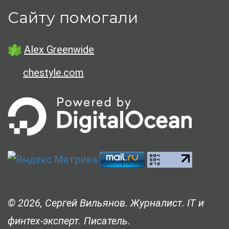
Сайту помогали
Alex Greenwide
chestyle.com
© 2026, Сергей Вильянов. Журналист. IT и
финтех-эксперт. Писатель.