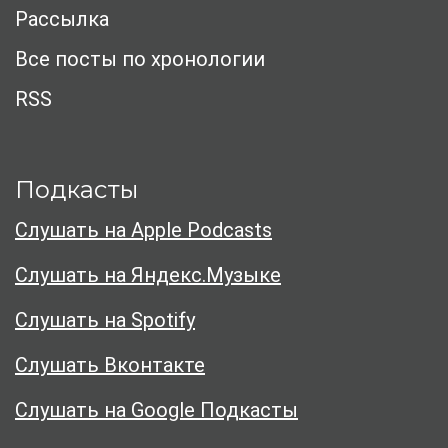
Рассылка
Все посты по хронологии
RSS
Подкасты
Слушать на Apple Podcasts
Слушать на Яндекс.Музыке
Слушать на Spotify
Слушать Вконтакте
Слушать на Google Подкасты