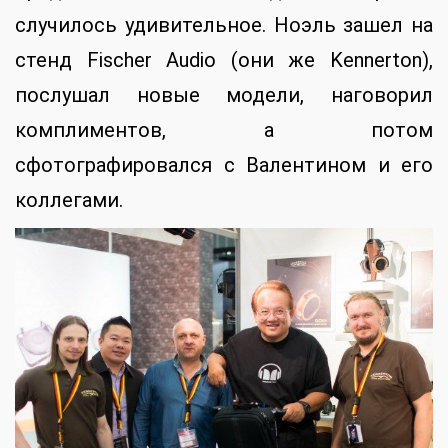
случилось удивительное. Ноэль зашел на
стенд Fischer Audio (они же Kennerton),
послушал новые модели, наговорил
комплиментов, а потом
сфотографировался с Валентином и его
коллегами.