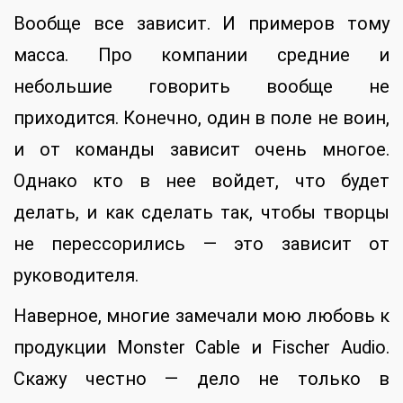
Вообще все зависит. И примеров тому
масса. Про компании средние и
небольшие говорить вообще не
приходится. Конечно, один в поле не воин,
и от команды зависит очень многое.
Однако кто в нее войдет, что будет
делать, и как сделать так, чтобы творцы
не перессорились — это зависит от
руководителя.
Наверное, многие замечали мою любовь к
продукции Monster Cable и Fischer Audio.
Скажу честно — дело не только в