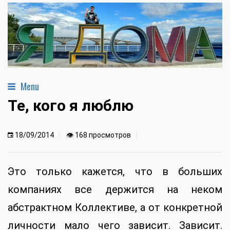
Menu
Те, кого я люблю
18/09/2014
👁 168 просмотров
Это только кажется, что в больших
компаниях все держится на неком
абстрактном Коллективе, а от конкретной
личности мало чего зависит. Зависит.