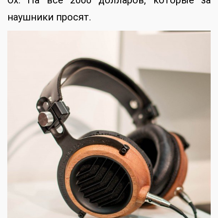
наушники просят.