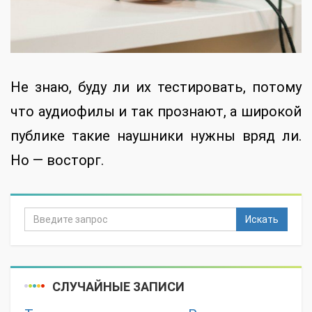
Не знаю, буду ли их тестировать, потому
что аудиофилы и так прознают, а широкой
публике такие наушники нужны вряд ли.
Но — восторг.
Искать
СЛУЧАЙНЫЕ ЗАПИСИ