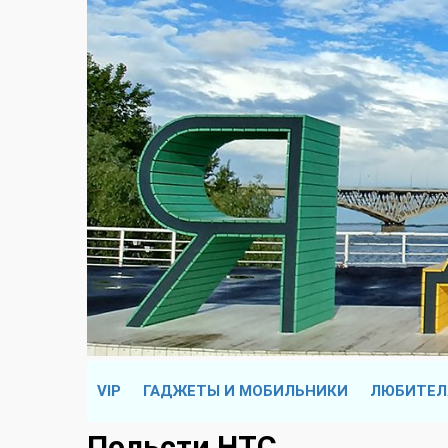
VIP
ГАДЖЕТЫ И МОБИЛЬНИКИ
ЛЮБИТЕЛ
Польсти HTC