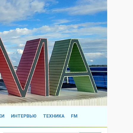
КИ
ИНТЕРВЬЮ
ТЕХНИКА
FM