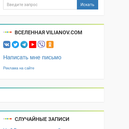
Искать
ВСЕЛЕННАЯ VILIANOV.COM
Написать мне письмо
Реклама на сайте
СЛУЧАЙНЫЕ ЗАПИСИ