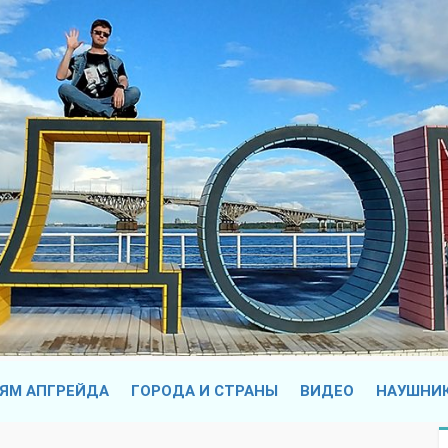
ЯМ АПГРЕЙДА
ГОРОДА И СТРАНЫ
ВИДЕО
НАУШНИ