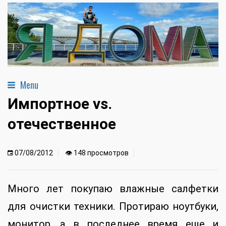
Menu
Импортное vs.
отечественное
07/08/2012
👁 148 просмотров
Много лет покупаю влажные салфетки
для очистки техники. Протираю ноутбуки,
монитор, а в последнее время еще и