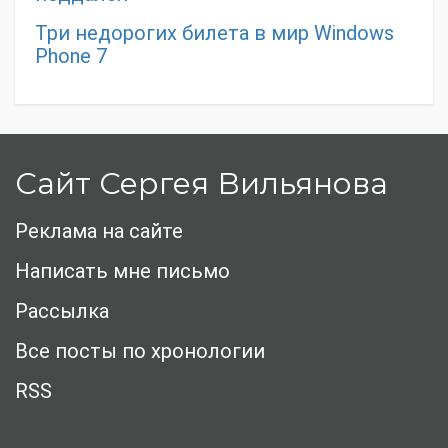
Три недорогих билета в мир Windows
Phone 7
Сайт Сергея Вильянова
Реклама на сайте
Написать мне письмо
Рассылка
Все посты по хронологии
RSS