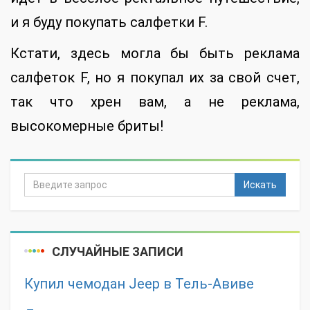
и я буду покупать салфетки F.
Кстати, здесь могла бы быть реклама
салфеток F, но я покупал их за свой счет,
так что хрен вам, а не реклама,
высокомерные бриты!
Искать
СЛУЧАЙНЫЕ ЗАПИСИ
Купил чемодан Jeep в Тель-Авиве