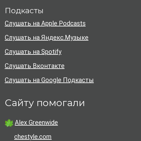
Подкасты
Слушать на Apple Podcasts
Слушать на Яндекс.Музыке
Слушать на Spotify
Слушать Вконтакте
Слушать на Google Подкасты
Сайту помогали
Alex Greenwide
chestyle.com