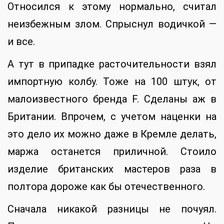
Относился к этому нормально, считал
неизбежным злом. Спрыснул водичкой —
и все.
А тут в припадке расточительности взял
импортную колбу. Тоже на 100 штук, от
малоизвестного бренда F. Сделаны аж в
Британии. Впрочем, с учетом наценки на
это дело их можно даже в Кремле делать,
маржа останется приличной. Стоило
изделие британских мастеров раза в
полтора дороже как бы отечественного.
Сначала никакой разницы не почуял.