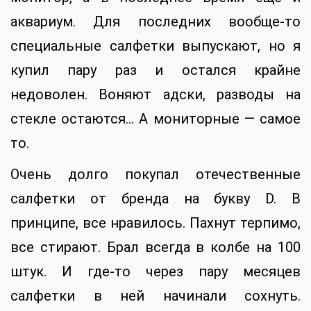
аквариум. Для последних вообще-то
специальные салфетки выпускают, но я
купил пару раз и остался крайне
недоволен. Воняют адски, разводы на
стекле остаются… А мониторные — самое
то.
Очень долго покупал отечественные
салфетки от бренда на букву D. В
принципе, все нравилось. Пахнут терпимо,
все стирают. Брал всегда в колбе на 100
штук. И где-то через пару месяцев
салфетки в ней начинали сохнуть.