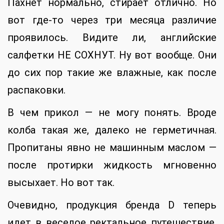
Пахнет нормально, стирает отлично. Но
вот где-то через три месяца различие
проявилось. Видите ли, английские
салфетки НЕ СОХНУТ. Ну вот вообще. Они
до сих пор такие же влажные, как после
распаковки.
В чем прикол — не могу понять. Вроде
колба такая же, далеко не герметичная.
Пропитаны явно не машинным маслом —
после протирки жидкость мгновенно
высыхает. Но вот так.
Очевидно, продукция бренда D теперь
идет в веселое ректальное путешествие,