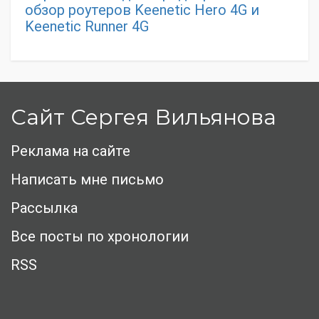
обзор роутеров Keenetic Hero 4G и
Keenetic Runner 4G
Сайт Сергея Вильянова
Реклама на сайте
Написать мне письмо
Рассылка
Все посты по хронологии
RSS