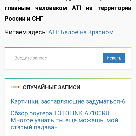
главным человеком ATI на территории
России и СНГ
.
Читаем здесь:
ATI: Белое на Красном
Искать
СЛУЧАЙНЫЕ ЗАПИСИ
Картинки, заставляющие задуматься-6
Обзор роутера TOTOLINK A7100RU:
Многое узнать ты еще можешь, мой
старый падаван