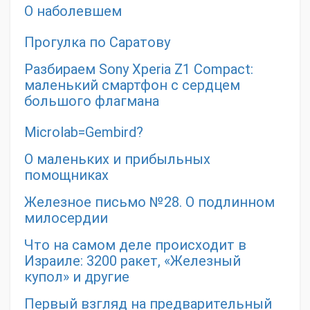
О наболевшем
Прогулка по Саратову
Разбираем Sony Xperia Z1 Compact:
маленький смартфон с сердцем
большого флагмана
Microlab=Gembird?
О маленьких и прибыльных
помощниках
Железное письмо №28. О подлинном
милосердии
Что на самом деле происходит в
Израиле: 3200 ракет, «Железный
купол» и другие
Первый взгляд на предварительный