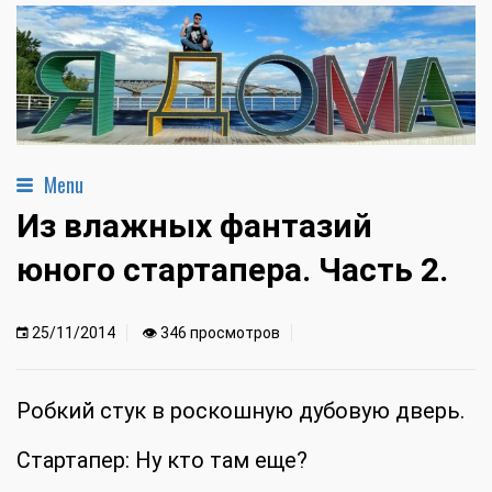
Menu
Из влажных фантазий
юного стартапера. Часть 2.
25/11/2014
👁 346 просмотров
Робкий стук в роскошную дубовую дверь.
Стартапер: Ну кто там еще?