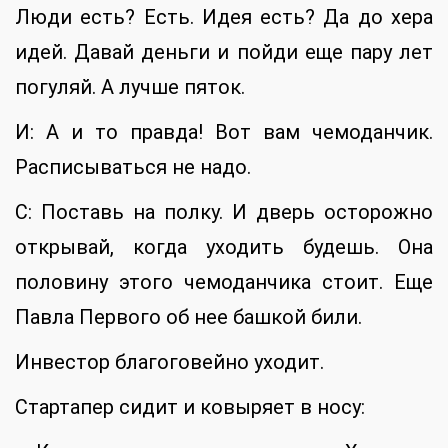
Люди есть? Есть. Идея есть? Да до хера
идей. Давай деньги и пойди еще пару лет
погуляй. А лучше пяток.
И: А и то правда! Вот вам чемоданчик.
Расписываться не надо.
С: Поставь на полку. И дверь осторожно
открывай, когда уходить будешь. Она
половину этого чемоданчика стоит. Еще
Павла Первого об нее башкой били.
Инвестор благоговейно уходит.
Стартапер сидит и ковыряет в носу: