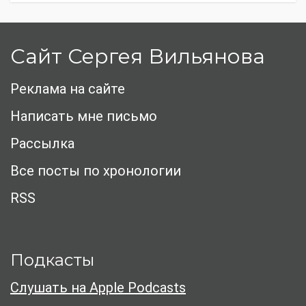
Сайт Сергея Вильянова
Реклама на сайте
Написать мне письмо
Рассылка
Все посты по хронологии
RSS
Подкасты
Слушать на Apple Podcasts