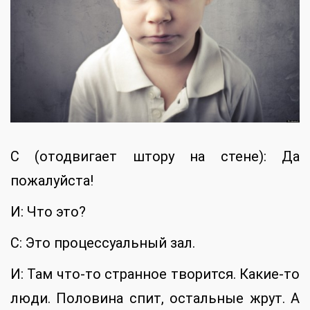
С (отодвигает штору на стене): Да
пожалуйста!
И: Что это?
С: Это процессуальный зал.
И: Там что-то странное творится. Какие-то
люди. Половина спит, остальные жрут. А