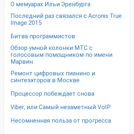
О мемуарах Ильи Эренбурга
Последний раз связался с Acronis True
Image 2015
Битва программистов
Обзор умной колонки МТС с
голосовым помощником по имени
Марвин
Ремонт цифровых пианино и
синтезаторов в Москве
Процессор побеждает снова
Viber, или Самый незаметный VoIP
Несомненная польза от прогресса