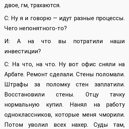
двое, гм, трахаются.
С: Ну я и говорю — идут разные процессы.
Чего непонятного-то?
И: А на что вы потратили наши
инвестиции?
С: На что, на что. Ну вот офис сняли на
Арбате. Ремонт сделали. Стены поломали.
Штрафы за поломку стен заплатили.
Восстановили стены. Отцу тачку
нормальную купил. Нанял на работу
одноклассников, которые меня чморили.
Потом уволил всех нахер. Суды там,