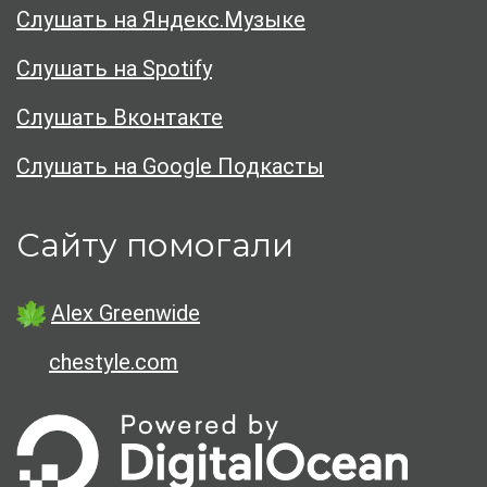
Слушать на Яндекс.Музыке
Слушать на Spotify
Слушать Вконтакте
Слушать на Google Подкасты
Сайту помогали
Alex Greenwide
chestyle.com