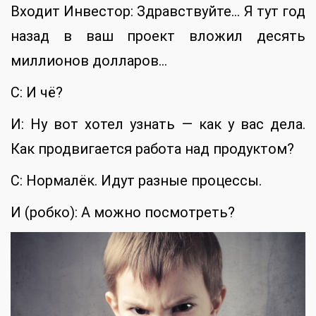
Входит Инвестор: Здравствуйте… Я тут год
назад в ваш проект вложил десять
миллионов долларов…
С: И чё?
И: Ну вот хотел узнать — как у вас дела.
Как продвигается работа над продуктом?
С: Нормалёк. Идут разные процессы.
И (робко): А можно посмотреть?