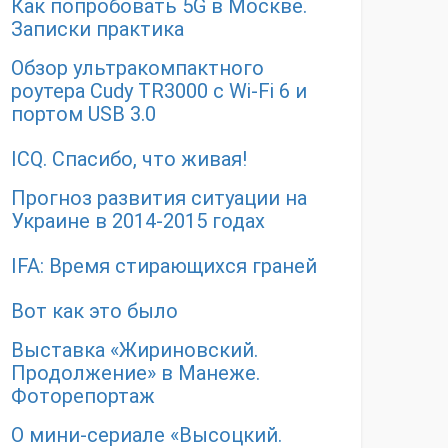
Как попробовать 5G в Москве.
Записки практика
Обзор ультракомпактного
роутера Cudy TR3000 с Wi-Fi 6 и
портом USB 3.0
ICQ. Спасибо, что живая!
Прогноз развития ситуации на
Украине в 2014-2015 годах
IFA: Время стирающихся граней
Вот как это было
Выставка «Жириновский.
Продолжение» в Манеже.
Фоторепортаж
О мини-сериале «Высоцкий.