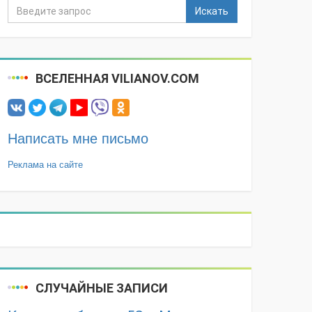
Искать
ВСЕЛЕННАЯ VILIANOV.COM
Написать мне письмо
Реклама на сайте
СЛУЧАЙНЫЕ ЗАПИСИ