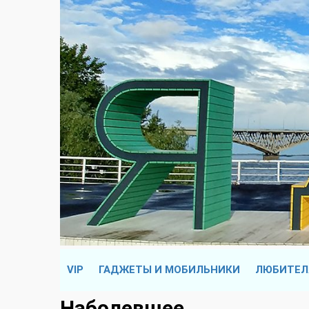
VIP
ГАДЖЕТЫ И МОБИЛЬНИКИ
ЛЮБИТЕЛ
Наболевшее