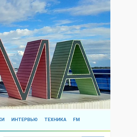
КИ
ИНТЕРВЬЮ
ТЕХНИКА
FM