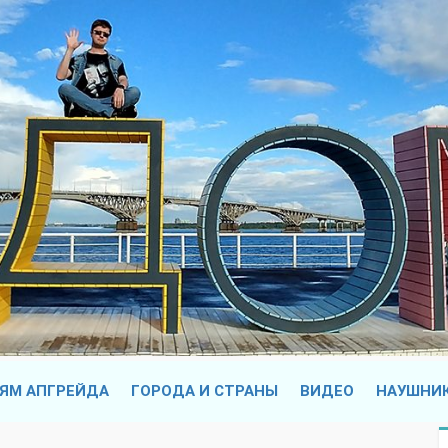
ЯМ АПГРЕЙДА
ГОРОДА И СТРАНЫ
ВИДЕО
НАУШНИ