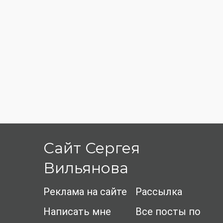
Сайт Сергея
Вильянова
Реклама на сайте
Рассылка
Написать мне
Все посты по