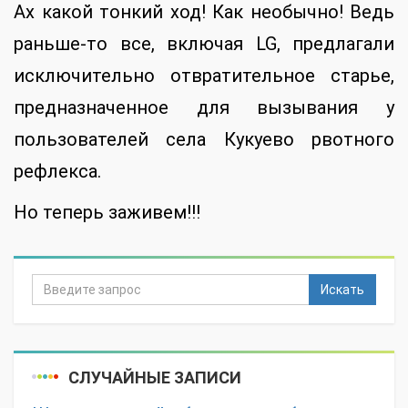
Ах какой тонкий ход! Как необычно! Ведь
раньше-то все, включая LG, предлагали
исключительно отвратительное старье,
предназначенное для вызывания у
пользователей села Кукуево рвотного
рефлекса.
Но теперь заживем!!!
Искать
СЛУЧАЙНЫЕ ЗАПИСИ