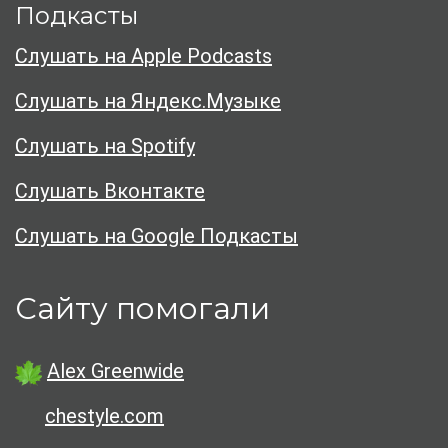
Подкасты
Слушать на Apple Podcasts
Слушать на Яндекс.Музыке
Слушать на Spotify
Слушать Вконтакте
Слушать на Google Подкасты
Сайту помогали
Alex Greenwide
chestyle.com