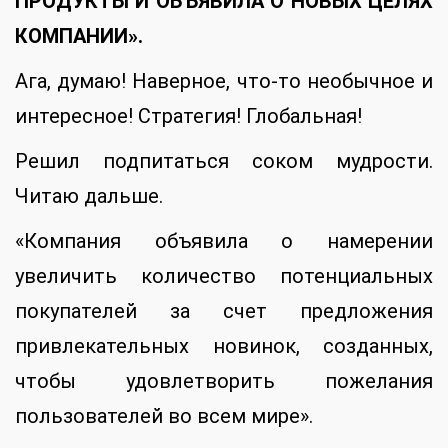
ПРОДУКТЫ И ОБЪЯВИЛА О НОВЫХ ЦЕЛЯХ
КОМПАНИИ».
Ага, думаю! Наверное, что-то необычное и
интересное! Стратегия! Глобальная!
Решил подпитаться соком мудрости.
Читаю дальше.
«Компания объявила о намерении
увеличить количество потенциальных
покупателей за счет предложения
привлекательных новинок, созданных,
чтобы удовлетворить пожелания
пользователей во всем мире».