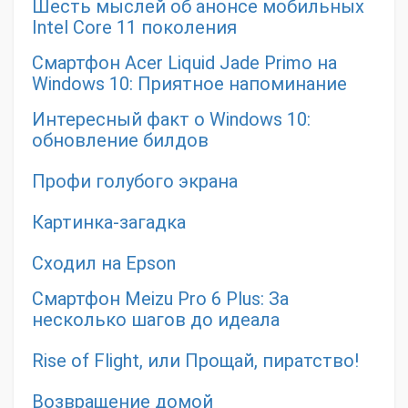
Шесть мыслей об анонсе мобильных
Intel Core 11 поколения
Смартфон Acer Liquid Jade Primo на
Windows 10: Приятное напоминание
Интересный факт о Windows 10:
обновление билдов
Профи голубого экрана
Картинка-загадка
Сходил на Epson
Смартфон Meizu Pro 6 Plus: За
несколько шагов до идеала
Rise of Flight, или Прощай, пиратство!
Возвращение домой