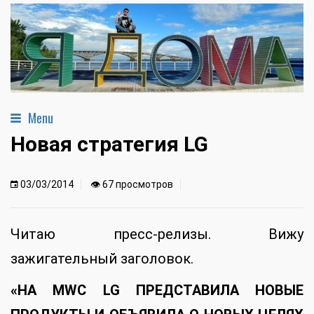
Menu
Новая стратегия LG
03/03/2014
👁 67 просмотров
Читаю пресс-релизы. Вижу
зажигательный заголовок.
«НА MWC LG ПРЕДСТАВИЛА НОВЫЕ