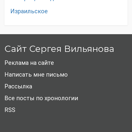
Израильское
Сайт Сергея Вильянова
Реклама на сайте
Написать мне письмо
Рассылка
Все посты по хронологии
RSS