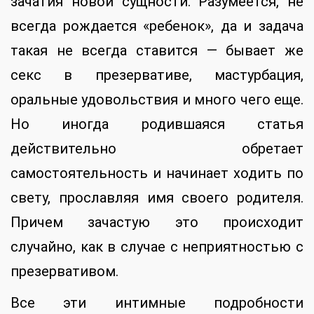
зачатия новой сущности. Разумеется, не
всегда рождается «ребенок», да и задача
такая не всегда ставится — бывает же
секс в презервативе, мастурбация,
оральные удовольствия и много чего еще.
Но иногда родившаяся статья
действительно обретает
самостоятельность и начинает ходить по
свету, прославляя имя своего родителя.
Причем зачастую это происходит
случайно, как в случае с неприятностью с
презервативом.
Все эти интимные подробности