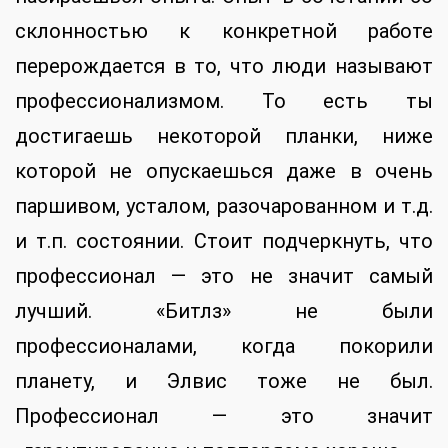
склонностью к конкретной работе
перерождается в то, что люди называют
профессионализмом. То есть ты
достигаешь некоторой планки, ниже
которой не опускаешься даже в очень
паршивом, усталом, разочарованном и т.д.
и т.п. состоянии. Стоит подчеркнуть, что
профессионал — это не значит самый
лучший. «Битлз» не были
профессионалами, когда покорили
планету, и Элвис тоже не был.
Профессионал — это значит