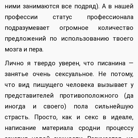
ними занимаются все подряд). А в нашей
профессии статус профессионала
подразумевает огромное количество
предложений по использованию твоего
мозга и пера.
Лично я твердо уверен, что писанина —
занятье очень сексуальное. Не потому,
что вид пишущего человека вызывает у
представителей противоположного (да
иногда и своего) пола сильнейшую
страсть. Просто, как и секс в идеале,
написание материала сродни процессу