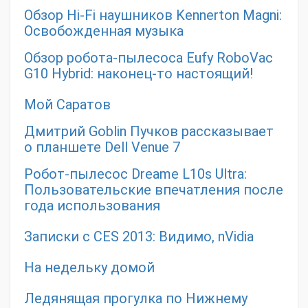
Обзор Hi-Fi наушников Kennerton Magni:
Освобожденная музыка
Обзор робота-пылесоса Eufy RoboVac
G10 Hybrid: наконец-то настоящий!
Мой Саратов
Дмитрий Goblin Пучков рассказывает
о планшете Dell Venue 7
Робот-пылесос Dreame L10s Ultra:
Пользовательские впечатления после
года использования
Записки с CES 2013: Видимо, nVidia
На недельку домой
Ледянящая прогулка по Нижнему