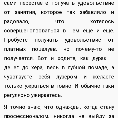
сами перестаете получать удовольствие
от занятия, которое так забавляло и
радовало, что хотелось
совершенствоваться в нем еще и еще.
Пробуете получать удовольствие от
платных поцелуев, но почему-то не
получается. Вот и ходите, как дурак —
денег до хера, весь в губной помаде, а
чувствуете себя лузером и желаете
только ужраться в говно. И обычно таки
регулярно ужираетесь.
Я точно знаю, что однажды, когда стану
профессионалом, никогда не выйду за