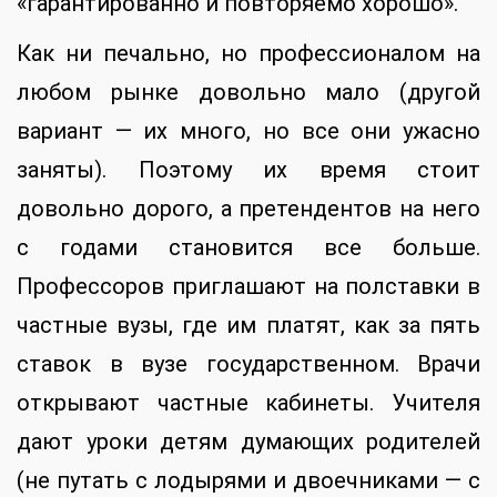
«гарантированно и повторяемо хорошо».
Как ни печально, но профессионалом на
любом рынке довольно мало (другой
вариант — их много, но все они ужасно
заняты). Поэтому их время стоит
довольно дорого, а претендентов на него
с годами становится все больше.
Профессоров приглашают на полставки в
частные вузы, где им платят, как за пять
ставок в вузе государственном. Врачи
открывают частные кабинеты. Учителя
дают уроки детям думающих родителей
(не путать с лодырями и двоечниками — с