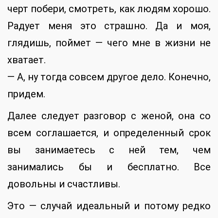
черт побери, смотреть, как людям хорошо.
Радует меня это страшно. Да и моя,
глядишь, поймет — чего мне в жизни не
хватает.
— А, ну тогда совсем другое дело. Конечно,
придем.
Далее следует разговор с женой, она со
всем соглашается, и определенный срок
вы занимаетесь с ней тем, чем
занимались бы и бесплатно. Все
довольны и счастливы.
Это — случай идеальный и потому редко