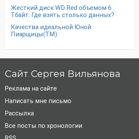
Жесткий диск WD Red объемом 6
Тбайт: Где взять столько данных?
Качества идеальной Юной
Пиарщицы(ТМ)
Сайт Сергея Вильянова
Реклама на сайте
Написать мне письмо
Рассылка
Все посты по хронологии
RSS