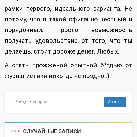
рамки первого, идеального варианта. Не
потому, что я такой офигенно честный и
порядочный. Просто возможность
получать удовольствие от того, что ты
делаешь, стоит дороже денег. Любых.
А стать прожженой опытной б**дью от
журналистики никогда не поздно :)
Искать
СЛУЧАЙНЫЕ ЗАПИСИ