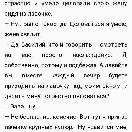
страстно и умело целовали свою жену,
сидя на лавочке.
— Ну… Было такое, да. Целоваться я умею,
жена хвалит.
— Да, Василий, что и говорить — смотреть
на вас просто наслаждение. Я,
собственно, потому и подбежал. А давайте
вы вместе каждый вечер будете
приходить на лавочку под моим окном, и
десять минут страстно целоваться?
— Ээээ… ну…
— Не бесплатно, конечно. Вот тут я припас
пачечку крупных купюр… Ну нравится мне,