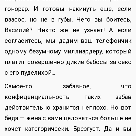
гонорар. И готовы накинуть еще, если
взасос, но не в губы. Чего вы боитесь,
Василий? Никто же не узнает! А если
согласитесь, мы дадим ваш телефончик
одному безумному миллиардеру, который
платит совершенно дикие бабосы за секс
с его пуделихой…
Самое-то забавное, что
конфиденциальность таких забав
действительно хранится неплохо. Но вот
беда — жена с вами целоваться больше не
хочет категорически. Брезгует. Да и вы