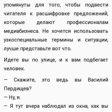
упомянуты для того, чтобы подвести
читателя к расшифровке предложений,
которые делают профессионалам
медиабизнеса. Не хочется использовать
узкоспециальные термины и ситуации,
лучше представьте вот что.
Идете вы по улице, и к вам подбегает
человек.
— Скажите, это ведь вы Василий
Пердищев?
— Ну, я.
— Я тут вчера наблюдал из окна, как вы