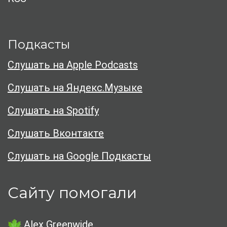
Подкасты
Слушать на Apple Podcasts
Слушать на Яндекс.Музыке
Слушать на Spotify
Слушать Вконтакте
Слушать на Google Подкасты
Сайту помогали
Alex Greenwide