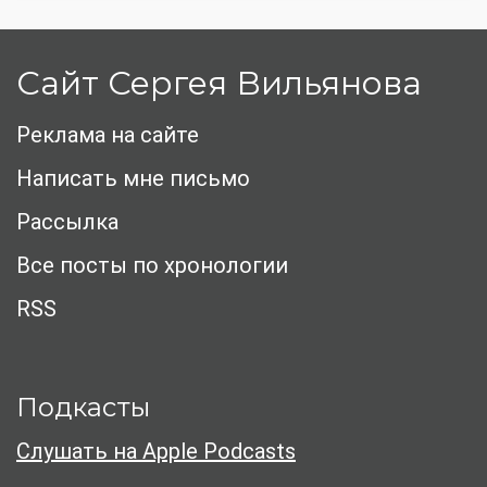
Сайт Сергея Вильянова
Реклама на сайте
Написать мне письмо
Рассылка
Все посты по хронологии
RSS
Подкасты
Слушать на Apple Podcasts