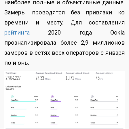
наиболее полные и объективные данные.
Замеры проводятся без привязки ко
времени и месту. Для составления
рейтинга
2020 года Ookla
проанализировала более 2,9 миллионов
замеров в сетях всех операторов с января
по июнь.