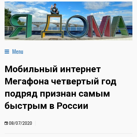
Menu
Мобильный интернет
Мегафона четвертый год
подряд признан самым
быстрым в России
08/07/2020