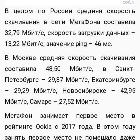
В целом по России средняя скорость
скачивания в сети МегаФона составила
32,79 Мбит/с, скорость загрузки данных –
13,22 Мбит/с, значение ping – 46 мс.
В Москве средняя скорость скачивания
составила 48,50 Мбит/с, в Санкт-
Петербурге – 29,87 Мбит/с, Екатеринбурге
– 29,29 Мбит/с, Новосибирске – 42,95
Мбит/с, Самаре – 27,52 Мбит/с.
МегаФон занимает первое место в
рейтинге Ookla с 2017 года. В этом году
занять первое место не помешало даже