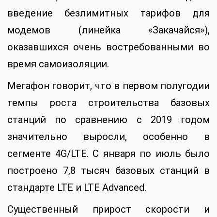
введение безлимитных тарифов для
модемов (линейка «Закачайся»),
оказавшихся очень востребованными во
время самоизоляции.
Мегафон говорит, что в первом полугодии
темпы роста строительства базовых
станций по сравнению с 2019 годом
значительно выросли, особенно в
сегменте 4G/LTE. С января по июль было
построено 7,8 тысяч базовых станций в
стандарте LTE и LTE Advanced.
Существенный прирост скорости и