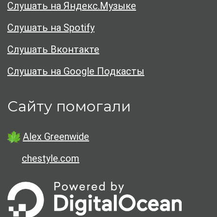
Слушать на Яндекс.Музыке
Слушать на Spotify
Слушать Вконтакте
Слушать на Google Подкасты
Сайту помогали
Alex Greenwide
chestyle.com