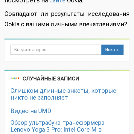
посмотреть на
сайте
Ookla.
Совпадают ли результаты исследования
Ookla с вашими личными впечатлениями?
Искать
СЛУЧАЙНЫЕ ЗАПИСИ
Слишком длинные анкеты, которые
никто не заполняет
Видео на UMD
Обзор ультрабука-трансформера
Lenovo Yoga 3 Pro: Intel Core M в