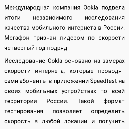
Международная компания Ookla подвела
итоги независимого исследования
качества мобильного интернета в России.
Мегафон признан лидером по скорости
четвертый год подряд.
Исследование Ookla основано на замерах
скорости интернета, которые проводят
сами абоненты в приложении Speedtest на
своих мобильных устройствах по всей
территории России. Такой формат
тестирования позволяет определить
скорость в любой локации и получить