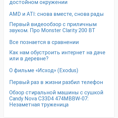
достойном окружении
AMD и ATI: снова вместе, снова рады
Первый видеообзор с приличным
звуком. Про Monster Clarity 200 BT
Все познается в сравнении
Как нам обустроить интернет на даче
или в деревне?
О фильме «Исход» (Exodus)
Первый раз в жизни разбил телефон
Обзор стиральной машины с сушкой
Candy Nova C33D4 474MBBW-07:
Незаметная труженица