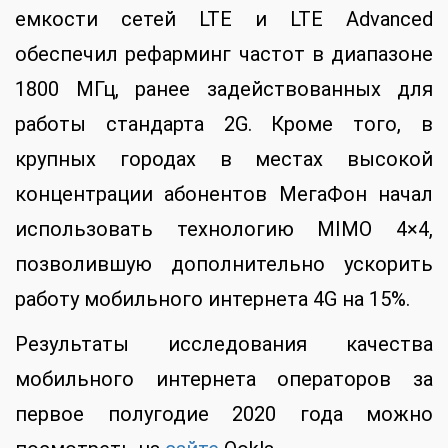
емкости сетей LTE и LTE Advanced
обеспечил рефарминг частот в диапазоне
1800 МГц, ранее задействованных для
работы стандарта 2G. Кроме того, в
крупных городах в местах высокой
концентрации абонентов МегаФон начал
использовать технологию MIMO 4×4,
позволившую дополнительно ускорить
работу мобильного интернета 4G на 15%.
Результаты исследования качества
мобильного интернета операторов за
первое полугодие 2020 года можно