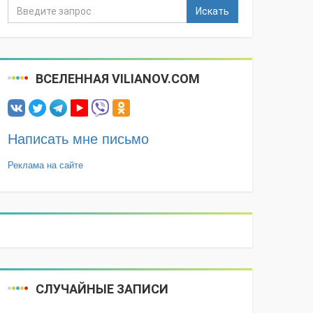
Искать
ВСЕЛЕННАЯ VILIANOV.COM
Написать мне письмо
Реклама на сайте
СЛУЧАЙНЫЕ ЗАПИСИ