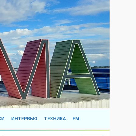
КИ
ИНТЕРВЬЮ
ТЕХНИКА
FM