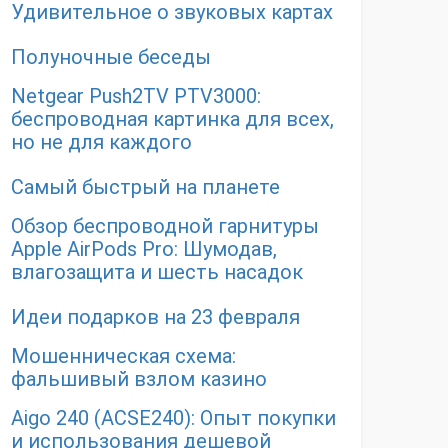
Удивительное о звуковых картах
Полуночные беседы
Netgear Push2TV PTV3000:
беспроводная картинка для всех,
но не для каждого
Самый быстрый на планете
Обзор беспроводной гарнитуры
Apple AirPods Pro: Шумодав,
влагозащита и шесть насадок
Идеи подарков на 23 февраля
Мошенническая схема:
фальшивый взлом казино
Aigo 240 (ACSE240): Опыт покупки
и использования дешевой