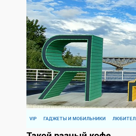
VIP
ГАДЖЕТЫ И МОБИЛЬНИКИ
ЛЮБИТЕЛ
Такой разный кофе