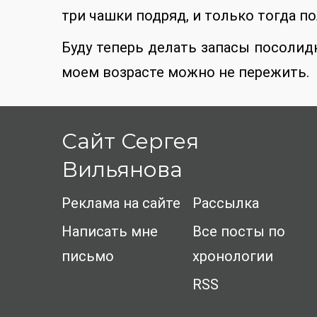
три чашки подряд, и только тогда по
Буду теперь делать запасы посолид
моем возрасте можно не пережить.
Сайт Сергея
Вильянова
Реклама на сайте
Рассылка
Написать мне
Все посты по
письмо
хронологии
RSS