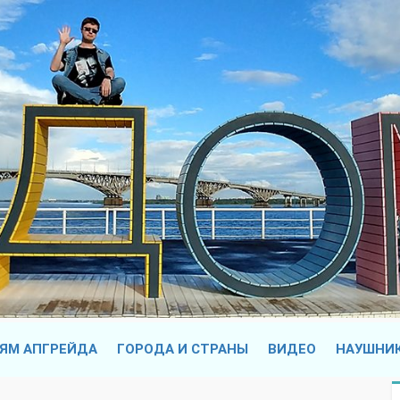
ЯМ АПГРЕЙДА
ГОРОДА И СТРАНЫ
ВИДЕО
НАУШНИ