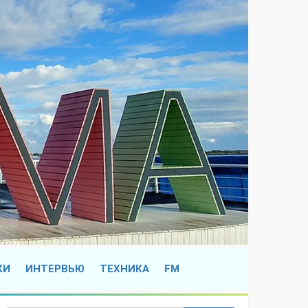
КИ
ИНТЕРВЬЮ
ТЕХНИКА
FM