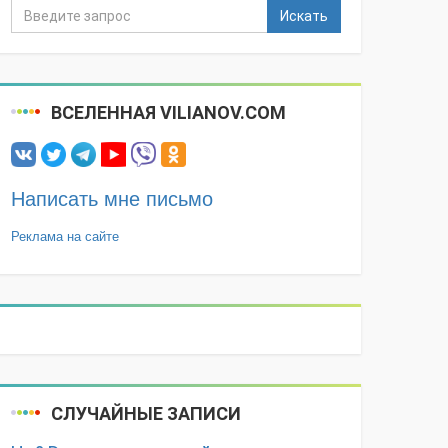
Искать
ВСЕЛЕННАЯ VILIANOV.COM
Написать мне письмо
Реклама на сайте
СЛУЧАЙНЫЕ ЗАПИСИ