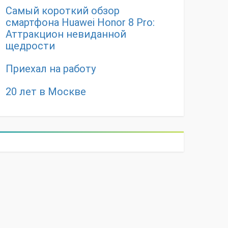
Самый короткий обзор
смартфона Huawei Honor 8 Pro:
Аттракцион невиданной
щедрости
Приехал на работу
20 лет в Москве