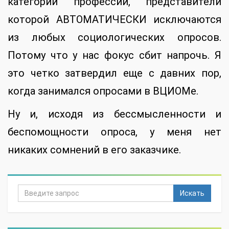
категории профессий, представители
которой АВТОМАТИЧЕСКИ исключаются
из любых социологических опросов.
Потому что у нас фокус сбит напрочь. Я
это четко затвердил еще с давних пор,
когда занимался опросами в ВЦИОМе.
Ну и, исходя из бессмысленности и
беспомощности опроса, у меня нет
никаких сомнений в его заказчике.
Искать