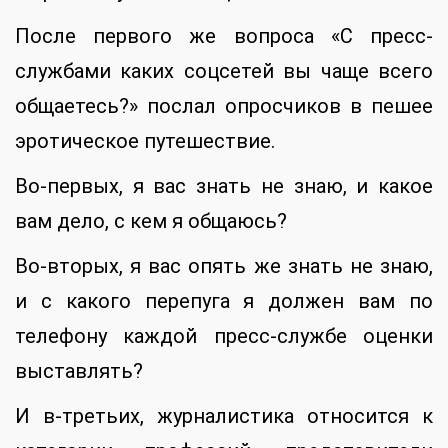
После первого же вопроса «С пресс-
службами каких соцсетей вы чаще всего
общаетесь?» послал опросчиков в пешее
эротическое путешествие.
Во-первых, я вас знать не знаю, и какое
вам дело, с кем я общаюсь?
Во-вторых, я вас опять же знать не знаю,
и с какого перепуга я должен вам по
телефону каждой пресс-службе оценки
выставлять?
И в-третьих, журналистика относится к