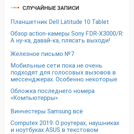
СЛУЧАЙНЫЕ ЗАПИСИ
Планшетник Dell Latitude 10 Tablet
Обзор action-камеры Sony FDR-X3000/R:
А ну-ка, давай-ка, плясать выходи!
Железное письмо №7
Мобильные сети пока не очень
подходят для голосовых вызовов в
мессенджерах. Особенно некоторые
Обложка последнего номера
«Компьютерры»
Винчестеры Samsung всё
Computex 2019: О роутерах, наушниках
и ноутбуках ASUS в текстовом