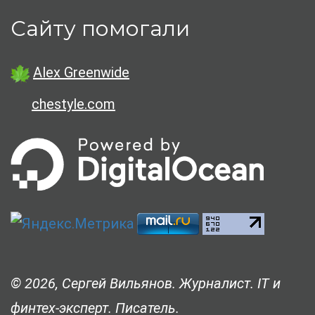
Сайту помогали
Alex Greenwide
chestyle.com
© 2026, Сергей Вильянов. Журналист. IT и
финтех-эксперт. Писатель.