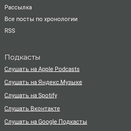
Рассылка
Все посты по хронологии
RSS
Подкасты
Слушать на Apple Podcasts
Слушать на Яндекс.Музыке
Слушать на Spotify
Слушать Вконтакте
Слушать на Google Подкасты