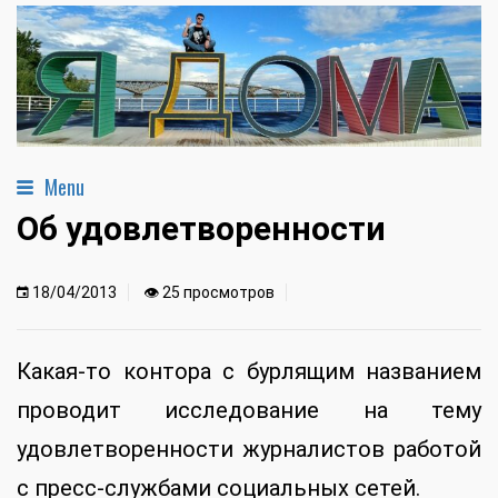
Menu
Об удовлетворенности
18/04/2013
👁 25 просмотров
Какая-то контора с бурлящим названием
проводит исследование на тему
удовлетворенности журналистов работой
с пресс-службами социальных сетей.