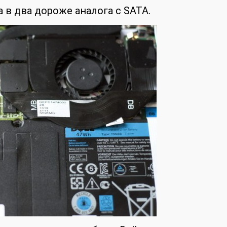
а в два дороже аналога с SATA.