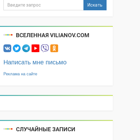
Искать
ВСЕЛЕННАЯ VILIANOV.COM
Написать мне письмо
Реклама на сайте
СЛУЧАЙНЫЕ ЗАПИСИ