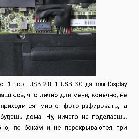
 1 порт USB 2.0, 1 USB 3.0 да mini Display
нашлось, что лично для меня, конечно, не
приходится много фотографировать, а
абудешь дома. Ну, ничего не поделаешь.
бно, по бокам и не перекрываются при