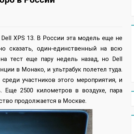
Dell XPS 13. В России эта модель еще не
шно сказать, один-единственный на всю
на тест еще пару недель назад, но Dell
ции в Монако, и ультрабук полетел туда.
 среди участников этого мероприятия, и
. Еще 2500 километров в воздухе, пара
мство продолжается в Москве.