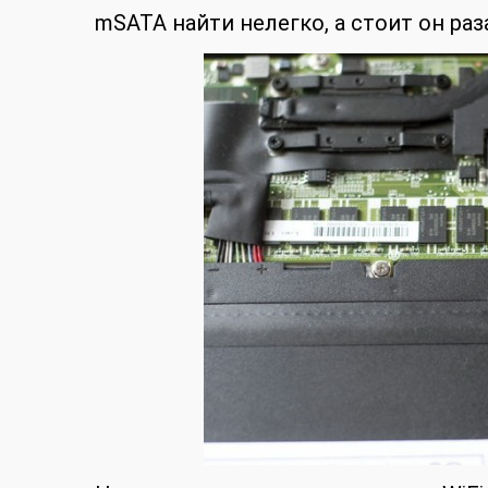
mSATA найти нелегко, а стоит он раз