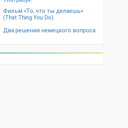
Фильм «То, что ты делаешь»
(That Thing You Do)
Два решения немецкого вопроса