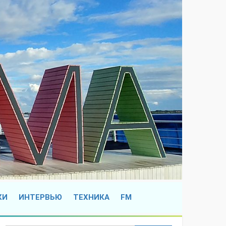
КИ
ИНТЕРВЬЮ
ТЕХНИКА
FM