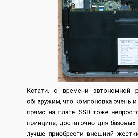
Кстати, о времени автономной 
обнаружим, что компоновка очень и 
прямо на плате. SSD тоже непросто
принципе, достаточно для базовых 
лучше приобрести внешний жестки