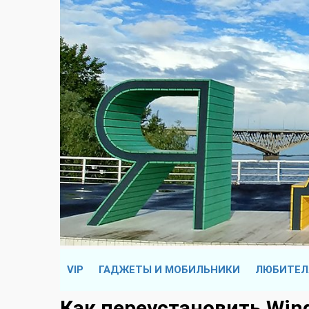
VIP
ГАДЖЕТЫ И МОБИЛЬНИКИ
ЛЮБИТЕЛ
Как переустановить Wind