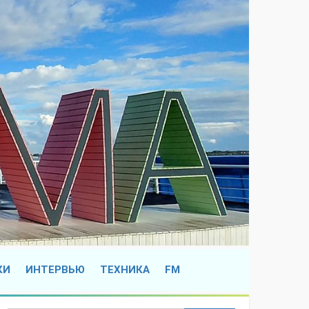
КИ
ИНТЕРВЬЮ
ТЕХНИКА
FM