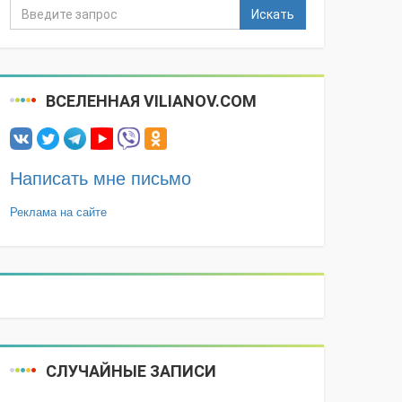
Искать
ВСЕЛЕННАЯ VILIANOV.COM
Написать мне письмо
Реклама на сайте
СЛУЧАЙНЫЕ ЗАПИСИ