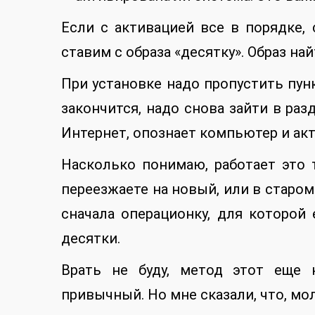
Если с активацией все в порядке,
ставим с образа «десятку». Образ на
При установке надо пропустить пунк
закончится, надо снова зайти в раз
Интернет, опознает компьютер и акт
Насколько понимаю, работает это
переезжаете на новый, или в старом
сначала операционку, для которой
десятки.
Врать не буду, метод этот еще 
привычный. Но мне сказали, что, мол,