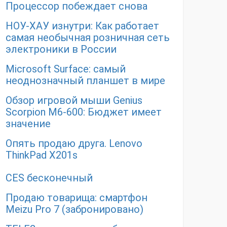
Процессор побеждает снова
НОУ-ХАУ изнутри: Как работает
самая необычная розничная сеть
электроники в России
Microsoft Surface: самый
неоднозначный планшет в мире
Обзор игровой мыши Genius
Scorpion M6-600: Бюджет имеет
значение
Опять продаю друга. Lenovo
ThinkPad X201s
CES бесконечный
Продаю товарища: смартфон
Meizu Pro 7 (забронировано)