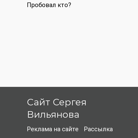
Пробовал кто?
Сайт Сергея
Вильянова
Реклама на сайте
Рассылка