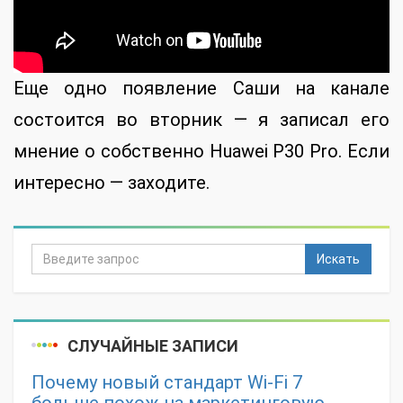
Еще одно появление Саши на канале
состоится во вторник — я записал его
мнение о собственно Huawei P30 Pro. Если
интересно — заходите.
Искать
СЛУЧАЙНЫЕ ЗАПИСИ
Почему новый стандарт Wi-Fi 7
больше похож на маркетинговую