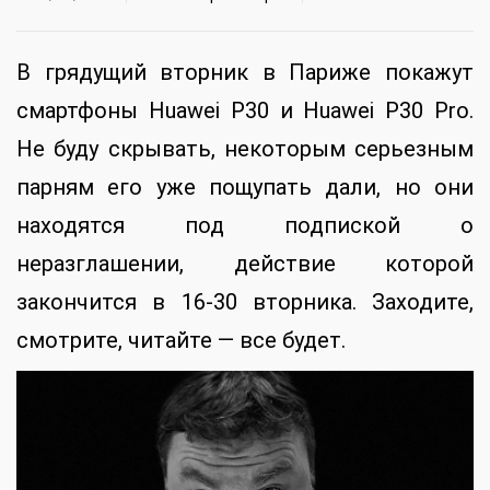
В грядущий вторник в Париже покажут
смартфоны Huawei P30 и Huawei P30 Pro.
Не буду скрывать, некоторым серьезным
парням его уже пощупать дали, но они
находятся под подпиской о
неразглашении, действие которой
закончится в 16-30 вторника. Заходите,
смотрите, читайте — все будет.