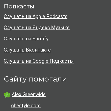
Подкасты
Слушать на Apple Podcasts
Слушать на Яндекс.Музыке
Слушать на Spotify
Слушать Вконтакте
Слушать на Google Подкасты
Сайту помогали
Alex Greenwide
chestyle.com