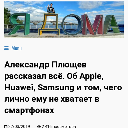
Menu
Александр Плющев
рассказал всё. Об Apple,
Huawei, Samsung и том, чего
лично ему не хватает в
смартфонах
22/03/2019
👁 2 416 просмотров