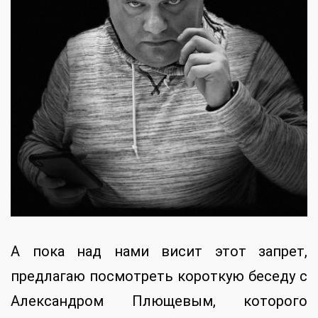
А пока над нами висит этот запрет,
предлагаю посмотреть короткую беседу с
Александром Плющевым, которого