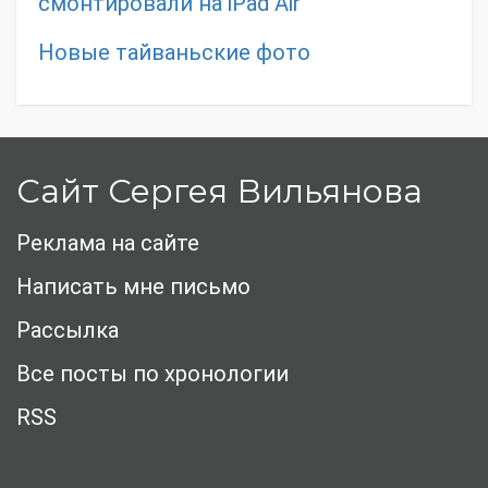
смонтировали на iPad Air
Новые тайваньские фото
Сайт Сергея Вильянова
Реклама на сайте
Написать мне письмо
Рассылка
Все посты по хронологии
RSS