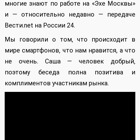
многие знают по работе на «Эхе Москвы»
и — относительно недавно — передаче
Вести.net на России 24.
Мы говорили о том, что происходит в
мире смартфонов, что нам нравится, а что
не очень. Саша — человек добрый,
поэтому беседа полна позитива и
комплиментов участникам рынка.