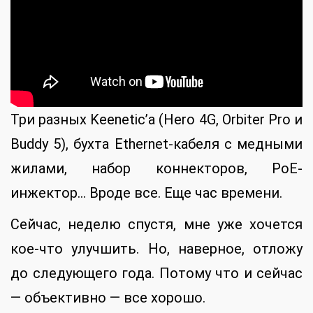
Три разных Keenetic’а (Hero 4G, Orbiter Pro и
Buddy 5), бухта Ethernet-кабеля с медными
жилами, набор коннекторов, PoE-
инжектор… Вроде все. Еще час времени.
Сейчас, неделю спустя, мне уже хочется
кое-что улучшить. Но, наверное, отложу
до следующего года. Потому что и сейчас
— объективно — все хорошо.