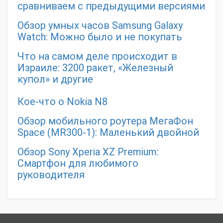
сравниваем с предыдущими версиями
Обзор умных часов Samsung Galaxy
Watch: Можно было и не покупать
Что на самом деле происходит в
Израиле: 3200 ракет, «Железный
купол» и другие
Кое-что о Nokia N8
Обзор мобильного роутера МегаФон
Space (MR300-1): Маленький двойной
Обзор Sony Xperia XZ Premium:
Смартфон для любимого
руководителя