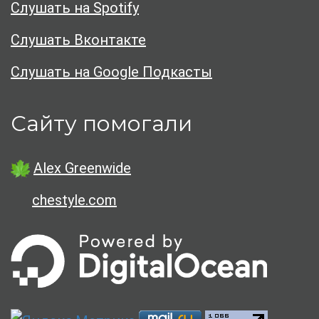
Слушать на Spotify
Слушать Вконтакте
Слушать на Google Подкасты
Сайту помогали
Alex Greenwide
chestyle.com