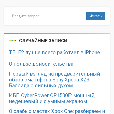
Искать
СЛУЧАЙНЫЕ ЗАПИСИ
TELE2 лучше всего работает в iPhone
О пользе доносительства
Первый взгляд на предварительный
обзор смартфона Sony Xperia XZ3:
Баллада о сильных духом
ИБП CyberPower CP1500E: мощный,
недешевый и с умным экраном
О слабых местах Xbox One: разбираем и