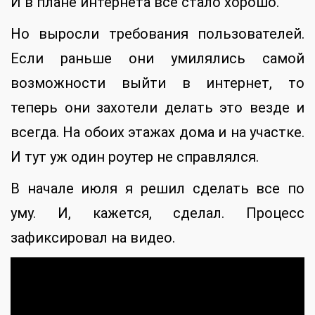
И в плане интернета все стало хорошо.
Но выросли требования пользователей.
Если раньше они умилялись самой
возможности выйти в интернет, то
теперь они захотели делать это везде и
всегда. На обоих этажах дома и на участке.
И тут уж один роутер не справлялся.
В начале июля я решил сделать все по
уму. И, кажется, сделал. Процесс
зафиксировал на видео.