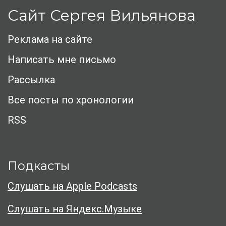
Сайт Сергея Вильянова
Реклама на сайте
Написать мне письмо
Рассылка
Все посты по хронологии
RSS
Подкасты
Слушать на Apple Podcasts
Слушать на Яндекс.Музыке