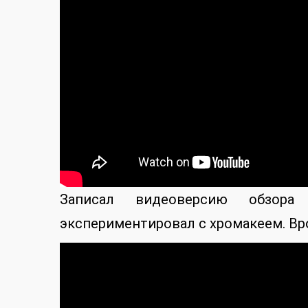
Записал видеоверсию обзора
экспериментировал с хромакеем. Вр