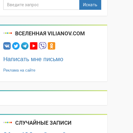
Искать
ВСЕЛЕННАЯ VILIANOV.COM
Написать мне письмо
Реклама на сайте
СЛУЧАЙНЫЕ ЗАПИСИ