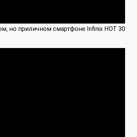
м, но приличном смартфоне Infinix HOT 30