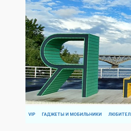
VIP
ГАДЖЕТЫ И МОБИЛЬНИКИ
ЛЮБИТЕЛ