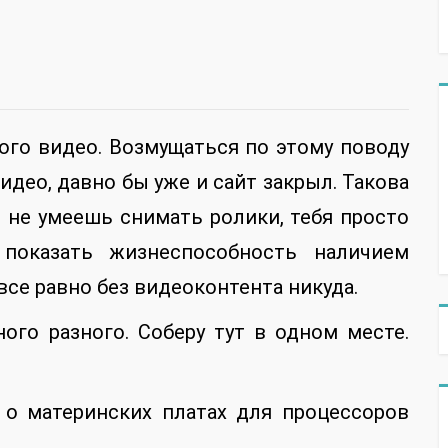
ого видео. Возмущаться по этому поводу
идео, давно бы уже и сайт закрыл. Такова
ы не умеешь снимать ролики, тебя просто
показать жизнеспособность наличием
о все равно без видеоконтента никуда.
ого разного. Соберу тут в одном месте.
о материнских платах для процессоров