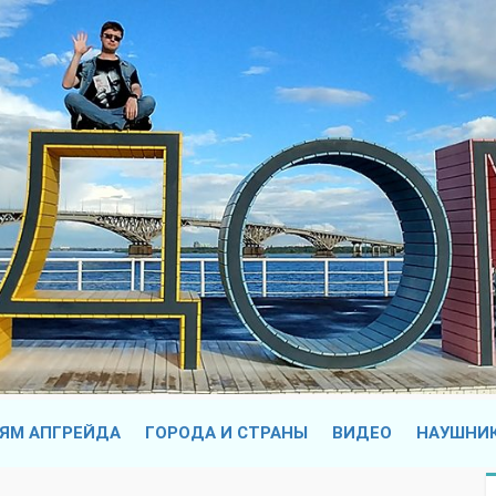
ЯМ АПГРЕЙДА
ГОРОДА И СТРАНЫ
ВИДЕО
НАУШНИ