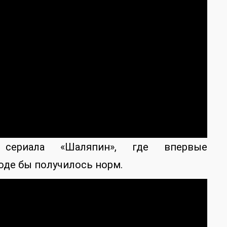
 сериала «Шаляпин», где впервые
оде бы получилось норм.