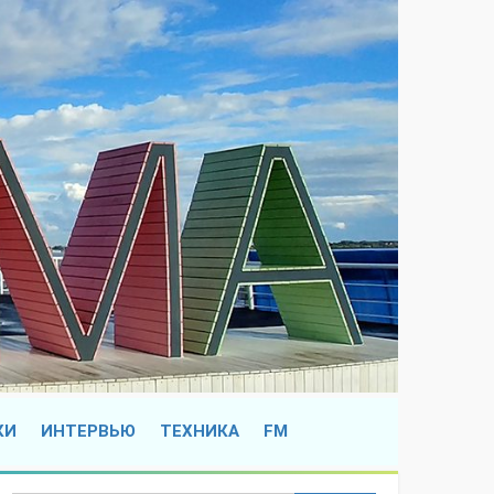
КИ
ИНТЕРВЬЮ
ТЕХНИКА
FM