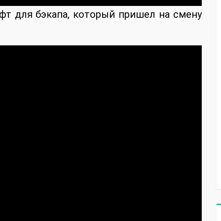
т для бэкапа, который пришел на смену