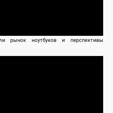
ли рынок ноутбуков и перспективы