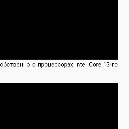
ственно о процессорах Intel Core 13-го