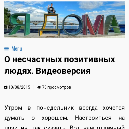
Menu
О несчастных позитивных
людях. Видеоверсия
10/08/2015
👁 75 просмотров
Утром в понедельник всегда хочется
думать о хорошем. Настроиться на
позитив, так сказать. Вот вам отличный