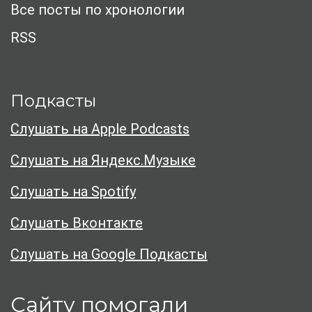
Все посты по хронологии
RSS
Подкасты
Слушать на Apple Podcasts
Слушать на Яндекс.Музыке
Слушать на Spotify
Слушать Вконтакте
Слушать на Google Подкасты
Сайту помогали