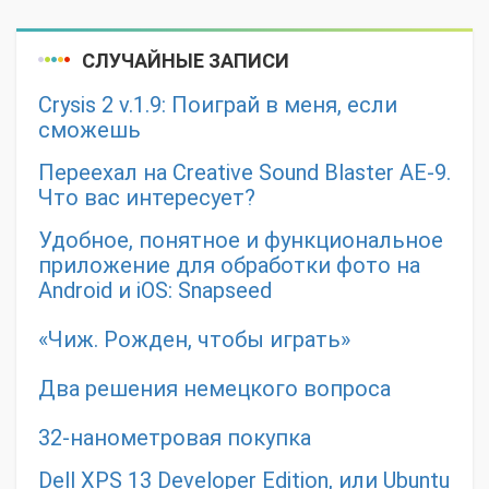
СЛУЧАЙНЫЕ ЗАПИСИ
Crysis 2 v.1.9: Поиграй в меня, если
сможешь
Переехал на Creative Sound Blaster AE-9.
Что вас интересует?
Удобное, понятное и функциональное
приложение для обработки фото на
Android и iOS: Snapseed
«Чиж. Рожден, чтобы играть»
Два решения немецкого вопроса
32-нанометровая покупка
Dell XPS 13 Developer Edition, или Ubuntu