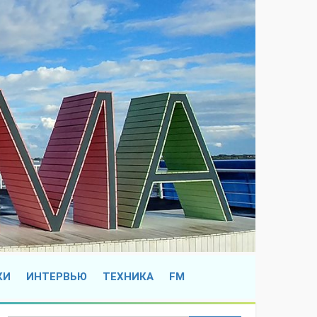
КИ
ИНТЕРВЬЮ
ТЕХНИКА
FM