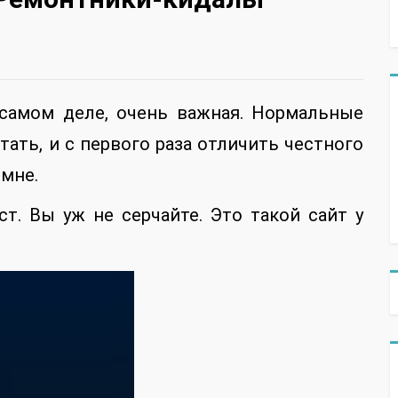
 самом деле, очень важная. Нормальные
ать, и с первого раза отличить честного
 мне.
ст. Вы уж не серчайте. Это такой сайт у