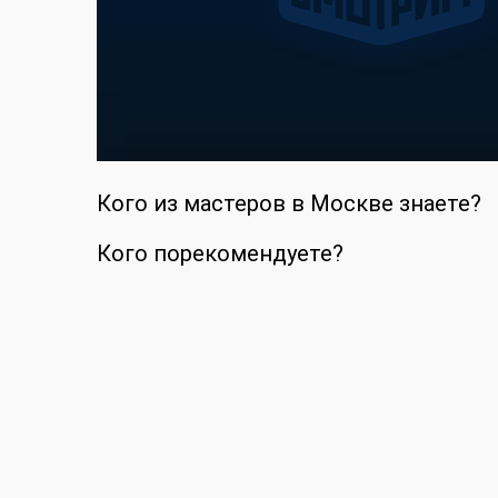
Кого из мастеров в Москве знаете?
Кого порекомендуете?