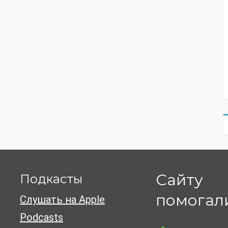
Сайту
Подкасты
помогал
Слушать на Apple
Podcasts