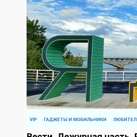
VIP
ГАДЖЕТЫ И МОБИЛЬНИКИ
ЛЮБИТЕЛ
Вести. Дежурная часть