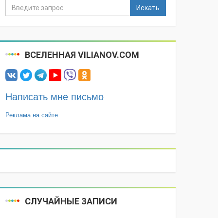
Искать
ВСЕЛЕННАЯ VILIANOV.COM
Написать мне письмо
Реклама на сайте
СЛУЧАЙНЫЕ ЗАПИСИ