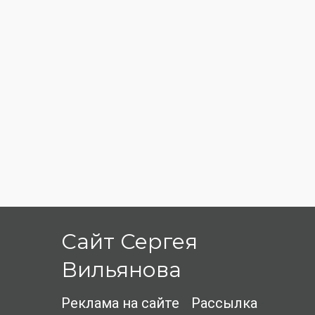
Сайт Сергея
Вильянова
Реклама на сайте
Рассылка