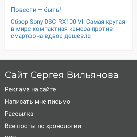
Повести — быть!
Обзор Sony DSC-RX100 VI: Самая крутая
в мире компактная камера против
смартфона вдвое дешевле
Сайт Сергея Вильянова
Реклама на сайте
Написать мне письмо
Рассылка
Все посты по хронологии