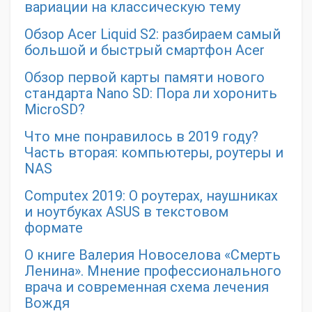
вариации на классическую тему
Обзор Acer Liquid S2: разбираем самый
большой и быстрый смартфон Acer
Обзор первой карты памяти нового
стандарта Nano SD: Пора ли хоронить
MicroSD?
Что мне понравилось в 2019 году?
Часть вторая: компьютеры, роутеры и
NAS
Computex 2019: О роутерах, наушниках
и ноутбуках ASUS в текстовом
формате
О книге Валерия Новоселова «Смерть
Ленина». Мнение профессионального
врача и современная схема лечения
Вождя