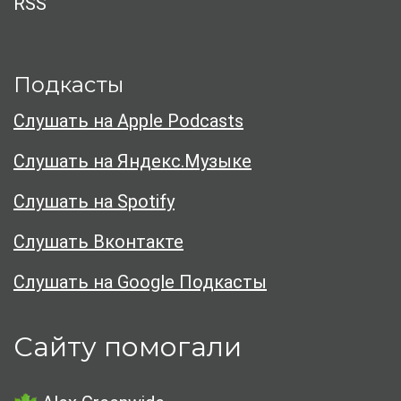
RSS
Подкасты
Слушать на Apple Podcasts
Слушать на Яндекс.Музыке
Слушать на Spotify
Слушать Вконтакте
Слушать на Google Подкасты
Сайту помогали