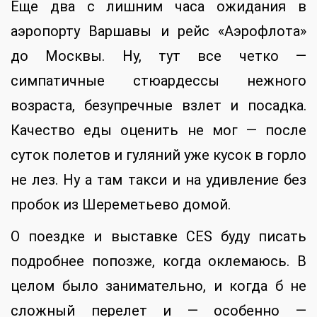
Еще два с лишним часа ожидания в
аэропорту Варшавы и рейс «Аэрофлота»
до Москвы. Ну, тут все четко —
симпатичные стюардессы нежного
возраста, безупречные взлет и посадка.
Качество еды оценить не мог — после
суток полетов и гуляний уже кусок в горло
не лез. Ну а там такси и на удивление без
пробок из Шереметьево домой.
О поездке и выставке CES буду писать
подробнее попозже, когда оклемаюсь. В
целом было занимательно, и когда б не
сложный перелет и — особенно —