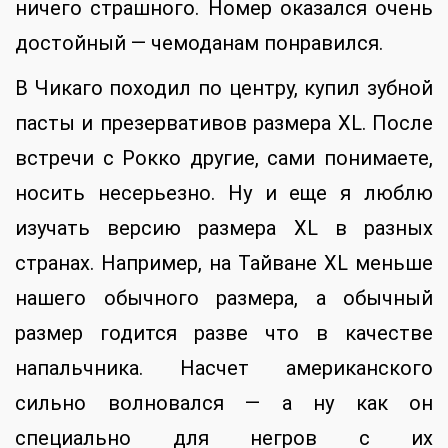
ничего страшного. Номер оказался очень
достойный — чемоданам понравился.
В Чикаго походил по центру, купил зубной
пасты и презервативов размера XL. После
встречи с Рокко другие, сами понимаете,
носить несерьезно. Ну и еще я люблю
изучать версию размера XL в разных
странах. Например, на Тайване XL меньше
нашего обычного размера, а обычный
размер годится разве что в качестве
напальчника. Насчет американского
сильно волновался — а ну как он
специально для негров с их