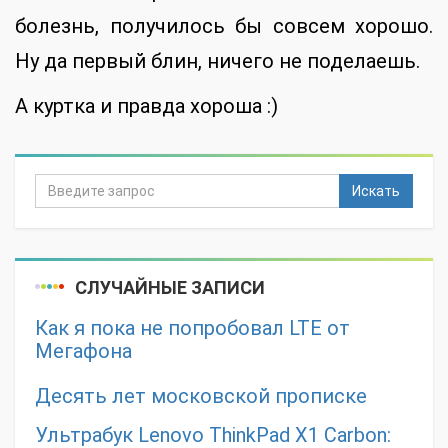
болезнь, получилось бы совсем хорошо.
Ну да первый блин, ничего не поделаешь.
А куртка и правда хороша :)
Искать
СЛУЧАЙНЫЕ ЗАПИСИ
Как я пока не попробовал LTE от
Мегафона
Десять лет московской прописке
Ультрабук Lenovo ThinkPad X1 Carbon: