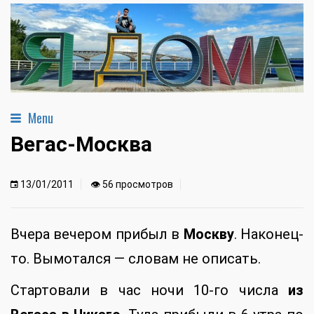
Menu
Вегас-Москва
13/01/2011
👁 56 просмотров
Вчера вечером прибыл в
Москву
. Наконец-
то. Вымотался — словам не описать.
Стартовали в час ночи 10-го числа
из