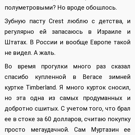
полуметровыми? Но вроде обошлось.
Зубную пасту Crest люблю с детства, и
регулярно ей запасаюсь в Израиле и
Штатах. В России и вообще Европе такой
не видел. А жаль.
Во время прогулки много раз сказал
спасибо купленной в Вегасе зимней
куртке Timberland. Я много курток сносил,
но эта одна из самых продуманных и
добротно сшитых. С учетом того, что брал
ее в стоке за 60 долларов, считаю покупку
просто мегаудачной. Сам Муртазин ее