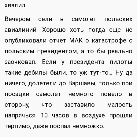
хвалил.
Вечером сели в самолет польских
авиалиний. Хорошо хоть тогда еще не
опубликовали отчет МАК о катастрофе с
польским президентом, а то бы реально
заочковал. Если у президента пилоты
такие дебилы были, то уж тут-то… Ну да
ничего, долетели до Варшавы, только при
посадки самолет немного повело в
сторону, что заставило малость
напрячься. 10 часов в воздухе прошли
терпимо, даже поспал немножко.