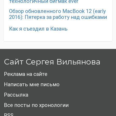
технологичный бигмак ever
Обзор обновленного MacBook 12 (early
2016): Пятерка за работу над ошибками
Как я съездил в Казань
Сайт Сергея Вильянова
Реклама на сайте
Написать мне письмо
Рассылка
Все посты по хронологии
RSS