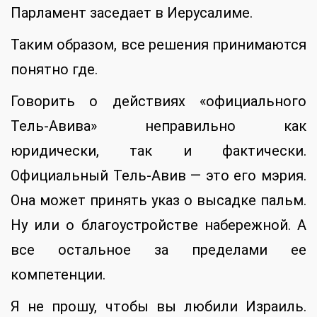
Парламент заседает в Иерусалиме.
Таким образом, все решения принимаются
понятно где.
Говорить о действиях «официального
Тель-Авива» неправильно как
юридически, так и фактически.
Официальный Тель-Авив — это его мэрия.
Она может принять указ о высадке пальм.
Ну или о благоустройстве набережной. А
все остальное за пределами ее
компетенции.
Я не прошу, чтобы вы любили Израиль.