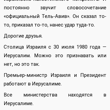
постоянно звучит словосочетание
«официальный Тель-Авив». Он сказал то-
то, приказал то-то, нанес удар туда-то.
Дорогие друзья.
Столица Израиля с 30 июля 1980 года —
Иерусалим. Можно это признавать или
нет, но это так.
Премьер-министр Израиля и Президент
работают в Иерусалиме.
Все министерства находятся в
Иерусалиме.