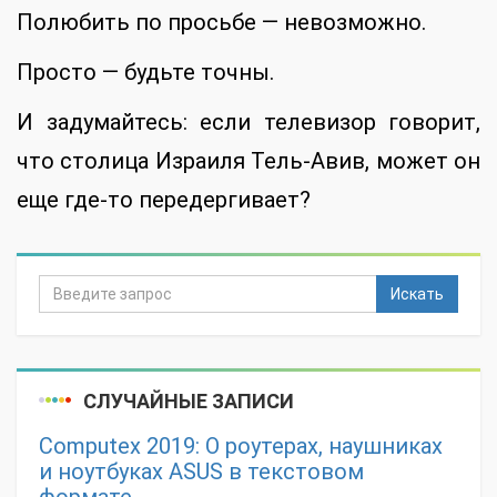
Полюбить по просьбе — невозможно.
Просто — будьте точны.
И задумайтесь: если телевизор говорит,
что столица Израиля Тель-Авив, может он
еще где-то передергивает?
Искать
СЛУЧАЙНЫЕ ЗАПИСИ
Computex 2019: О роутерах, наушниках
и ноутбуках ASUS в текстовом