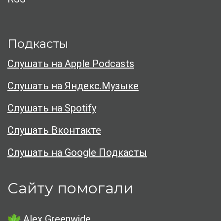
Подкасты
Слушать на Apple Podcasts
Слушать на Яндекс.Музыке
Слушать на Spotify
Слушать Вконтакте
Слушать на Google Подкасты
Сайту помогали
Alex Greenwide