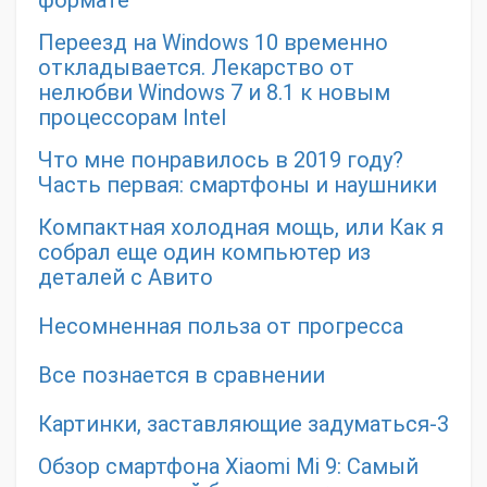
формате
Переезд на Windows 10 временно
откладывается. Лекарство от
нелюбви Windows 7 и 8.1 к новым
процессорам Intel
Что мне понравилось в 2019 году?
Часть первая: смартфоны и наушники
Компактная холодная мощь, или Как я
собрал еще один компьютер из
деталей с Авито
Несомненная польза от прогресса
Все познается в сравнении
Картинки, заставляющие задуматься-3
Обзор смартфона Xiaomi Mi 9: Самый