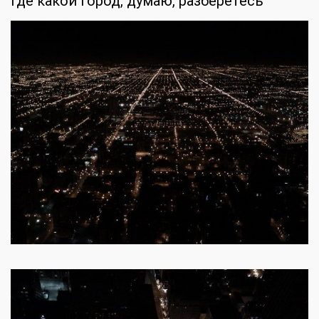
Где какой город, думаю, разберетесь