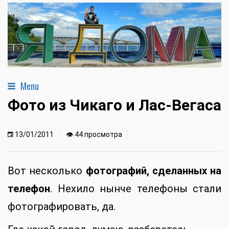
Menu
Фото из Чикаго и Лас-Вегаса
13/01/2011
👁 44 просмотра
Вот несколько
фотографий, сделанных на
телефон
. Нехило нынче телефоны стали
фотографировать, да.