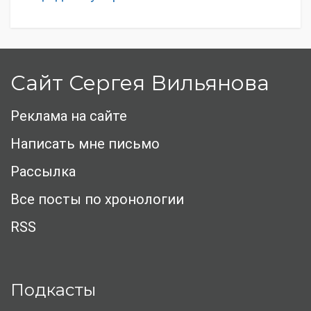
Сайт Сергея Вильянова
Реклама на сайте
Написать мне письмо
Рассылка
Все посты по хронологии
RSS
Подкасты