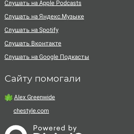
Слушать на Apple Podcasts
Слушать на Яндекс.Музыке
Слушать на Spotify
Слушать Вконтакте
Слушать на Google Подкасты
Сайту помогали
Alex Greenwide
chestyle.com