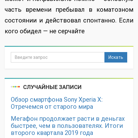
часть времени пребывал в коматозном
состоянии и действовал спонтанно. Если
кого обидел — не серчайте
Искать
СЛУЧАЙНЫЕ ЗАПИСИ
Обзор смартфона Sony Xperia X:
Отречемся от старого мира
Мегафон продолжает расти в деньгах
быстрее, чем в пользователях. Итоги
второго квартала 2019 года