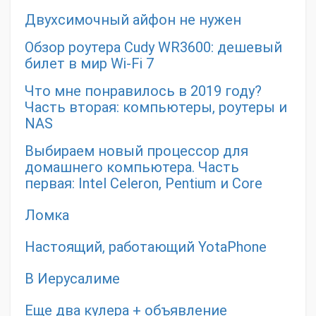
Двухсимочный айфон не нужен
Обзор роутера Cudy WR3600: дешевый
билет в мир Wi-Fi 7
Что мне понравилось в 2019 году?
Часть вторая: компьютеры, роутеры и
NAS
Выбираем новый процессор для
домашнего компьютера. Часть
первая: Intel Celeron, Pentium и Core
Ломка
Настоящий, работающий YotaPhone
В Иерусалиме
Еще два кулера + объявление