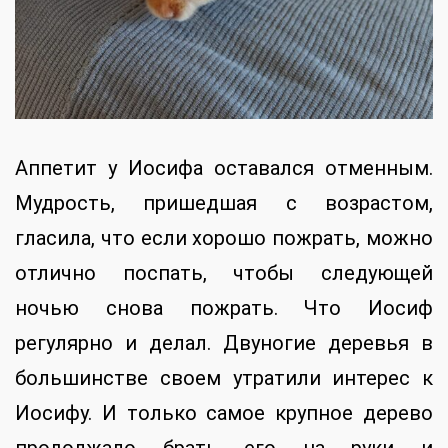
Аппетит у Иосифа оставался отменным.
Мудрость, пришедшая с возрастом,
гласила, что если хорошо пожрать, можно
отлично поспать, чтобы следующей
ночью снова пожрать. Что Иосиф
регулярно и делал. Двуногие деревья в
большинстве своем утратили интерес к
Иосифу. И только самое крупное дерево
продолжало брать его на руки и