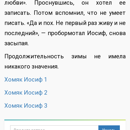
любви». Проснувшись, он хотел ее
записать. Потом вспомнил, что не умеет
писать. «Да и пох. Не первый раз живу и не
последний», — пробормотал Иосиф, снова
засыпая.
Продолжительность зимы не имела
никакого значения.
Хомяк Иосиф 1
Хомяк Иосиф 2
Хомяк Иосиф 3