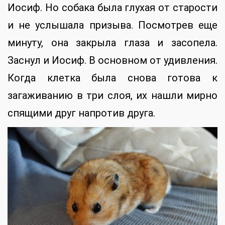
Иосиф. Но собака была глухая от старости
и не услышала призыва. Посмотрев еще
минуту, она закрыла глаза и засопела.
Заснул и Иосиф. В основном от удивления.
Когда клетка была снова готова к
загаживанию в три слоя, их нашли мирно
спящими друг напротив друга.