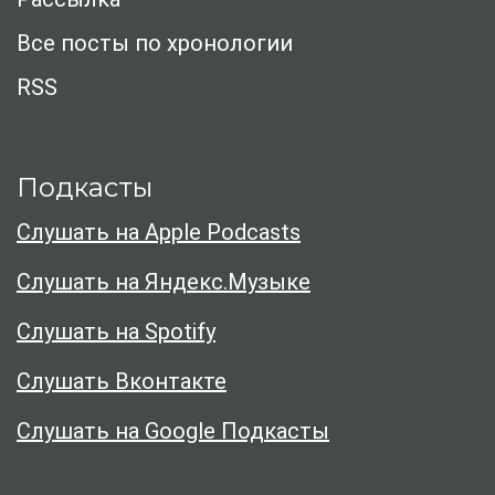
Все посты по хронологии
RSS
Подкасты
Слушать на Apple Podcasts
Слушать на Яндекс.Музыке
Слушать на Spotify
Слушать Вконтакте
Слушать на Google Подкасты