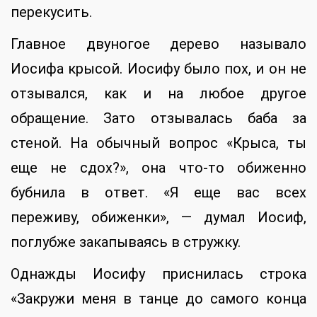
перекусить.
Главное двуногое дерево называло
Иосифа крысой. Иосифу было пох, и он не
отзывался, как и на любое другое
обращение. Зато отзывалась баба за
стеной. На обычный вопрос «Крыса, ты
еще не сдох?», она что-то обиженно
бубнила в ответ. «Я еще вас всех
переживу, обиженки», — думал Иосиф,
поглубже закапываясь в стружку.
Однажды Иосифу приснилась строка
«Закружи меня в танце до самого конца