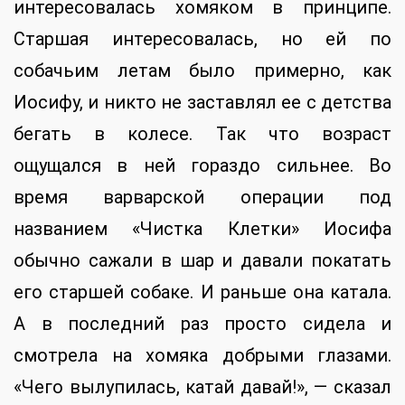
интересовалась хомяком в принципе.
Старшая интересовалась, но ей по
собачьим летам было примерно, как
Иосифу, и никто не заставлял ее с детства
бегать в колесе. Так что возраст
ощущался в ней гораздо сильнее. Во
время варварской операции под
названием «Чистка Клетки» Иосифа
обычно сажали в шар и давали покатать
его старшей собаке. И раньше она катала.
А в последний раз просто сидела и
смотрела на хомяка добрыми глазами.
«Чего вылупилась, катай давай!», — сказал