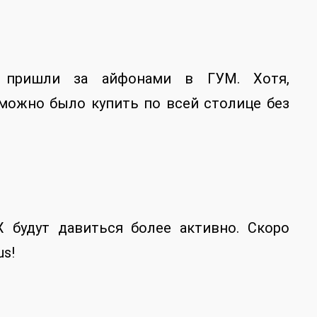
 пришли за айфонами в ГУМ. Хотя,
 можно было купить по всей столице без
X будут давиться более активно. Скоро
us!