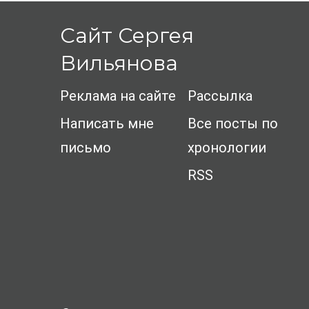
Сайт Сергея
Вильянова
Реклама на сайте
Рассылка
Написать мне
Все посты по
письмо
хронологии
RSS