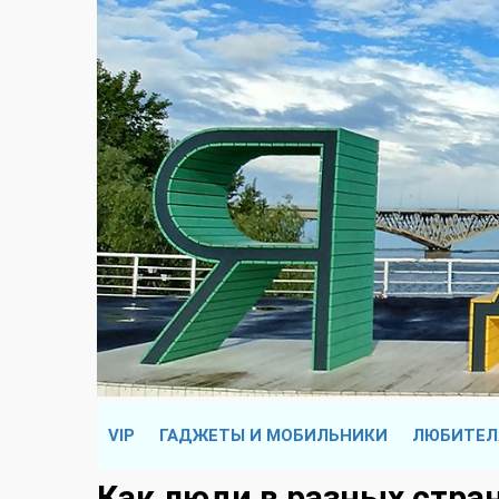
VIP
ГАДЖЕТЫ И МОБИЛЬНИКИ
ЛЮБИТЕЛ
Как люди в разных стран