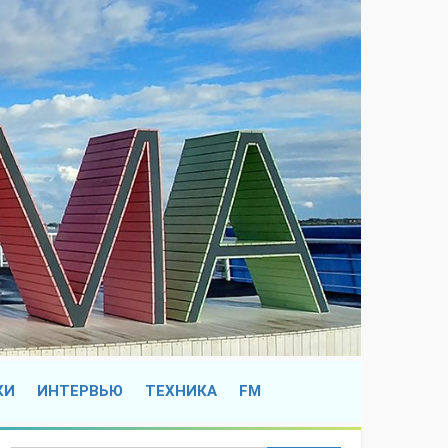
КИ
ИНТЕРВЬЮ
ТЕХНИКА
FM