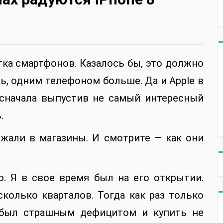
ка смартфонов. Казалось бы, это должно
, одним телефоном больше. Да и Apple в
 сначала выпустив не самый интересный
.
жали в магазины. И смотрите — как они
о. Я в свое время был на его открытии.
сколько кварталов. Тогда как раз только
н был страшным дефицитом и купить не