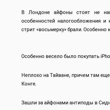
В Лондоне айфоны стоят не нам
особенностей налогообложения и к
стрит «восьмерку» брали. Особенно 
Особенно весело было покупать iPho
Неплохо на Тайване, причем там еще 
Конге.
Зашли за айфонами антиподы в Сидн