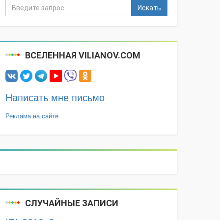
Искать
ВСЕЛЕННАЯ VILIANOV.COM
Написать мне письмо
Реклама на сайте
СЛУЧАЙНЫЕ ЗАПИСИ