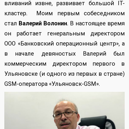
вливаний извне, развивает большой IT-
кластер. Моим первым собеседником
стал
Валерий Волонин
. В настоящее время
он работает генеральным директором
ООО «Банковский операционный центр», а
в начале девяностых Валерий был
коммерческим директором первого в
Ульяновске (и одного из первых в стране)
GSM-оператора «Ульяновск-GSM».