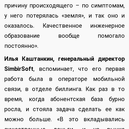
причину происходящего – по симптомам,
у него потерялась «земля», и так оно и
оказалось. Качественное инженерное
образование вообще помогало
постоянно».
Илья Каштанкин, генеральный директор
SimbirSoft
, вспоминает, что его первая
работа была в операторе мобильной
связи, в отделе биллинга. Как раз в то
время, когда абонентская база бурно
росла, и стояла задача сделать ее как
можно больше. «В это вкладывались