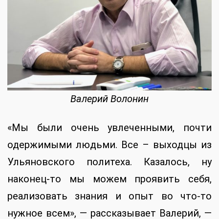
Валерий Волонин
«Мы были очень увлеченными, почти
одержимыми людьми. Все – выходцы из
Ульяновского политеха. Казалось, ну
наконец-то мы можем проявить себя,
реализовать знания и опыт во что-то
нужное всем», — рассказывает Валерий, —