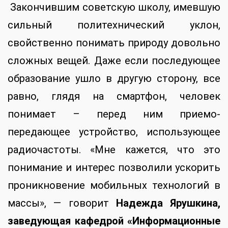
Закончившим советскую школу, имевшую
сильный политехнический уклон,
свойственно понимать природу довольно
сложных вещей. Даже если последующее
образование ушло в другую сторону, все
равно, глядя на смартфон, человек
понимает – перед ним приемо-
передающее устройство, использующее
радиочастоты. «Мне кажется, что это
понимание и интерес позволили ускорить
проникновение мобильных технологий в
массы», — говорит
Надежда Ярушкина,
заведующая кафедрой «Информационные