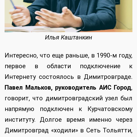
Илья Каштанкин
Интересно, что еще раньше, в 1990-м году,
первое в области подключение к
Интернету состоялось в Димитровграде.
Павел Мальков, руководитель АИС Город
,
говорит, что димитровградский узел был
напрямую подключен к Курчатовскому
институту. Долгое время именно через
Димитровград «ходили» в Сеть Тольятти,