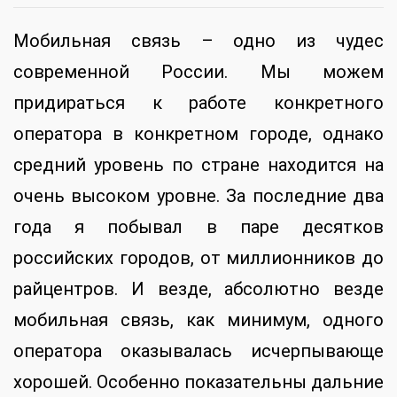
Мобильная связь – одно из чудес
современной России. Мы можем
придираться к работе конкретного
оператора в конкретном городе, однако
средний уровень по стране находится на
очень высоком уровне. За последние два
года я побывал в паре десятков
российских городов, от миллионников до
райцентров. И везде, абсолютно везде
мобильная связь, как минимум, одного
оператора оказывалась исчерпывающе
хорошей. Особенно показательны дальние