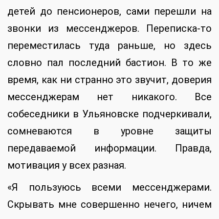
детей до пенсионеров, сами перешли на
звонки из мессенджеров. Переписка-то
переместилась туда раньше, но здесь
словно пал последний бастион. В то же
время, как ни странно это звучит, доверия
мессенджерам нет никакого. Все
собеседники в Ульяновске подчеркивали,
сомневаются в уровне защиты
передаваемой информации. Правда,
мотивация у всех разная.
«Я пользуюсь всеми мессенджерами.
Скрывать мне совершенно нечего, ничем