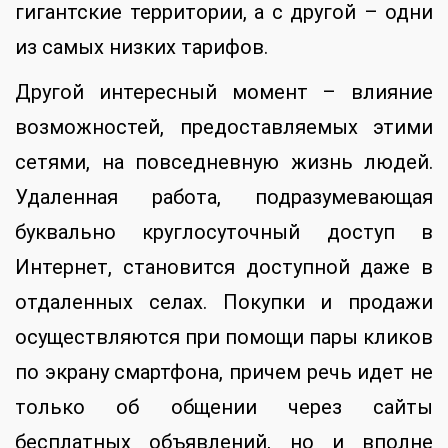
гигантские территории, а с другой – одни
из самых низких тарифов.
Другой интересный момент – влияние
возможностей, предоставляемых этими
сетями, на повседневную жизнь людей.
Удаленная работа, подразумевающая
буквально круглосуточный доступ в
Интернет, становится доступной даже в
отдаленных селах. Покупки и продажи
осуществляются при помощи пары кликов
по экрану смартфона, причем речь идет не
только об общении через сайты
бесплатных объявлений, но и вполне