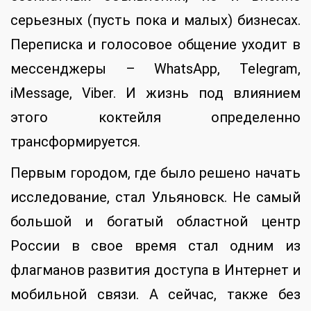
серьезных (пусть пока и малых) бизнесах.
Переписка и голосовое общение уходит в
мессенджеры – WhatsApp, Telegram,
iMessage, Viber. И жизнь под влиянием
этого коктейля определенно
трансформируется.
Первым городом, где было решено начать
исследование, стал Ульяновск. Не самый
большой и богатый областной центр
России в свое время стал одним из
флагманов развития доступа в Интернет и
мобильной связи. А сейчас, также без