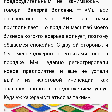
предосудительным не занимаюсь», —
говорит
Валерий Волонин
, — «Мы все
согласились, что АНБ за нами
приглядывает. Но вряд ли масштаб моего
бизнеса кого-то всерьез волнует, поэтому
общаемся спокойно. С другой стороны, и
без мессенджеров с утечками все в
порядке. Мы недавно регистрировали
новое предприятие, и еще не успели
выйти из налоговой инспекции, как
раздался звонок с предложением услуг.
Куда уж хакерам угнаться за таким».