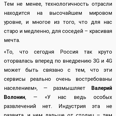
Тем не менее, технологичность отрасли
находится на высочайшем мировом
уровне, и многое из того, что для нас
старо и медленно, для соседей – красивая
мечта.
«То, что сегодня Россия так круто
оторвалась вперед по внедрению 3G и 4G
может быть связано с тем, что эти
сервисы реально очень востребованы
населением», — размышляет
Валерий
Волонин
, — «У нас ведь особых
развлечений нет. Индустрия эта не
развита, и чем дальше от столиц – тем