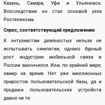
Казань, Самара, Уфа и Ульяновск.
Впоследствии он стал основой узла
Ростелекома.
Спрос, соответствующий предложению
К энтузиастам девяностых нельзя не
испытывать симпатии, однако бурный
рост индустрии мобильной связи в
России закончился. Или, по крайней мере,
замер на время. Нет уже миллионных
приростов пользовательской базы, да и
продажи пользовательских устройств
давно не те.