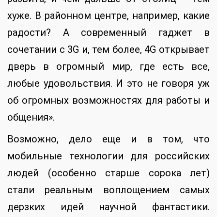
хуже. В районном центре, например, какие
радости? А современный гаджет в
сочетании с 3G и, тем более, 4G открывает
дверь в огромный мир, где есть все,
любые удовольствия. И это не говоря уж
об огромных возможностях для работы и
общения».
Возможно, дело еще и в том, что
мобильные технологии для российских
людей (особенно старше сорока лет)
стали реальным воплощением самых
дерзких идей научной фантастики.