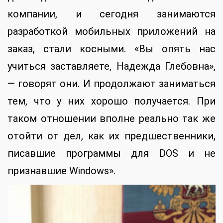
компании, и сегодня занимаются
разработкой мобильных приложений на
заказ, стали косными. «Вы опять нас
учиться заставляете, Надежда Глебовна»,
— говорят они. И продолжают заниматься
тем, что у них хорошо получается. При
таком отношении вполне реально так же
отойти от дел, как их предшественники,
писавшие программы для DOS и не
признавшие Windows».