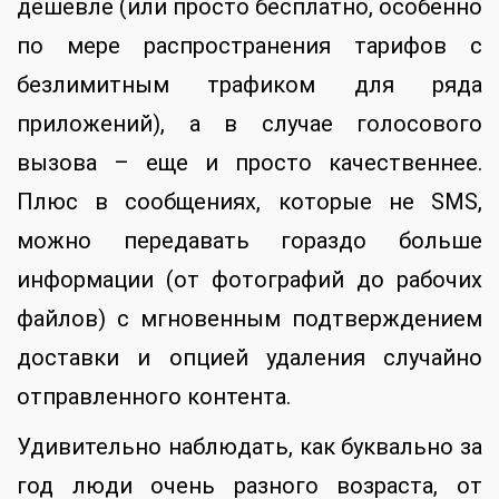
дешевле (или просто бесплатно, особенно
по мере распространения тарифов с
безлимитным трафиком для ряда
приложений), а в случае голосового
вызова – еще и просто качественнее.
Плюс в сообщениях, которые не SMS,
можно передавать гораздо больше
информации (от фотографий до рабочих
файлов) с мгновенным подтверждением
доставки и опцией удаления случайно
отправленного контента.
Удивительно наблюдать, как буквально за
год люди очень разного возраста, от