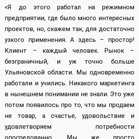
«Я до этого работал на режимном
предприятии, где было много интересных
проектов, но, скажем так, для достаточно
узкого применения. А здесь – простор!
Клиент – каждый человек. Рынок –
безграничный, и уж точно больше
Ульяновской области. Мы одновременно
работали и учились. Никакого маркетинга
в нынешнем понимании не знали. Это уже
потом появилось про то, что мы продаем
не товар, а счастье, удовольствие и
удовлетворяем потребности
опосредованно. Мы же просто