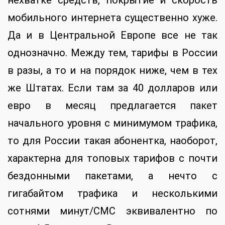
нехватке средств, покрытие и скорость
мобильного интернета существенно хуже.
Да и в Центральной Европе все не так
однозначно. Между тем, тарифы в России
в разы, а то и на порядок ниже, чем в тех
же Штатах. Если там за 40 долларов или
евро в месяц предлагается пакет
начального уровня с минимумом трафика,
то для России такая абонентка, наоборот,
характерна для топовых тарифов с почти
бездонными пакетами, а нечто с
гигабайтом трафика и несколькими
сотнями минут/СМС эквивалентно по