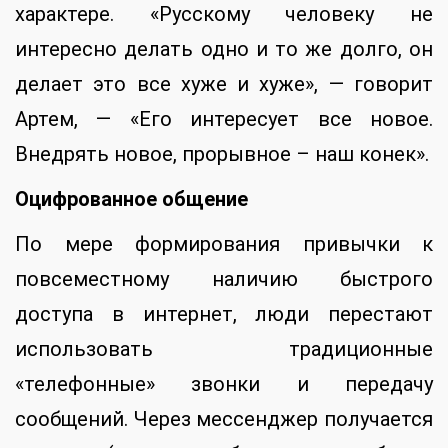
характере. «Русскому человеку не
интересно делать одно и то же долго, он
делает это все хуже и хуже», — говорит
Артем, — «Его интересует все новое.
Внедрять новое, прорывное – наш конек».
Оцифрованное общение
По мере формирования привычки к
повсеместному наличию быстрого
доступа в интернет, люди перестают
использовать традиционные
«телефонные» звонки и передачу
сообщений. Через мессенджер получается