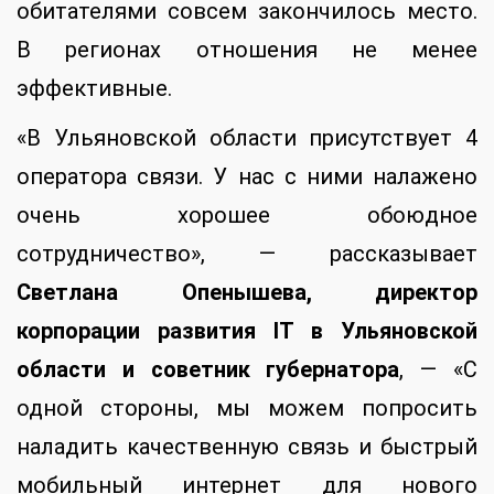
обитателями совсем закончилось место.
В регионах отношения не менее
эффективные.
«В Ульяновской области присутствует 4
оператора связи. У нас с ними налажено
очень хорошее обоюдное
сотрудничество», — рассказывает
Светлана Опенышева, директор
корпорации развития
IT
в Ульяновской
области и советник губернатора
, — «С
одной стороны, мы можем попросить
наладить качественную связь и быстрый
мобильный интернет для нового