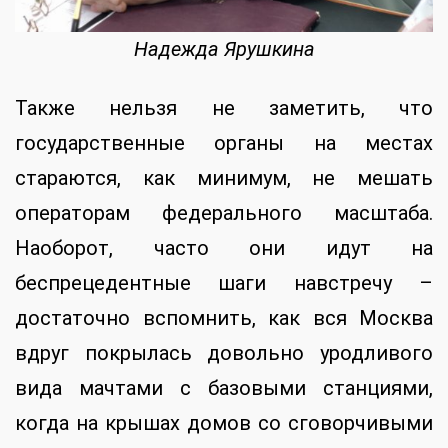
Надежда Ярушкина
Также нельзя не заметить, что
государственные органы на местах
стараются, как минимум, не мешать
операторам федерального масштаба.
Наоборот, часто они идут на
беспрецедентные шаги навстречу –
достаточно вспомнить, как вся Москва
вдруг покрылась довольно уродливого
вида мачтами с базовыми станциями,
когда на крышах домов со сговорчивыми