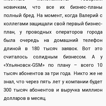
новичкам, что все их бизнес-планы
полный бред. На момент, когда Валерий с
коллегами защищали свой первый бизнес-
план, у проводных операторов города
была очередь на домашний телефон
длиной в 180 тысяч заявок. Вот это
считалось солидным бизнесом. А у
«Ульяновск-GSM» по плану – всего 10
тысяч абонентов за три года. Никто же не
знал, что через пять лет у компании будет
300 тысяч абонентов и выручка миллион
долларов в месяц.