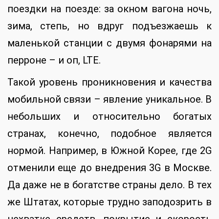
поездки на поезде: за окном вагона ночь,
зима, степь, но вдруг подъезжаешь к
маленькой станции с двумя фонарями на
перроне – и оп, LTE.
Такой уровень проникновения и качества
мобильной связи – явление уникальное. В
небольших и относительно богатых
странах, конечно, подобное является
нормой. Например, в Южной Корее, где 2G
отменили еще до внедрения 3G в Москве.
Да даже не в богатстве страны дело. В тех
же Штатах, которые трудно заподозрить в