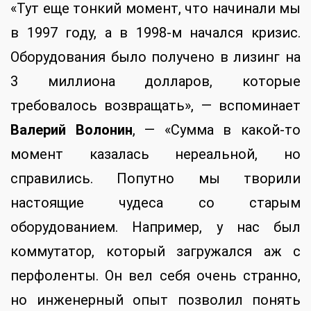
«Тут еще тонкий момент, что начинали мы
в 1997 году, а в 1998-м начался кризис.
Оборудования было получено в лизинг на
3 миллиона долларов, которые
требовалось возвращать», — вспоминает
Валерий Волонин
, — «Сумма в какой-то
момент казалась нереальной, но
справились. Попутно мы творили
настоящие чудеса со старым
оборудованием. Например, у нас был
коммутатор, который загружался аж с
перфоленты. Он вел себя очень странно,
но инженерный опыт позволил понять