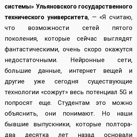
системы» Ульяновского государственного
технического университета
, — «Я считаю,
что возможности сетей пятого
поколения, которые сейчас выглядят
фантастическими, очень скоро окажутся
недостаточными. Нейронные сети,
большие данные, интернет вещей и
другие уже сегодня существующие
технологии «сожрут» весь потенциал 5G и
попросят еще. Студентам это можно
объяснить, они понимают. Но наши
бывшие выпускники, которые полтора-
два десятка лет назад основали