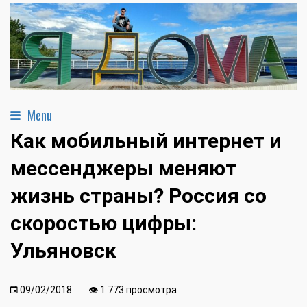
Menu
Как мобильный интернет и
мессенджеры меняют
жизнь страны? Россия со
скоростью цифры:
Ульяновск
09/02/2018
👁 1 773 просмотра