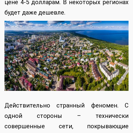
цене 4-5 долларам. В некоторых регионах
будет даже дешевле.
Действительно странный феномен. С
одной стороны – технически
совершенные сети, покрывающие