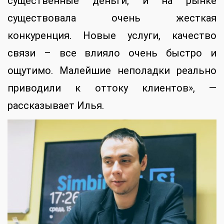
существенные деньги, и на рынке
существовала очень жесткая
конкуренция. Новые услуги, качество
связи – все влияло очень быстро и
ощутимо. Малейшие неполадки реально
приводили к оттоку клиентов», —
рассказывает Илья.