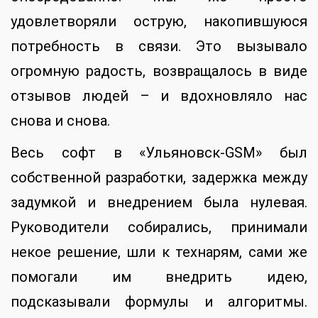
удовлетворяли острую, накопившуюся
потребность в связи. Это вызывало
огромную радость, возвращалось в виде
отзывов людей – и вдохновляло нас
снова и снова.
Весь софт в «Ульяновск-GSM» был
собственной разработки, задержка между
задумкой и внедрением была нулевая.
Руководители собирались, принимали
некое решение, шли к технарям, сами же
помогали им внедрить идею,
подсказывали формулы и алгоритмы.