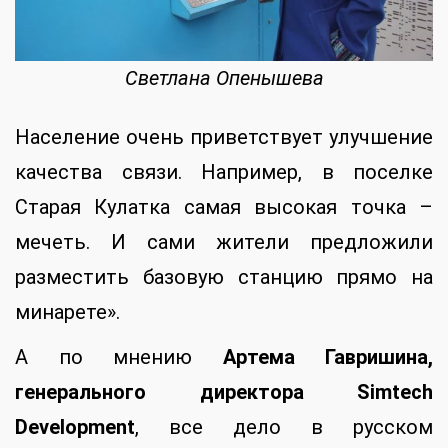
Светлана Опенышева
Население очень приветствует улучшение
качества связи. Например, в поселке
Старая Кулатка самая высокая точка –
мечеть. И сами жители предложили
разместить базовую станцию прямо на
минарете».
А по мнению
Артема Гавришина,
генерального директора Simtech
Development
, все дело в русском