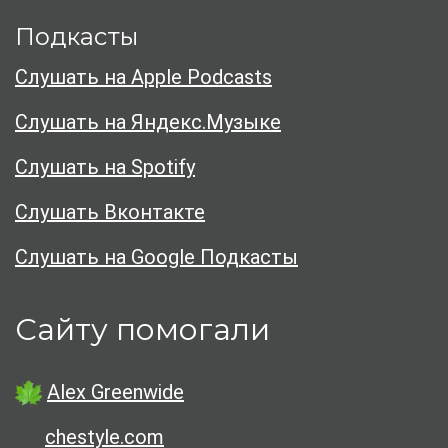
Подкасты
Слушать на Apple Podcasts
Слушать на Яндекс.Музыке
Слушать на Spotify
Слушать Вконтакте
Слушать на Google Подкасты
Сайту помогали
Alex Greenwide
chestyle.com