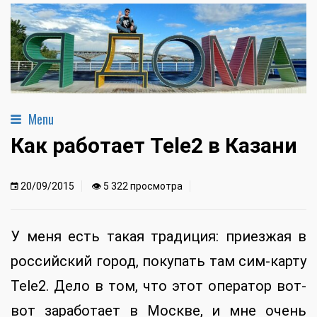
Menu
Как работает Tele2 в Казани
20/09/2015
👁 5 322 просмотра
У меня есть такая традиция: приезжая в
российский город, покупать там сим-карту
Tele2. Дело в том, что этот оператор вот-
вот заработает в Москве, и мне очень