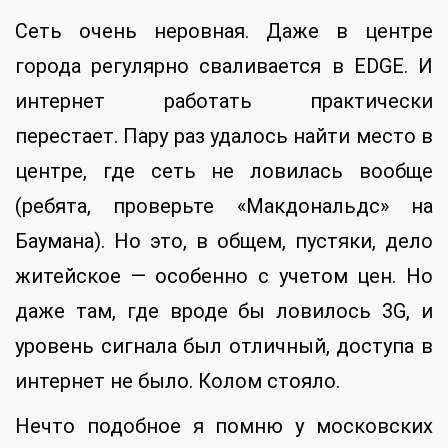
Сеть очень неровная. Даже в центре
города регулярно сваливается в EDGE. И
интернет работать практически
перестает. Пару раз удалось найти место в
центре, где сеть не ловилась вообще
(ребята, проверьте «Макдональдс» на
Баумана). Но это, в общем, пустяки, дело
житейское — особенно с учетом цен. Но
даже там, где вроде бы ловилось 3G, и
уровень сигнала был отличный, доступа в
интернет не было. Колом стояло.
Нечто подобное я помню у московских