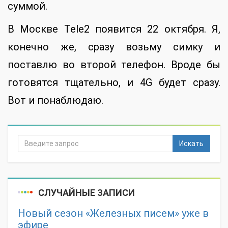
суммой.
В Москве Tele2 появится 22 октября. Я,
конечно же, сразу возьму симку и
поставлю во второй телефон. Вроде бы
готовятся тщательно, и 4G будет сразу.
Вот и понаблюдаю.
Искать
СЛУЧАЙНЫЕ ЗАПИСИ
Новый сезон «Железных писем» уже в
эфире