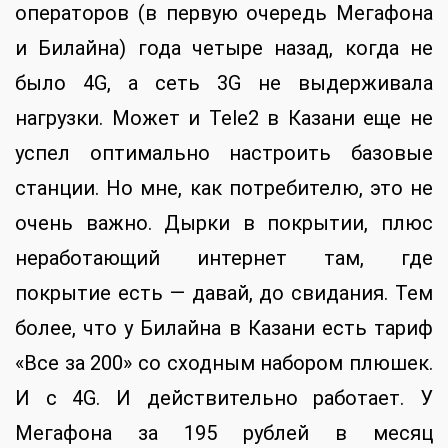
операторов (в первую очередь Мегафона
и Билайна) года четыре назад, когда не
было 4G, а сеть 3G не выдерживала
нагрузки. Может и Tele2 в Казани еще не
успел оптимально настроить базовые
станции. Но мне, как потребителю, это не
очень важно. Дырки в покрытии, плюс
неработающий интернет там, где
покрытие есть — давай, до свидания. Тем
более, что у Билайна в Казани есть тариф
«Все за 200» со сходным набором плюшек.
И с 4G. И действительно работает. У
Мегафона за 195 рублей в месяц