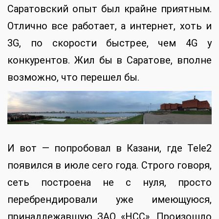
Саратовский опыт был крайне приятным.
Отлично все работает, а интернет, хоть и
3G, по скорости быстрее, чем 4G у
конкурентов. Жил бы в Саратове, вполне
возможно, что перешел бы.
И вот — попробовал в Казани, где Tele2
появился в июле сего года. Строго говоря,
сеть построена не с нуля, просто
перебрендировали уже имеющуюся,
принадлежавшую ЗАО «НСС». Произошло