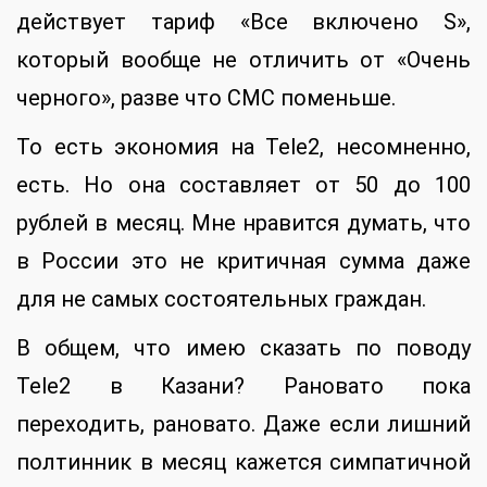
действует тариф «Все включено S»,
который вообще не отличить от «Очень
черного», разве что СМС поменьше.
То есть экономия на Tele2, несомненно,
есть. Но она составляет от 50 до 100
рублей в месяц. Мне нравится думать, что
в России это не критичная сумма даже
для не самых состоятельных граждан.
В общем, что имею сказать по поводу
Tele2 в Казани? Рановато пока
переходить, рановато. Даже если лишний
полтинник в месяц кажется симпатичной