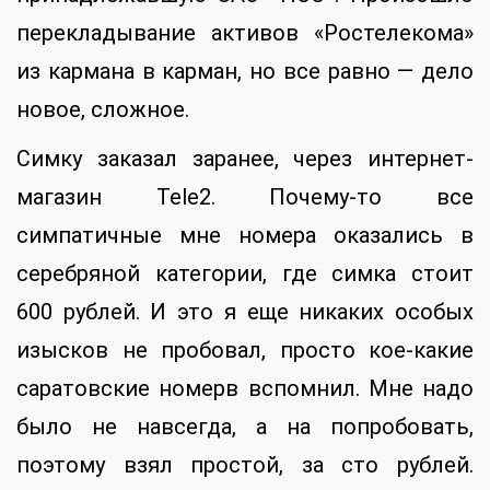
перекладывание активов «Ростелекома»
из кармана в карман, но все равно — дело
новое, сложное.
Симку заказал заранее, через интернет-
магазин Tele2. Почему-то все
симпатичные мне номера оказались в
серебряной категории, где симка стоит
600 рублей. И это я еще никаких особых
изысков не пробовал, просто кое-какие
саратовские номерв вспомнил. Мне надо
было не навсегда, а на попробовать,
поэтому взял простой, за сто рублей.