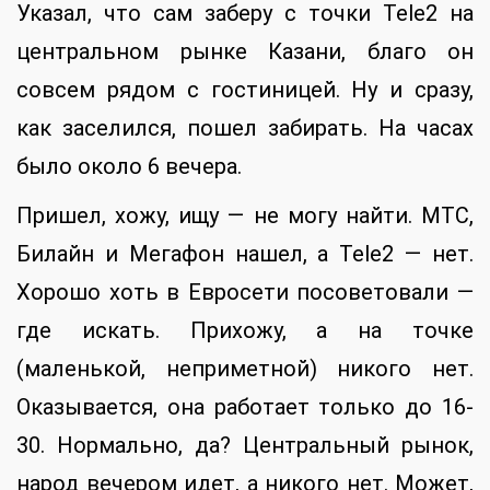
Указал, что сам заберу с точки Tele2 на
центральном рынке Казани, благо он
совсем рядом с гостиницей. Ну и сразу,
как заселился, пошел забирать. На часах
было около 6 вечера.
Пришел, хожу, ищу — не могу найти. МТС,
Билайн и Мегафон нашел, а Tele2 — нет.
Хорошо хоть в Евросети посоветовали —
где искать. Прихожу, а на точке
(маленькой, неприметной) никого нет.
Оказывается, она работает только до 16-
30. Нормально, да? Центральный рынок,
народ вечером идет, а никого нет. Может,