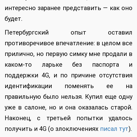
интересно заранее представить — как оно
будет.
Петербургский опыт оставил
противоречивое впечатление: в целом все
прилично, но первую симку мне продали в
каком-то ларьке без паспорта и
поддержки 4G, и по причине отсутствия
идентификации поменять ее на
правильную было нельзя. Купил еще одну
уже в салоне, но и она оказалась старой.
Наконец, с третьей попытки удалось
получить и 4G (о злоключениях
писал тут
).