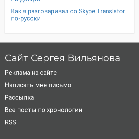
Как я разговаривал со Skype Translator
по-русски
Сайт Сергея Вильянова
Реклама на сайте
Написать мне письмо
Рассылка
Все посты по хронологии
RSS