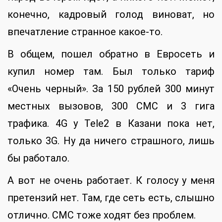
конечно, кадровый голод виноват, но
впечатление странное какое-то.
В общем, пошел обратно в Евросеть и
купил номер там. Был только тариф
«Очень черный». За 150 рублей 300 минут
местных вызовов, 300 СМС и 3 гига
трафика. 4G у Tele2 в Казани пока нет,
только 3G. Ну да ничего страшного, лишь
бы работало.
А вот не очень работает. К голосу у меня
претензий нет. Там, где сеть есть, слышно
отлично. СМС тоже ходят без проблем.