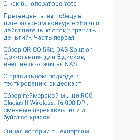
О как бы операторе Yota
Претенденты на победу в
литературном конкурсе «На что
действительно стоит тратить
деньги?». Часть первая
Обзор ORICO 5Big DAS Solution:
Док-станция для 5 дисков,
внешне похожая на NAS
О правильном подходе к
тестированию видеокарт
Обзор геймерской мыши ROG
Gladius II Wireless: 16 000 DPI,
сменные переключатели и
буйство красок
Финал истории с Техпортом