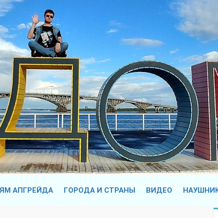
ЯМ АПГРЕЙДА
ГОРОДА И СТРАНЫ
ВИДЕО
НАУШНИ