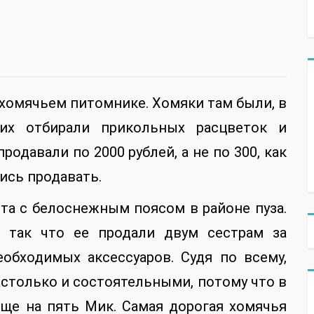
хомячьем питомнике. Хомяки там были, в
их отбирали прикольных расцветок и
одавали по 2000 рублей, а не по 300, как
лись продавать.
та с белоснежным поясом в районе пуза.
, так что ее продали двум сестрам за
обходимых аксессуаров. Судя по всему,
столько и состоятельными, потому что в
еще на пять Мик. Самая дорогая хомячья