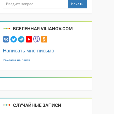
Искать
ВСЕЛЕННАЯ VILIANOV.COM
Написать мне письмо
Реклама на сайте
СЛУЧАЙНЫЕ ЗАПИСИ