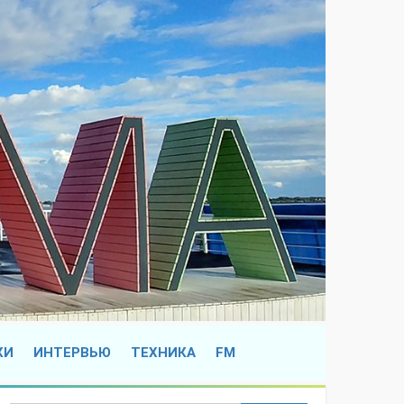
КИ
ИНТЕРВЬЮ
ТЕХНИКА
FM