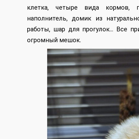
клетка, четыре вида кормов, 
наполнитель, домик из натуральн
работы, шар для прогулок… Все при
огромный мешок.