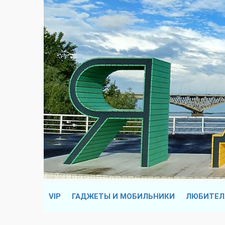
VIP
ГАДЖЕТЫ И МОБИЛЬНИКИ
ЛЮБИТЕЛ