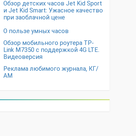
Обзор детских часов Jet Kid Sport
и Jet Kid Smart: Ужасное качество
при заоблачной цене
О пользе умных часов
Обзор мобильного роутера TP-
Link M7350 с поддержкой 4G LTE.
Видеоверсия
Реклама любимого журнала, КГ/
АМ