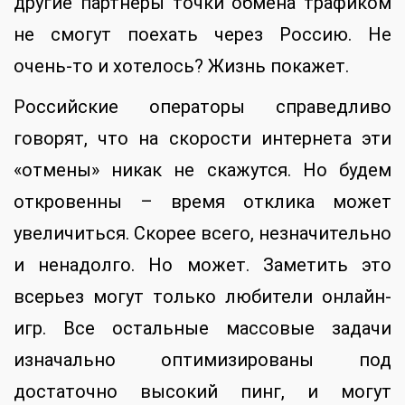
другие партнеры точки обмена трафиком
не смогут поехать через Россию. Не
очень-то и хотелось? Жизнь покажет.
Российские операторы справедливо
говорят, что на скорости интернета эти
«отмены» никак не скажутся. Но будем
откровенны – время отклика может
увеличиться. Скорее всего, незначительно
и ненадолго. Но может. Заметить это
всерьез могут только любители онлайн-
игр. Все остальные массовые задачи
изначально оптимизированы под
достаточно высокий пинг, и могут