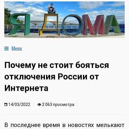
Menu
Почему не стоит бояться
отключения России от
Интернета
14/03/2022
👁 2 063 просмотра
В последнее время в новостях мелькают