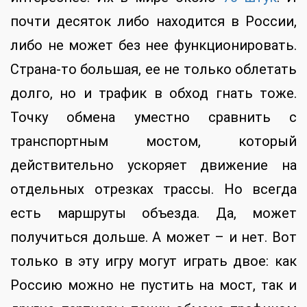
почти десяток либо находится в России,
либо не может без нее функционировать.
Страна-то большая, ее не только облетать
долго, но и трафик в обход гнать тоже.
Точку обмена уместно сравнить с
транспортным мостом, который
действительно ускоряет движение на
отдельных отрезках трассы. Но всегда
есть маршруты объезда. Да, может
получиться дольше. А может – и нет. Вот
только в эту игру могут играть двое: как
Россию можно не пустить на мост, так и