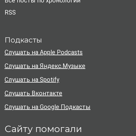
Все посты по хронологии
RSS
Подкасты
Слушать на Apple Podcasts
Слушать на Яндекс.Музыке
Слушать на Spotify
Слушать Вконтакте
Слушать на Google Подкасты
Сайту помогали