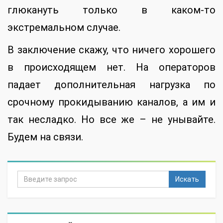
глюкануть только в каком-то
экстремальном случае.
В заключение скажу, что ничего хорошего
в происходящем нет. На операторов
падает дополнительная нагрузка по
срочному прокидыванию каналов, а им и
так несладко. Но все же – не унывайте.
Будем на связи.
Искать