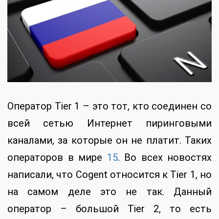
Оператор Tier 1 – это тот, кто соединен со
всей сетью Интернет пиринговыми
каналами, за которые он не платит. Таких
операторов в мире
15
. Во всех новостях
написали, что Cogent относится к Tier 1, но
на самом деле это не так. Данный
оператор – большой Tier 2, то есть