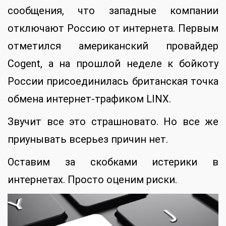
сообщения, что западные компании
отключают Россию от интернета. Первым
отметился американский провайдер
Cogent, а на прошлой неделе к бойкоту
России присоединилась британская точка
обмена интернет-трафиком LINX.
Звучит все это страшновато. Но все же
приунывать всерьез причин нет.
Оставим за скобками истерики в
интернетах. Просто оценим риски.