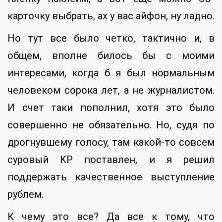
карточку выбрать, ах у вас айфон, ну ладно.
Но тут все было четко, тактично и, в
общем, вполне билось бы с моими
интересами, когда б я был нормальным
человеком сорока лет, а не журналистом.
И счет таки пополнил, хотя это было
совершенно не обязательно. Но, судя по
дрогнувшему голосу, там какой-то совсем
суровый KP поставлен, и я решил
поддержать качественное выступление
рублем.
К чему это все? Да все к тому, что