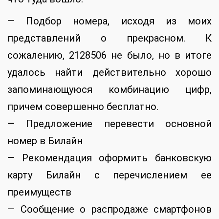
— Подбор номера, исходя из моих
представлений о прекрасном. К
сожалению, 2128506 не было, но в итоге
удалось найти действительно хорошо
запоминающуюся комбинацию цифр,
причем совершенно бесплатно.
— Предложение перевести основной
номер в Билайн
— Рекомендация оформить банковскую
карту Билайн с перечислением ее
преимуществ
— Сообщение о распродаже смартфонов