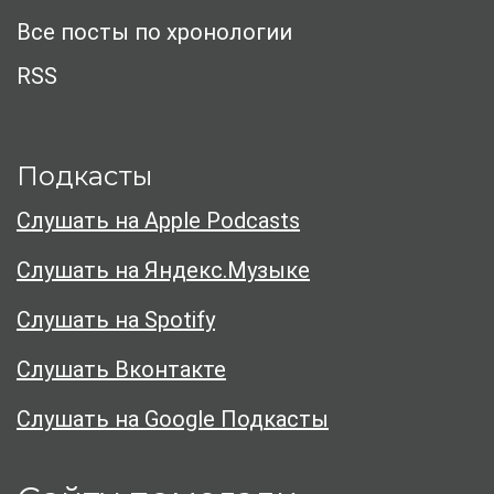
Все посты по хронологии
RSS
Подкасты
Слушать на Apple Podcasts
Слушать на Яндекс.Музыке
Слушать на Spotify
Слушать Вконтакте
Слушать на Google Подкасты