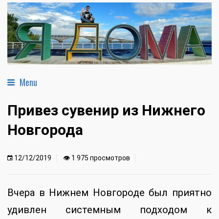
Menu
Привез сувенир из Нижнего
Новгорода
12/12/2019
👁 1 975 просмотров
Вчера в Нижнем Новгороде был приятно
удивлен системным подходом к