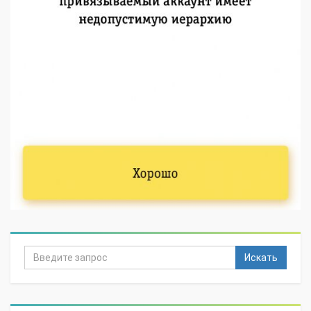
Искать