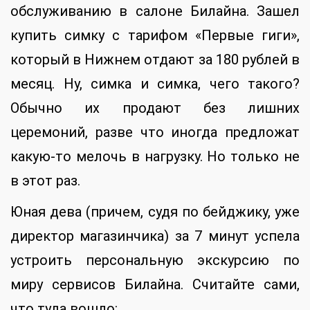
обслуживанию в салоне Билайна. Зашел
купить симку с тарифом «Первые гиги»,
который в Нижнем отдают за 180 рублей в
месяц. Ну, симка и симка, чего такого?
Обычно их продают без лишних
церемоний, разве что иногда предложат
какую-то мелочь в нагрузку. Но только не
в этот раз.
Юная дева (причем, судя по бейджику, уже
директор магазинчика) за 7 минут успела
устроить персональную экскурсию по
миру сервисов Билайна. Считайте сами,
что туда вошло: