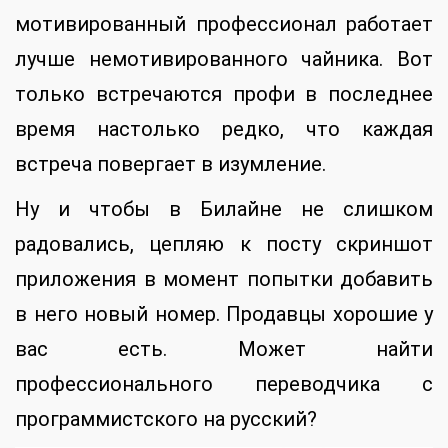
мотивированный профессионал работает
лучше немотивированного чайника. Вот
только встречаются профи в последнее
время настолько редко, что каждая
встреча повергает в изумление.
Ну и чтобы в Билайне не слишком
радовались, цепляю к посту скриншот
приложения в момент попытки добавить
в него новый номер. Продавцы хорошие у
вас есть. Может найти
профессионального переводчика с
программистского на русский?