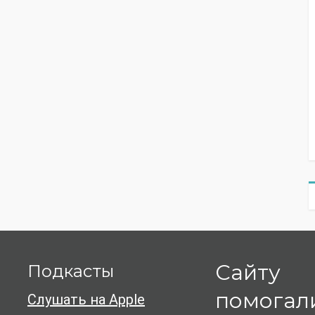
Сайту
Подкасты
помогал
Слушать на Apple