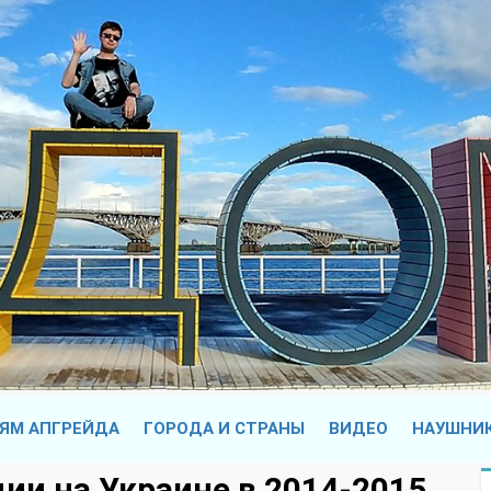
ЯМ АПГРЕЙДА
ГОРОДА И СТРАНЫ
ВИДЕО
НАУШНИ
ии на Украине в 2014-2015