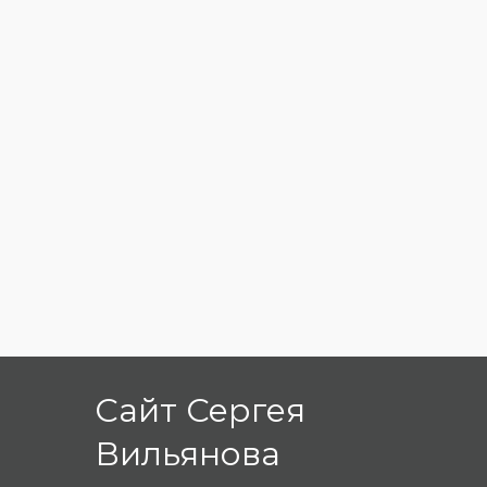
Сайт Сергея
Вильянова