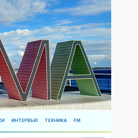
КИ
ИНТЕРВЬЮ
ТЕХНИКА
FM