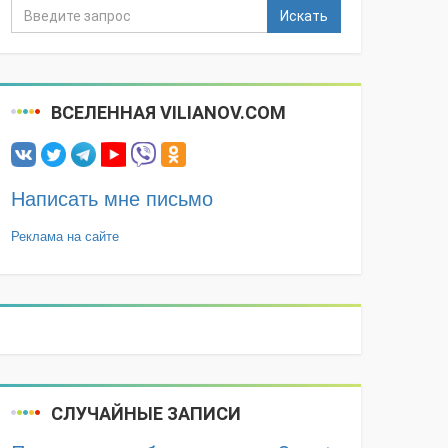
Искать
ВСЕЛЕННАЯ VILIANOV.COM
Написать мне письмо
Реклама на сайте
СЛУЧАЙНЫЕ ЗАПИСИ