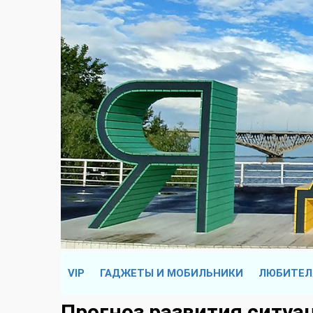
VIP
ГАДЖЕТЫ И МОБИЛЬНИКИ
ЛЮБИТЕЛ
Прогноз развития ситуац