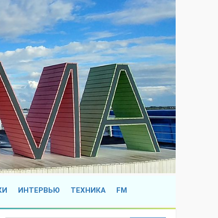
КИ
ИНТЕРВЬЮ
ТЕХНИКА
FM