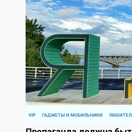
VIP
ГАДЖЕТЫ И МОБИЛЬНИКИ
ЛЮБИТЕЛ
Пропаганда должна бы