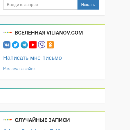
Искать
ВСЕЛЕННАЯ VILIANOV.COM
Написать мне письмо
Реклама на сайте
СЛУЧАЙНЫЕ ЗАПИСИ