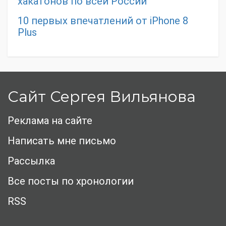
хакатонов по всей России
10 первых впечатлений от iPhone 8
Plus
Сайт Сергея Вильянова
Реклама на сайте
Написать мне письмо
Рассылка
Все посты по хронологии
RSS