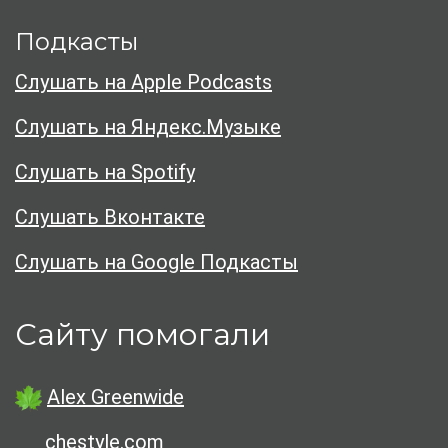
Подкасты
Слушать на Apple Podcasts
Слушать на Яндекс.Музыке
Слушать на Spotify
Слушать Вконтакте
Слушать на Google Подкасты
Сайту помогали
Alex Greenwide
chestyle.com