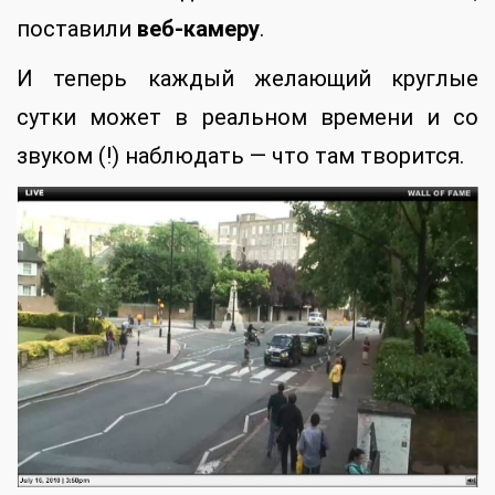
поставили
веб-камеру
.
И теперь каждый желающий круглые
сутки может в реальном времени и со
звуком (!) наблюдать — что там творится.