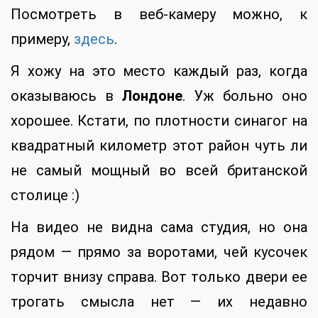
Посмотреть в веб-камеру можно, к
примеру,
здесь
.
Я хожу на это место каждый раз, когда
оказываюсь в
Лондоне
. Уж больно оно
хорошее. Кстати, по плотности синагог на
квадратный километр этот район чуть ли
не самый мощный во всей британской
столице :)
На видео не видна сама студия, но она
рядом — прямо за воротами, чей кусочек
торчит внизу справа. Вот только двери ее
трогать смысла нет — их недавно