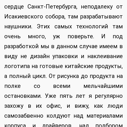
сердце Санкт-Петербурга, неподалеку от
Исакиевского собора, там разрабатывают
наушники. Этих самых технологий там
очень много, уж поверьте. И под
разработкой мы в данном случае имеем в
виду не дизайн упаковки и наклеивание
логотипа на готовые китайские продукты,
а полный цикл. От рисунка до продукта на
полке со всеми мельчайшими
остановками. Уже пять лет я регулярно
захожу в их офис, и вижу, как люди
самозабвенно колдуют над материалами
корпуса и драйверов, над подбором