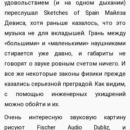
удовольствием (и на одном дыхании)
переслушал Sketches of Spain Майлза
Девиса, хотя раньше казалось, что это
музыка не для вкладышей. Грань между
«большими» и «маленькими» наушниками
стирается уже давно, и габариты не
говорят о звуке ровным счетом ничего. И
все же некоторые законы физики прежде
казались серьезной преградой. Как видим,
с помощью инженерных ухищрений
можно обойти и их.
Очень интересную звуковую картину
рисуют Fischer Audio Dubliz, и