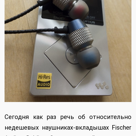
Сегодня как раз речь об относительно
недешевых наушниках-вкладышах Fischer