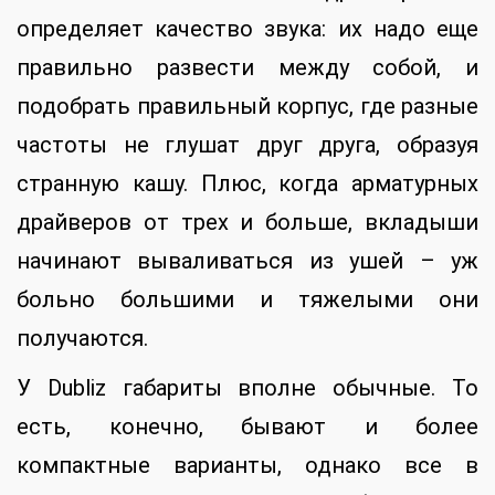
определяет качество звука: их надо еще
правильно развести между собой, и
подобрать правильный корпус, где разные
частоты не глушат друг друга, образуя
странную кашу. Плюс, когда арматурных
драйверов от трех и больше, вкладыши
начинают вываливаться из ушей – уж
больно большими и тяжелыми они
получаются.
У Dubliz габариты вполне обычные. То
есть, конечно, бывают и более
компактные варианты, однако все в