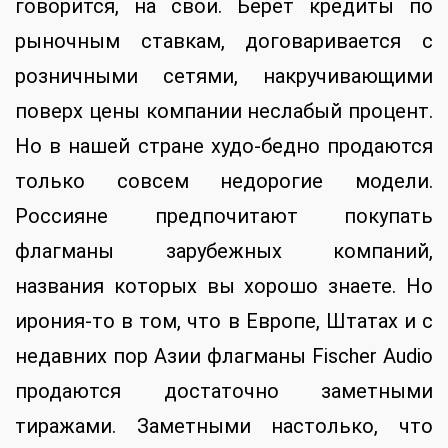
говорится, на свои. Берет кредиты по
рыночным ставкам, договаривается с
розничными сетями, накручивающими
поверх цены компании неслабый процент.
Но в нашей стране худо-бедно продаются
только совсем недорогие модели.
Россияне предпочитают покупать
флагманы зарубежных компаний,
названия которых вы хорошо знаете. Но
ирония-то в том, что в Европе, Штатах и с
недавних пор Азии флагманы Fischer Audio
продаются достаточно заметными
тиражами. Заметными настолько, что