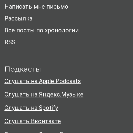
Написать мне письмо
Рассылка
Все посты по хронологии
RSS
Подкасты
Слушать на Apple Podcasts
Слушать на Яндекс.Музыке
Слушать на Spotify
Слушать Вконтакте