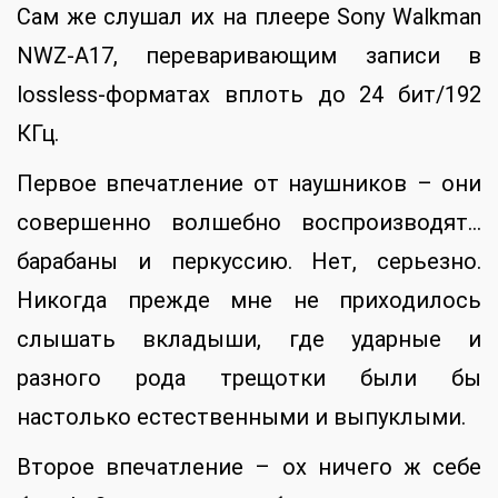
Сам же слушал их на плеере Sony Walkman
NWZ-A17, переваривающим записи в
lossless-форматах вплоть до 24 бит/192
КГц.
Первое впечатление от наушников – они
совершенно волшебно воспроизводят…
барабаны и перкуссию. Нет, серьезно.
Никогда прежде мне не приходилось
слышать вкладыши, где ударные и
разного рода трещотки были бы
настолько естественными и выпуклыми.
Второе впечатление – ох ничего ж себе