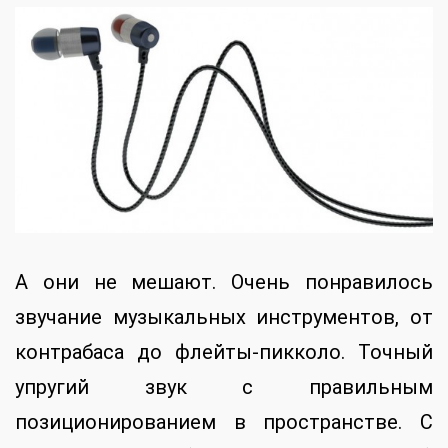
А они не мешают. Очень понравилось
звучание музыкальных инструментов, от
контрабаса до флейты-пикколо. Точный
упругий звук с правильным
позиционированием в пространстве. С