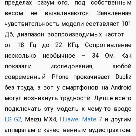
пределах разумного, под собственным
весом не вываливаются. Заявленная
чувствительность модели составляет 101
Дб, диапазон воспроизводимых частот –
от 18 Гц до 22 КГц. Сопротивление
несколько необычное – 34 Ом. Как
показали исследования, любой
современный iPhone прокачивает Dubliz
без труда, а вот у смартфонов на Android
могут возникнуть трудности. Лучше всего
подключать эту модель к чему-то вроде
LG G2
, Meizu MX4,
Huawei Mate 7
и другим
аппаратам с качественным аудиотрактом.