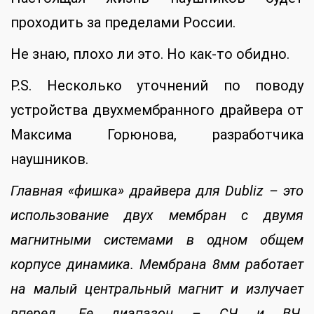
проходить за пределами России.
Не знаю, плохо ли это. Но как-то обидно.
P.S. Несколько уточнений по поводу
устройства двухмембранного драйвера от
Максима Горюнова, разработчика
наушников.
Главная «фишка» драйвера для Dubliz – это
использование двух мембран с двумя
магнитными системами в одном общем
корпусе динамика. Мембрана 8мм работает
на малый центральный магнит и излучает
вперед. Ее диапазон – СЧ и ВЧ.