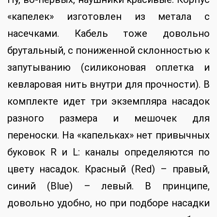
«капелек» изготовлен из метала с
насечками. Кабель тоже довольно
брутальный, с пониженной склонностью к
запутыванию (силиконовая оплетка и
кевларовая нить внутри для прочности). В
комплекте идет три экземпляра насадок
разного размера и мешочек для
переноски. На «капельках» нет привычных
буковок R и L: каналы определяются по
цвету насадок. Красный (Red) – правый,
синий (Blue) – левый. В принципе,
довольно удобно, но при подборе насадки