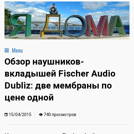
Menu
Обзор наушников-
вкладышей Fischer Audio
Dubliz: две мембраны по
цене одной
15/04/2015
👁 740 просмотров