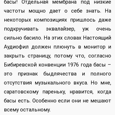
басы! Отдельная мембрана под низкие
частоты мощно дает о себе знать. На
некоторых композициях пришлось даже
подкручивать эквалайзер, уж очень
сильно басило. На этих словах Настоящий
Аудиофил должен плюнуть в монитор и
закрыть страницу, потому что, согласно
Бибиревской конвенции 1976 года басы –
это признак быдлячества и полного
отсутствия музыкального вкуса. Но мне,
саратовскому пареньку, нравится, когда
басы есть. Особенно если они не мешают
всему остальному.