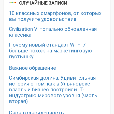
СЛУЧАЙНЫЕ ЗАПИСИ
10 классных смартфонов, от которых
вы получите удовольствие
Civilization V: тотально обновленная
классика
Почему новый стандарт Wi-Fi 7
больше похож на маркетинговую
пустышку
Важное обращение
Симбирская долина. Удивительная
история о том, как в Ульяновске
власть и бизнес построили IT-
индустрию мирового уровня (часть
вторая)
Снова одноядерность