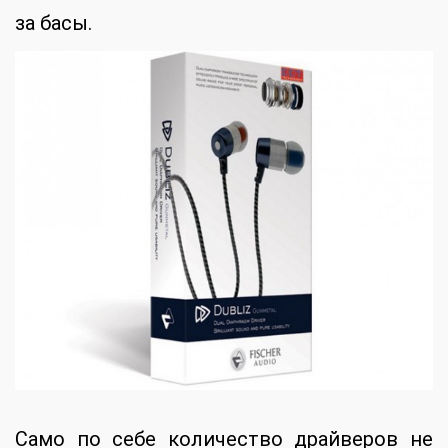
за басы.
Само по себе количество драйверов не