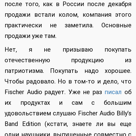
после того, как в России после декабря
продажи встали колом, компания этого
практически не заметила. Основные
продажи уже там.
Нет, я не призываю покупать
отечественную продукцию из
патриотизма. Покупать надо хорошее.
Чтобы радовало. Но в том-то и дело, что
Fischer Audio радует. Уже не раз
писал
об
их продуктах и сам с большим
удовольствием слушаю Fischer Audio Billy’s
Band Edition (кстати, знаете ли вы еще
одни наушники, выпущенные совместно с