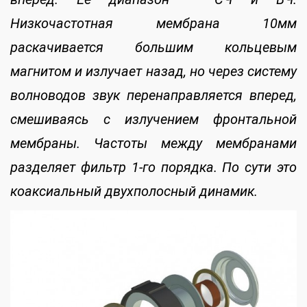
Низкочастотная мембрана 10мм
раскачивается большим кольцевым
магнитом и излучает назад, но через систему
волноводов звук перенаправляется вперед,
смешиваясь с излучением фронтальной
мембраны. Частоты между мембранами
разделяет фильтр 1-го порядка. По сути это
коаксиальный двухполосный динамик.