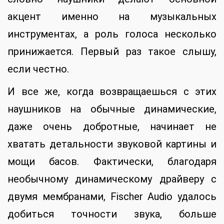
акцент именно на музыкальных
инструментах, а роль голоса несколько
принижается. Первый раз такое слышу,
если честно.
И все же, когда возвращаешься с этих
наушников на обычные динамические,
даже очень добротные, начинает не
хватать детальности звуковой картины и
мощи басов. Фактически, благодаря
необычному динамическому драйверу с
двумя мембранами, Fischer Audio удалось
добиться точности звука, больше