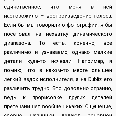
единственное, что меня в ней
насторожило – воспроизведение голоса.
Если бы мы говорили о фотографии, я бы
посетовал на нехватку динамического
диапазона. То есть, конечно, все
различимо и узнаваемо, однако мелкие
детали куда-то исчезли. Например, я
помню, что в каком-то месте слышен
легкий вздох исполнителя, а на Dubliz его
различить трудно. Это довольно странно,
ведь к прорисовке других деталей
претензий нет вообще никаких. Ощущение,
словно наушники делают основной