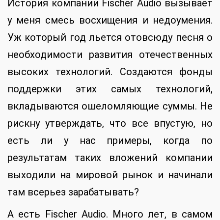
История компании Fischer Audio вызывает
у меня смесь восхищения и недоумения.
Уж который год льется отовсюду песня о
необходимости развития отечественных
высоких технологий. Создаются фонды
поддержки этих самых технологий,
вкладываются ошеломляющие суммы. Не
рискну утверждать, что все впустую, но
есть ли у нас примеры, когда по
результатам таких вложений компании
выходили на мировой рынок и начинали
там всерьез зарабатывать?
А есть Fischer Audio. Много лет, в самом