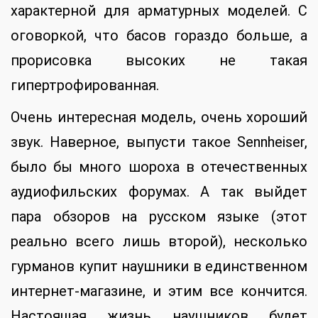
характерной для арматурных моделей. С
оговоркой, что басов гораздо больше, а
прорисовка высоких не такая
гипертрофированная.
Очень интересная модель, очень хороший
звук. Наверное, выпусти такое Sennheiser,
было бы много шороха в отечественных
аудиофильских форумах. А так выйдет
пара обзоров на русском языке (этот
реально всего лишь второй), несколько
гурманов купит наушники в единственном
интернет-магазине, и этим все кончится.
Настоящая жизнь наушников будет