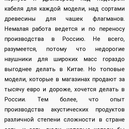
кабеля для каждой модели, над сортами
древесины для чашек флагманов.
Немалая работа ведется и по переносу
производства в Россию. Не всего,
разумеется, потому что недорогие
наушники для широких масс гораздо
выгоднее делать в Китае. Но топовые
модели, которые в магазинах продают за
тысячу евро и дороже, хочется делать в
России. Тем более, что опыт
производства акустических продуктов
различной степени сложности в стране