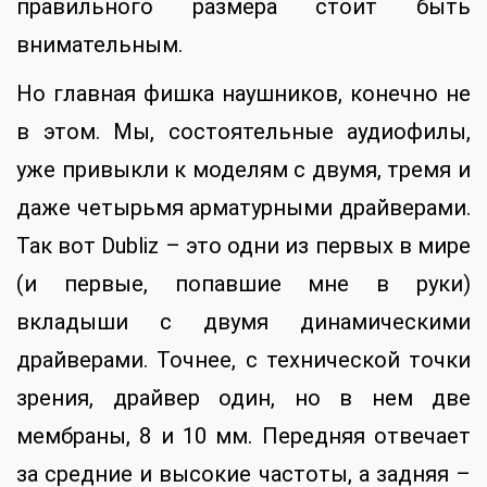
правильного размера стоит быть
внимательным.
Но главная фишка наушников, конечно не
в этом. Мы, состоятельные аудиофилы,
уже привыкли к моделям с двумя, тремя и
даже четырьмя арматурными драйверами.
Так вот Dubliz – это одни из первых в мире
(и первые, попавшие мне в руки)
вкладыши с двумя динамическими
драйверами. Точнее, с технической точки
зрения, драйвер один, но в нем две
мембраны, 8 и 10 мм. Передняя отвечает
за средние и высокие частоты, а задняя –