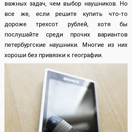
важных задач, чем выбор наушников. Но
все же, если решите купить что-то
дороже трехсот рублей, хотя бы
послушайте среди прочих вариантов
петербургские наушники. Многие из них
хороши без привязки к географии.