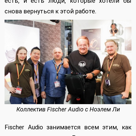
есть, и есть люди, которые хотели бы
снова вернуться к этой работе.
Коллектив Fischer Audio с Ноэлем Ли
Fischer Audio занимается всем этим, как