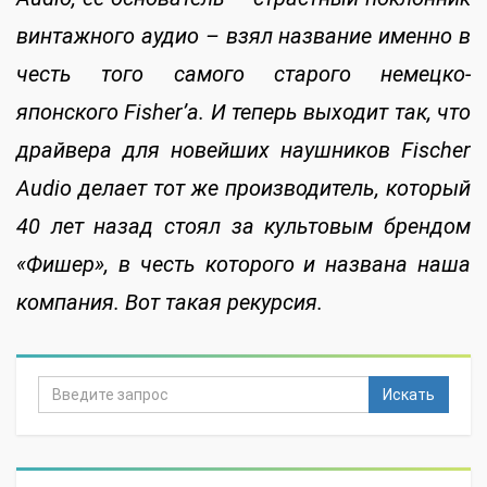
винтажного аудио – взял название именно в
честь того самого старого немецко-
японского Fisher’а. И теперь выходит так, что
драйвера для новейших наушников Fischer
Audio делает тот же производитель, который
40 лет назад стоял за культовым брендом
«Фишер», в честь которого и названа наша
компания. Вот такая рекурсия.
Искать