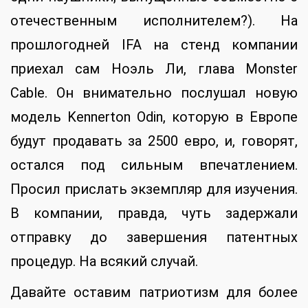
отечественным исполнителем?). На
прошлогодней IFA на стенд компании
приехал сам Ноэль Ли, глава Monster
Cable. Он внимательно послушал новую
модель Kennerton Odin, которую в Европе
будут продавать за 2500 евро, и, говорят,
остался под сильным впечатлением.
Просил прислать экземпляр для изучения.
В компании, правда, чуть задержали
отправку до завершения патентных
процедур. На всякий случай.
Давайте оставим патриотизм для более