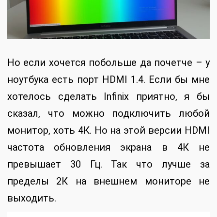
Но если хочется побольше да почетче – у
ноутбука есть порт HDMI 1.4. Если бы мне
хотелось сделать Infinix приятно, я бы
сказал, что можно подключить любой
монитор, хоть 4К. Но на этой версии HDMI
частота обновления экрана в 4К не
превышает 30 Гц. Так что лучше за
пределы 2К на внешнем мониторе не
выходить.