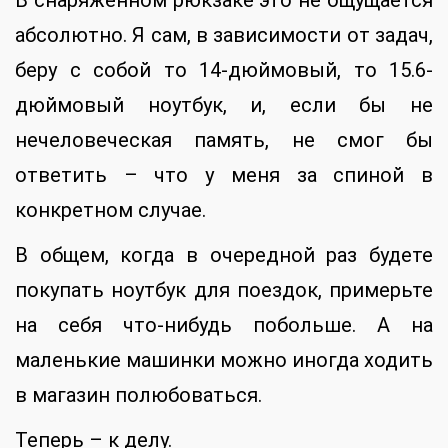
В снаряженном рюкзаке это не ощущается
абсолютно. Я сам, в зависимости от задач,
беру с собой то 14-дюймовый, то 15.6-
дюймовый ноутбук, и, если бы не
нечеловеческая память, не смог бы
ответить – что у меня за спиной в
конкретном случае.
В общем, когда в очередной раз будете
покупать ноутбук для поездок, примерьте
на себя что-нибудь побольше. А на
маленькие машинки можно иногда ходить
в магазин полюбоваться.
Теперь – к делу.