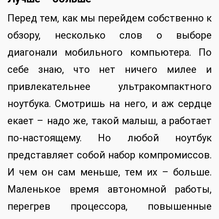
Перед тем, как мы перейдем собственно к
обзору, несколько слов о выборе
диагонали мобильного компьютера. По
себе знаю, что нет ничего милее и
привлекательнее ультракомпактного
ноутбука. Смотришь на него, и аж сердце
екает – надо же, такой малыш, а работает
по-настоящему. Но любой ноутбук
представляет собой набор компромиссов.
И чем он сам меньше, тем их – больше.
Маленькое время автономной работы,
перегрев процессора, повышенные