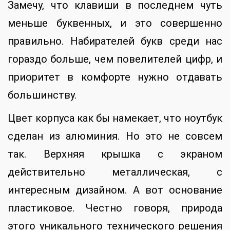
Замечу, что клавиши в последнем чуть
меньше буквенных, и это совершенно
правильно. Набирателей букв среди нас
гораздо больше, чем повелителей цифр, и
приоритет в комфорте нужно отдавать
большинству.
Цвет корпуса как бы намекает, что ноутбук
сделан из алюминия. Но это не совсем
так. Верхняя крышка с экраном
действительно металлическая, с
интересным дизайном. А вот основание
пластиковое. Честно говоря, природа
этого уникального технического решения