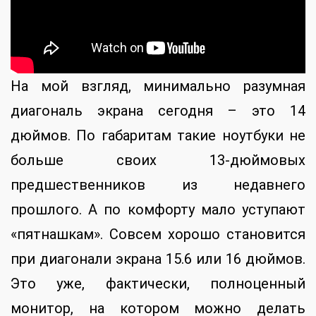
На мой взгляд, минимально разумная
диагональ экрана сегодня – это 14
дюймов. По габаритам такие ноутбуки не
больше своих 13-дюймовых
предшественников из недавнего
прошлого. А по комфорту мало уступают
«пятнашкам». Совсем хорошо становится
при диагонали экрана 15.6 или 16 дюймов.
Это уже, фактически, полноценный
монитор, на котором можно делать