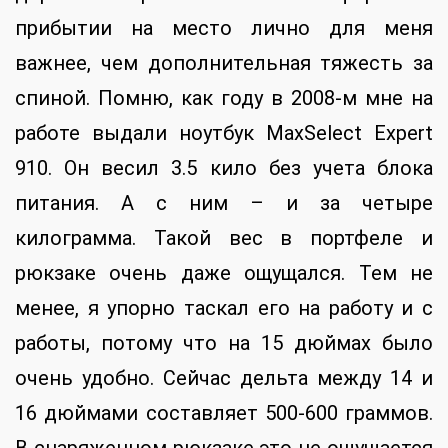
прибытии на место лично для меня
важнее, чем дополнительная тяжесть за
спиной. Помню, как году в 2008-м мне на
работе выдали ноутбук MaxSelect Expert
910. Он весил 3.5 кило без учета блока
питания. А с ним – и за четыре
килограмма. Такой вес в портфеле и
рюкзаке очень даже ощущался. Тем не
менее, я упорно таскал его на работу и с
работы, потому что на 15 дюймах было
очень удобно. Сейчас дельта между 14 и
16 дюймами составляет 500-600 граммов.