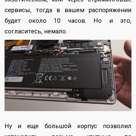
сервисы, тогда в вашем распоряжении
будет около 10 часов. Но и это,
согласитесь, немало.
Ну и еще большой корпус позволил