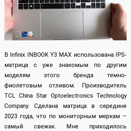
В Infinix INBOOK Y3 MAX использована IPS-
матрица с уже знакомым по другим
моделям этого бренда темно-
фиолетовым отливом. Производитель
TCL China Star Optoelectronics Technology
Company. Сделана матрица в середине
2023 года, что по мониторным меркам –
самый свежак. Мне приходилось