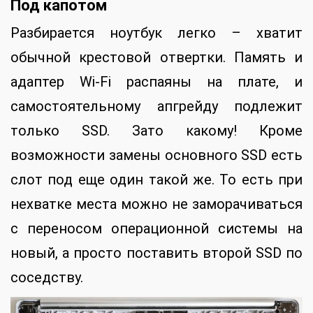
Под капотом
Разбирается ноутбук легко – хватит
обычной крестовой отвертки. Память и
адаптер Wi-Fi распаяны на плате, и
самостоятельному апгрейду подлежит
только SSD. Зато какому! Кроме
возможности замены основного SSD есть
слот под еще один такой же. То есть при
нехватке места можно не заморачиваться
с переносом операционной системы на
новый, а просто поставить второй SSD по
соседству.