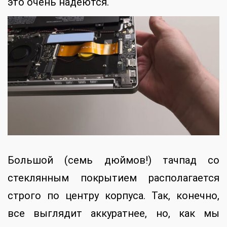
это очень надеются.
Большой (семь дюймов!) тачпад со
стеклянным покрытием располагается
строго по центру корпуса. Так, конечно,
все выглядит аккуратнее, но, как мы