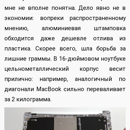
мне не вполне понятна. Дело явно не в
экономии: вопреки распространенному
мнению, алюминиевая штамповка
обходится даже дешевле отлива из
пластика. Скорее всего, шла борьба за
лишние граммы. В 16-дюймовом ноутбуке
цельнометаллический корпус весит
прилично: например, аналогичный по
диагонали MacBook сильно переваливает
за 2 килограмма.