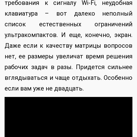
требования к сигналу Wi-Fi, неудобная
клавиатура – вот далеко неполный
список естественных ограничений
ультракомпактов. И еще, конечно, экран.
Даже если к качеству матрицы вопросов
нет, ее размеры увеличат время решения
рабочих задач в разы. Придется сильнее
вглядываться и чаще отдыхать. Особенно
если вам уже не двадцать.