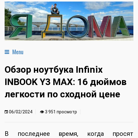
Menu
Обзор ноутбука Infinix
INBOOK Y3 MAX: 16 дюймов
легкости по сходной цене
06/02/2024
👁 3 951 просмотр
В последнее время, когда просят