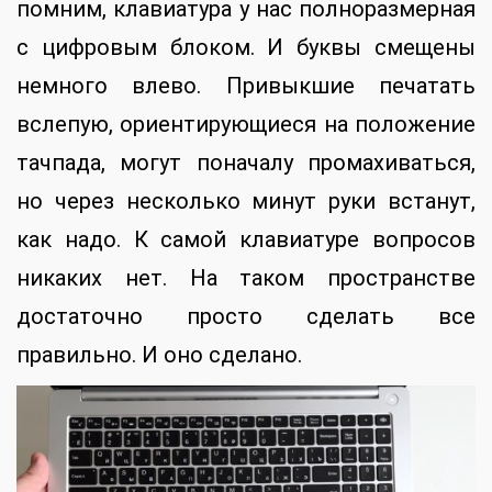
помним, клавиатура у нас полноразмерная
с цифровым блоком. И буквы смещены
немного влево. Привыкшие печатать
вслепую, ориентирующиеся на положение
тачпада, могут поначалу промахиваться,
но через несколько минут руки встанут,
как надо. К самой клавиатуре вопросов
никаких нет. На таком пространстве
достаточно просто сделать все
правильно. И оно сделано.