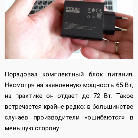
Порадовал комплектный блок питания.
Несмотря на заявленную мощность 65 Вт,
на практике он отдает до 72 Вт. Такое
встречается крайне редко: в большинстве
случаев производители «ошибаются» в
меньшую сторону.