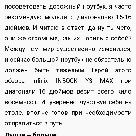
посоветовать дорожный ноутбук, я часто
рекомендую модели с диагональю 15-16
дюймов. И читаю в ответ: да ну ты чего,
они же огромные, как их носить с собой?
Между тем, мир существенно изменился,
и сейчас большой ноутбук не обязательно
должен быть тяжелым. Герой этого
обзора Infinix INBOOK Y3 MAX при
диагонали 16 дюймов весит всего кило
восемьсот. И, уверенно чувствуя себя на
столе, вполне готов при необходимости
отправиться в путь.
Лучше – больше