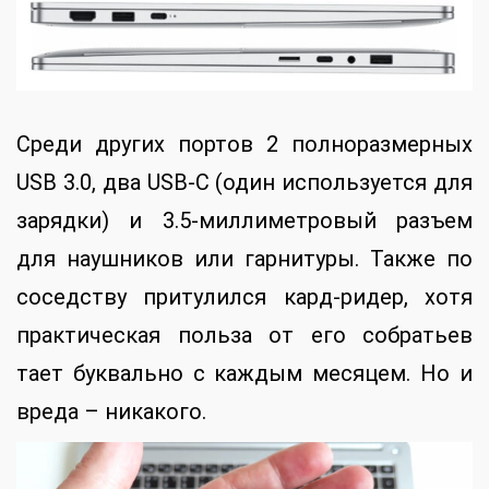
Среди других портов 2 полноразмерных
USB 3.0, два USB-C (один используется для
зарядки) и 3.5-миллиметровый разъем
для наушников или гарнитуры. Также по
соседству притулился кард-ридер, хотя
практическая польза от его собратьев
тает буквально с каждым месяцем. Но и
вреда – никакого.