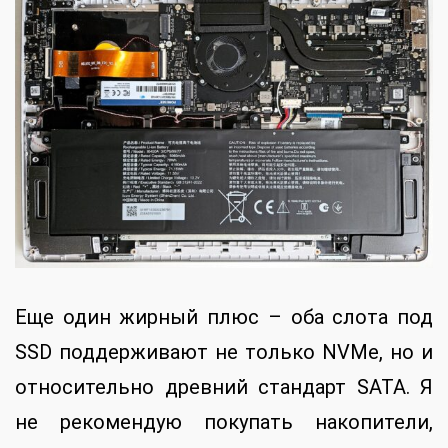
Еще один жирный плюс – оба слота под
SSD поддерживают не только NVMe, но и
относительно древний стандарт SATA. Я
не рекомендую покупать накопители,