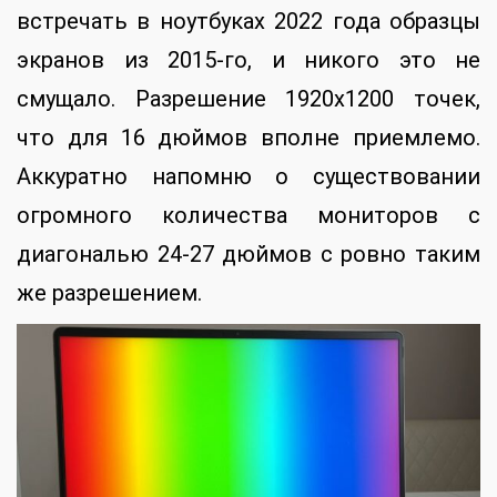
встречать в ноутбуках 2022 года образцы
экранов из 2015-го, и никого это не
смущало. Разрешение 1920х1200 точек,
что для 16 дюймов вполне приемлемо.
Аккуратно напомню о существовании
огромного количества мониторов с
диагональю 24-27 дюймов с ровно таким
же разрешением.