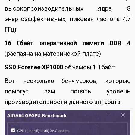
высокопроизводительных ядра, 8
энергоэффективных, пиковая частота 4.7
ГГц)
16 Гбайт оперативной памяти
DDR 4
(распаяна на материнской плате)
SSD
Foresee
XP1000
объемом 1 Тбайт
Вот несколько бенчмарков, которые
помогут вам понять уровень
производительности данного аппарата.