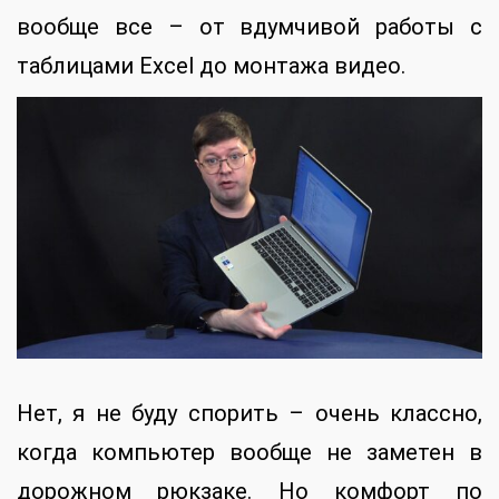
вообще все – от вдумчивой работы с
таблицами Excel до монтажа видео.
Нет, я не буду спорить – очень классно,
когда компьютер вообще не заметен в
дорожном рюкзаке. Но комфорт по