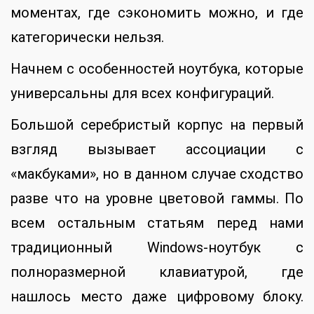
моментах, где сэкономить можно, и где
категорически нельзя.
Начнем с особенностей ноутбука, которые
универсальны для всех конфигураций.
Большой серебристый корпус на первый
взгляд вызывает ассоциации с
«макбуками», но в данном случае сходство
разве что на уровне цветовой гаммы. По
всем остальным статьям перед нами
традиционный Windows-ноутбук с
полноразмерной клавиатурой, где
нашлось место даже цифровому блоку.