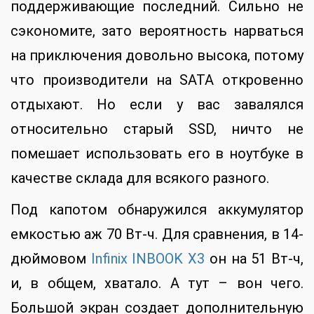
поддерживающие последний. Сильно не
сэкономите, зато вероятность нарваться
на приключения довольно высока, потому
что производители на SATA откровенно
отдыхают. Но если у вас завалялся
относительно старый SSD, ничто не
помешает использовать его в ноутбуке в
качестве склада для всякого разного.
Под капотом обнаружился аккумулятор
емкостью аж 70 Вт-ч. Для сравнения, в 14-
дюймовом
Infinix INBOOK X3
он на 51 Вт-ч,
и, в общем, хватало. А тут – вон чего.
Большой экран создает дополнительную