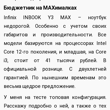
Бюджетник на
MAXималках
Infinix INBOOK Y3 MAX – ноутбук
недорогой. Особенно с учетом своих
габаритов и производительности. Все
модели базируются на процессорах Intel
Core 12-го поколения, и младшая, на Core
i3, стоит от 41 тысячи рублей. В
официальной рознице. С двухлетней
гарантией. По нынешним временам это
весьма щедрое предложение.
У меня на тесте топовая конфигурация.
Расскажу подробно о ней, а также о тех