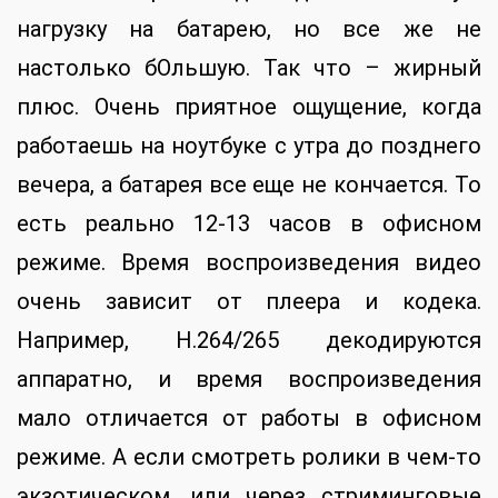
нагрузку на батарею, но все же не
настолько бОльшую. Так что – жирный
плюс. Очень приятное ощущение, когда
работаешь на ноутбуке с утра до позднего
вечера, а батарея все еще не кончается. То
есть реально 12-13 часов в офисном
режиме. Время воспроизведения видео
очень зависит от плеера и кодека.
Например, H.264/265 декодируются
аппаратно, и время воспроизведения
мало отличается от работы в офисном
режиме. А если смотреть ролики в чем-то
экзотическом, или через стриминговые