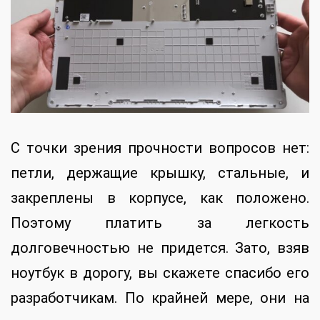
С точки зрения прочности вопросов нет:
петли, держащие крышку, стальные, и
закреплены в корпусе, как положено.
Поэтому платить за легкость
долговечностью не придется. Зато, взяв
ноутбук в дорогу, вы скажете спасибо его
разработчикам. По крайней мере, они на