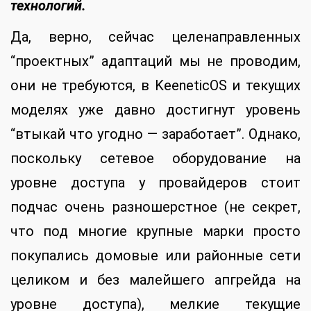
технологий.
Да, верно, сейчас целенаправленных
“проектных” адаптаций мы не проводим,
они не требуются, в KeeneticOS и текущих
моделях уже давно достигнут уровень
“втыкай что угодно — заработает”. Однако,
поскольку сетевое оборудование на
уровне доступа у провайдеров стоит
подчас очень разношерстное (не секрет,
что под многие крупные марки просто
покупались домовые или районные сети
целиком и без малейшего апгрейда на
уровне доступа), мелкие текущие