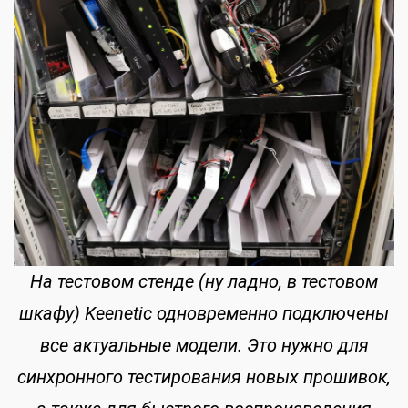
На тестовом стенде (ну ладно, в тестовом
шкафу) Keenetic одновременно подключены
все актуальные модели. Это нужно для
синхронного тестирования новых прошивок,