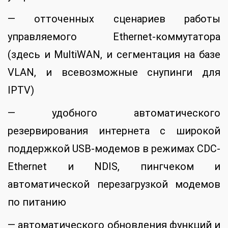
— отточенных сценариев работы
управляемого Ethernet-коммутатора
(здесь и MultiWAN, и сегментация на базе
VLAN, и всевозможные снупинги для
IPTV)
— удобного автоматического
резервирования интернета с широкой
поддержкой USB-модемов в режимах CDC-
Ethernet и NDIS, пингчеком и
автоматической перезагрузкой модемов
по питанию
— автоматического обновления функций и