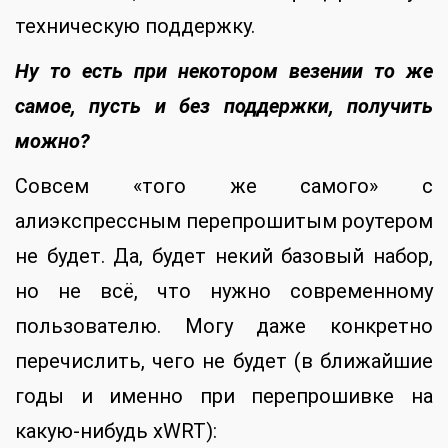
техническую поддержку.
Ну то есть при некотором везении то же
самое, пусть и без поддержки, получить
можно?
Совсем «того же самого» с
алиэкспрессным перепрошитым роутером
не будет. Да, будет некий базовый набор,
но не всё, что нужно современному
пользователю. Могу даже конкретно
перечислить, чего не будет (в ближайшие
годы и именно при перепрошивке на
какую-нибудь xWRT):