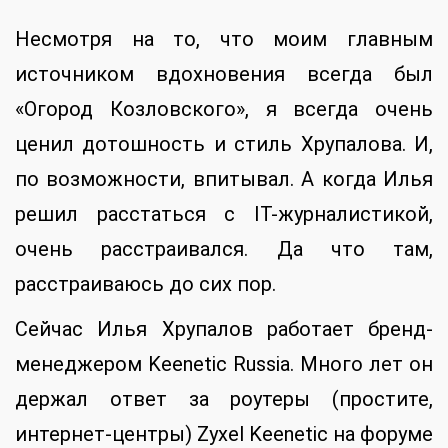
Несмотря на то, что моим главным
источником вдохновения всегда был
«Огород Козловского», я всегда очень
ценил дотошность и стиль Хрупалова. И,
по возможности, впитывал. А когда Илья
решил расстаться с IT-журналистикой,
очень расстраивался. Да что там,
расстраиваюсь до сих пор.
Сейчас Илья Хрупалов работает бренд-
менеджером Keenetic Russia. Много лет он
держал ответ за роутеры (простите,
интернет-центры) Zyxel Keenetic на форуме