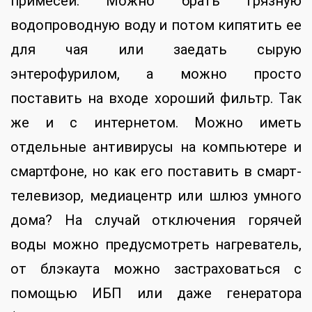
примесей. Можно брать грязную
водопроводную воду и потом кипятить ее
для чая или заедать сырую
энтерофурилом, а можно просто
поставить на входе хороший фильтр. Так
же и с интернетом. Можно иметь
отдельные антивирусы на компьютере и
смартфоне, но как его поставить в смарт-
телевизор, медиацентр или шлюз умного
дома? На случай отключения горячей
воды можно предусмотреть нагреватель,
от блэкаута можно застраховаться с
помощью ИБП или даже генератора