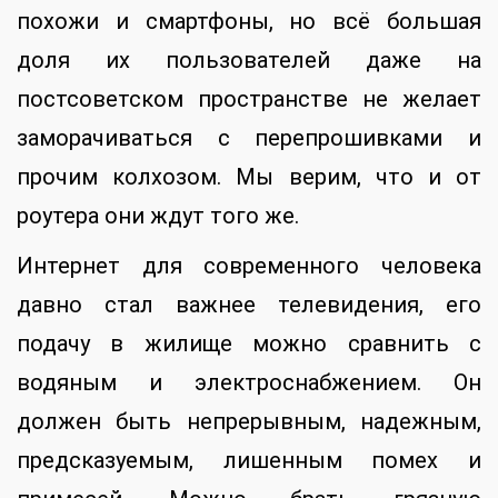
похожи и смартфоны, но всё большая
доля их пользователей даже на
постсоветском пространстве не желает
заморачиваться с перепрошивками и
прочим колхозом. Мы верим, что и от
роутера они ждут того же.
Интернет для современного человека
давно стал важнее телевидения, его
подачу в жилище можно сравнить с
водяным и электроснабжением. Он
должен быть непрерывным, надежным,
предсказуемым, лишенным помех и