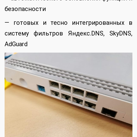
безопасности
— готовых и тесно интегрированных в
систему фильтров Яндекс.DNS, SkyDNS,
AdGuard