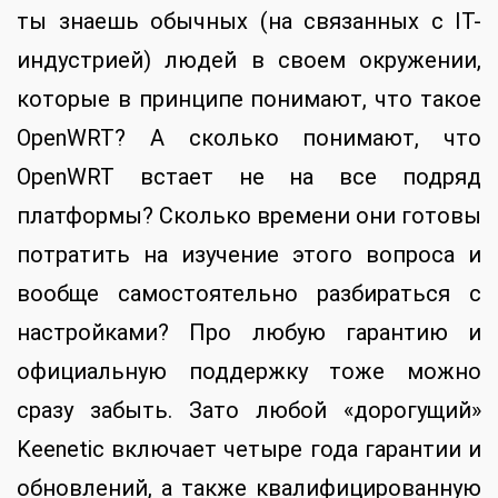
ты знаешь обычных (на связанных с IT-
индустрией) людей в своем окружении,
которые в принципе понимают, что такое
OpenWRT? А сколько понимают, что
OpenWRT встает не на все подряд
платформы? Сколько времени они готовы
потратить на изучение этого вопроса и
вообще самостоятельно разбираться с
настройками? Про любую гарантию и
официальную поддержку тоже можно
сразу забыть. Зато любой «дорогущий»
Keenetic включает четыре года гарантии и
обновлений, а также квалифицированную