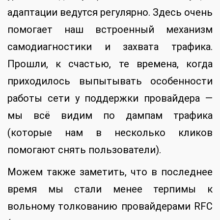
адаптации ведутся регулярно. Здесь очень
помогает наш встроенный механизм
самодиагностики и захвата трафика.
Прошли, к счастью, те времена, когда
приходилось выпытывать особенности
работы сети у поддержки провайдера —
мы всё видим по дампам трафика
(которые нам в несколько кликов
помогают снять пользователи).
Можем также заметить, что в последнее
время мы стали менее терпимы к
вольному толкованию провайдерами RFC