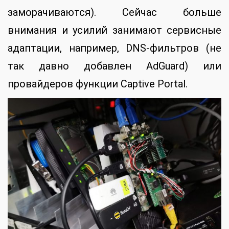
заморачиваются). Сейчас больше
внимания и усилий занимают сервисные
адаптации, например, DNS-фильтров (не
так давно добавлен AdGuard) или
провайдеров функции Captive Portal.