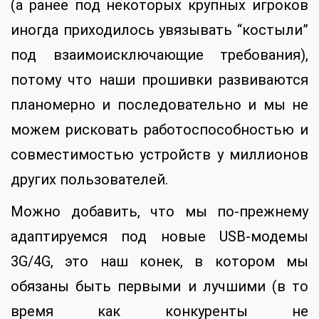
(а ранее под некоторых крупных игроков
иногда приходилось увязывать “костыли”
под взаимоисключающие требования),
потому что наши прошивки развиваются
планомерно и последовательно и мы не
можем рисковать работоспособностью и
совместимостью устройств у миллионов
других пользователей.
Можно добавить, что мы по-прежнему
адаптируемся под новые USB-модемы
3G/4G, это наш конек, в котором мы
обязаны быть первыми и лучшими (в то
время как конкуренты не