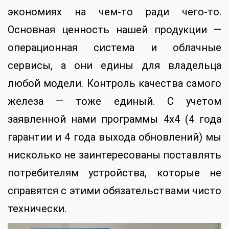
экономиях на чем-то ради чего-то.
Основная ценность нашей продукции —
операционная система и облачные
сервисы, а они едины для владельца
любой модели. Контроль качества самого
железа — тоже единый. С учетом
заявленной нами программы 4х4 (4 года
гарантии и 4 года выхода обновлений) мы
нисколько не заинтересованы поставлять
потребителям устройства, которые не
справятся с этими обязательствами чисто
технически.