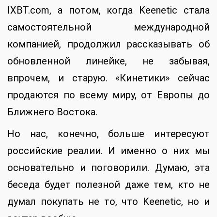
IXBT.com, а потом, когда Keenetic стала
самостоятельной международной
компанией, продолжил рассказывать об
обновленной линейке, не забывая,
впрочем, и старую. «Кинетики» сейчас
продаются по всему миру, от Европы до
Ближнего Востока.
Но нас, конечно, больше интересуют
российские реалии. И именно о них мы
основательно и поговорили. Думаю, эта
беседа будет полезной даже тем, кто не
думал покупать не то, что Keenetic, но и