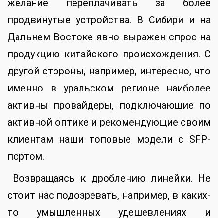
желание переплачивать за более
продвинутые устройства. В Сибири и на
Дальнем Востоке явно выражен спрос на
продукцию китайского происхождения. С
другой стороны, например, интересно, что
именно в уральском регионе наиболее
активны провайдеры, подключающие по
активной оптике и рекомендующие своим
клиентам наши топовые модели с SFP-
портом.
Возвращаясь к дроблению линейки. Не
стоит нас подозревать, например, в каких-
то умышленных удешевлениях и