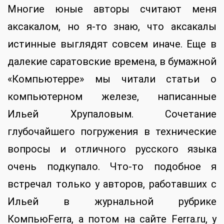
Многие юные авторы считают меня
аксакалом, но я-то знаю, что аксакалы
истинные выглядят совсем иначе. Еще в
далекие саратовские времена, в бумажной
«Компьютерре» мы читали статьи о
компьютерном железе, написанные
Ильей Хрупаловым. Сочетание
глубочайшего погружения в технические
вопросы и отличного русского языка
очень подкупало. Что-то подобное я
встречал только у авторов, работавших с
Ильей в журнальной рубрике
КомпьюFerra, а потом на сайте Ferra.ru, у