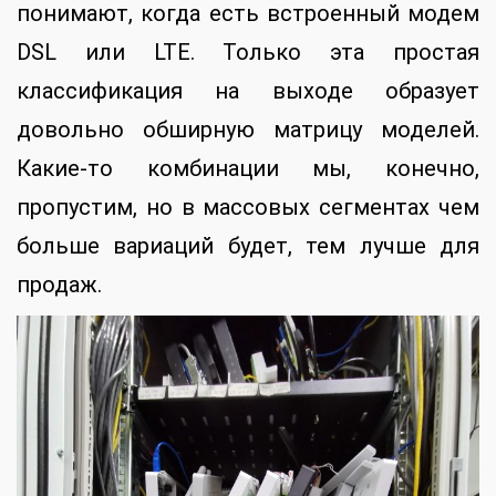
понимают, когда есть встроенный модем
DSL или LTE. Только эта простая
классификация на выходе образует
довольно обширную матрицу моделей.
Какие-то комбинации мы, конечно,
пропустим, но в массовых сегментах чем
больше вариаций будет, тем лучше для
продаж.