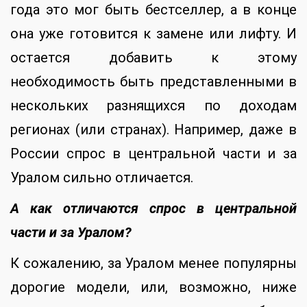
года это мог быть бестселлер, а в конце
она уже готовится к замене или лифту. И
остается добавить к этому
необходимость быть представленными в
нескольких разнящихся по доходам
регионах (или странах). Например, даже в
России спрос в центральной части и за
Уралом сильно отличается.
А как отличаются спрос в центральной
части и за Уралом?
К сожалению, за Уралом менее популярны
дорогие модели, или, возможно, ниже