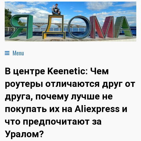
Menu
В центре Keenetic: Чем
роутеры отличаются друг от
друга, почему лучше не
покупать их на Aliexpress и
что предпочитают за
Уралом?