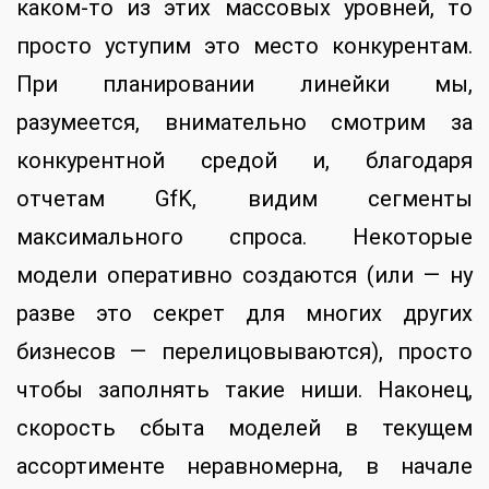
каком-то из этих массовых уровней, то
просто уступим это место конкурентам.
При планировании линейки мы,
разумеется, внимательно смотрим за
конкурентной средой и, благодаря
отчетам GfK, видим сегменты
максимального спроса. Некоторые
модели оперативно создаются (или — ну
разве это секрет для многих других
бизнесов — перелицовываются), просто
чтобы заполнять такие ниши. Наконец,
скорость сбыта моделей в текущем
ассортименте неравномерна, в начале