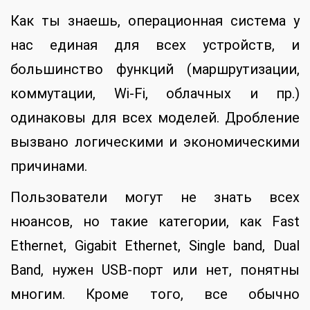
Как ты знаешь, операционная система у
нас единая для всех устройств, и
большинство функций (маршрутизации,
коммутации, Wi-Fi, облачных и пр.)
одинаковы для всех моделей. Дробление
вызвано логическими и экономическими
причинами.
Пользователи могут не знать всех
нюансов, но такие категории, как Fast
Ethernet, Gigabit Ethernet, Single band, Dual
Band, нужен USB-порт или нет, понятны
многим. Кроме того, все обычно