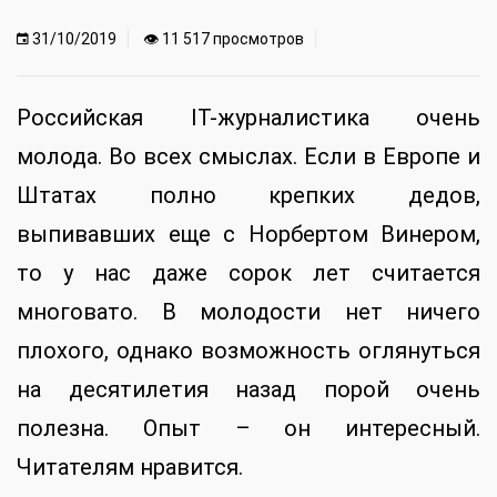
31/10/2019
👁 11 517 просмотров
Российская IT-журналистика очень
молода. Во всех смыслах. Если в Европе и
Штатах полно крепких дедов,
выпивавших еще с Норбертом Винером,
то у нас даже сорок лет считается
многовато. В молодости нет ничего
плохого, однако возможность оглянуться
на десятилетия назад порой очень
полезна. Опыт – он интересный.
Читателям нравится.