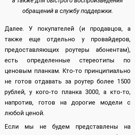
а также для быстрого воспроизведения
обращений в службу поддержки.
Далее. У покупателей (и продавцов, а
также еще отдельно у провайдеров,
предоставляющих роутеры абонентам),
есть определенные стереотипы по
ценовым планкам. Кто-то принципиально
не готов отдавать за роутер более 1500
рублей, у кого-то планка 3000, а кто-то,
напротив, готов на дорогие модели с
любой ценой.
Если мы не будем представлены на