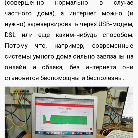
(совершенно нормально в случае
частного дома), а интернет можно (и
нужно) зарезервировать через USB-модем,
DSL или еще каким-нибудь способом.
Потому что, например, современные
системы умного дома сильно завязаны на
онлайн и облака, без интернета они
становятся беспомощны и бесполезны.