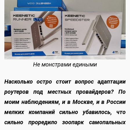
Не монстрами едиными
Насколько остро стоит вопрос адаптации
роутеров под местных провайдеров? По
моим наблюдениям, и в Москве, и в России
мелких компаний сильно убавилось, что
сильно проредило зоопарк самопальных