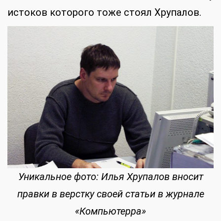
истоков которого тоже стоял Хрупалов.
Уникальное фото: Илья Хрупалов вносит
правки в верстку своей статьи в журнале
«Компьютерра»