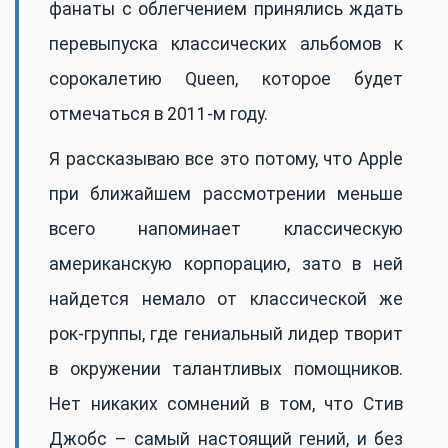
фанаты с облегчением принялись ждать
перевыпуска классических альбомов к
сорокалетию Queen, которое будет
отмечаться в 2011-м году.
Я рассказываю все это потому, что Apple
при ближайшем рассмотрении меньше
всего напоминает классическую
американскую корпорацию, зато в ней
найдется немало от классической же
рок-группы, где гениальный лидер творит
в окружении талантливых помощников.
Нет никаких сомнений в том, что Стив
Джобс – самый настоящий гений, и без