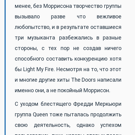
менее, без Моррисона творчество группы
вызывало разве что вежливое
любопытство, и в результате оставшиеся
три музыканта разбежались в разные
стороны, с тех пор не создав ничего
способного составить конкуренцию хотя
бы Light My Fire. Несмотря на то, что этот
и многие другие хиты The Doors написали
именно они, а не покойный Моррисон.
С уходом блестящего Фредди Меркьюри
группа Queen тоже пыталась продолжить
свою деятельность, однако успехом