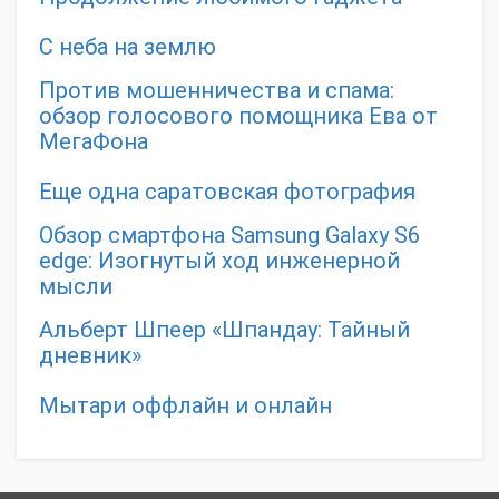
С неба на землю
Против мошенничества и спама:
обзор голосового помощника Ева от
МегаФона
Еще одна саратовская фотография
Обзор смартфона Samsung Galaxy S6
edge: Изогнутый ход инженерной
мысли
Альберт Шпеер «Шпандау: Тайный
дневник»
Мытари оффлайн и онлайн