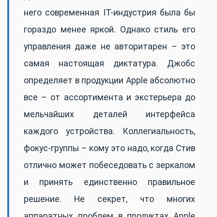
него современная IT-индустрия была бы
гораздо менее яркой. Однако стиль его
управления даже не авторитарен – это
самая настоящая диктатура. Джобс
определяет в продукции Apple абсолютно
все – от ассортимента и экстерьера до
мельчайших деталей интерфейса
каждого устройства. Коллегиальность,
фокус-группы – кому это надо, когда Стив
отлично может побеседовать с зеркалом
и принять единственно правильное
решение. Не секрет, что многих
аппаратных проблем в продуктах Apple