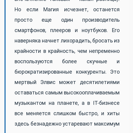
Но если Магия исчезнет, останется
просто еще один производитель
смартфонов, плееров и ноутбуков. Его
наверняка начнет лихорадить, бросать из
крайности в крайность, чем непременно
воспользуются более скучные и
бюрократизированные конкуренты. Это
мертвый Элвис может десятилетиями
оставаться самым высокооплачиваемым
музыкантом на планете, а в IT-бизнесе
все меняется слишком быстро, и хиты
здесь безнадежно устаревают максимум