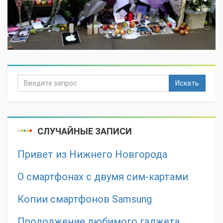
Искать
СЛУЧАЙНЫЕ ЗАПИСИ
Привет из Нижнего Новгорода
О смартфонах с двумя сим-картами
Копии смартфонов Samsung
Продолжение любимого гаджета