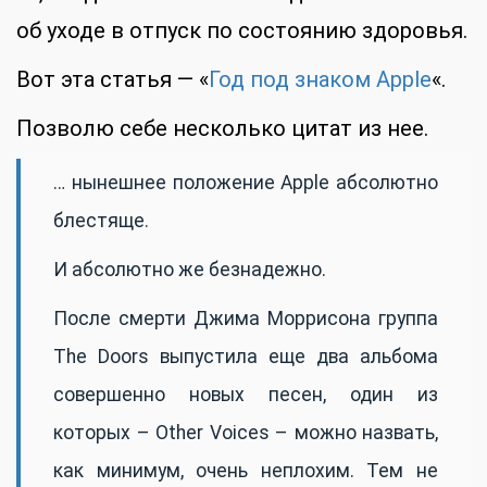
об уходе в отпуск по состоянию здоровья.
Вот эта статья — «
Год под знаком Apple
«.
Позволю себе несколько цитат из нее.
… нынешнее положение Apple абсолютно
блестяще.
И абсолютно же безнадежно.
После смерти Джима Моррисона группа
The Doors выпустила еще два альбома
совершенно новых песен, один из
которых – Other Voices – можно назвать,
как минимум, очень неплохим. Тем не