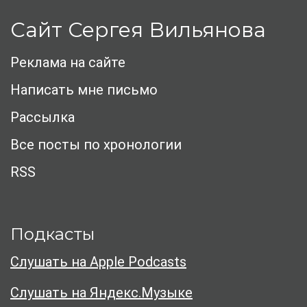
Сайт Сергея Вильянова
Реклама на сайте
Написать мне письмо
Рассылка
Все посты по хронологии
RSS
Подкасты
Слушать на Apple Podcasts
Слушать на Яндекс.Музыке