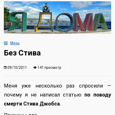
Menu
Без Стива
09/10/2011
👁 141 просмотр
Меня уже несколько раз спросили —
почему я не написал статью
по поводу
смерти Стива Джобса
.