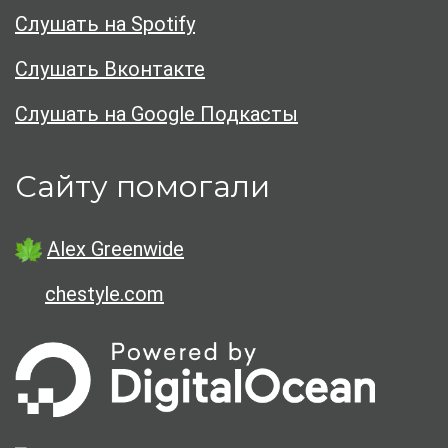
Слушать на Spotify
Слушать Вконтакте
Слушать на Google Подкасты
Сайту помогали
Alex Greenwide
chestyle.com