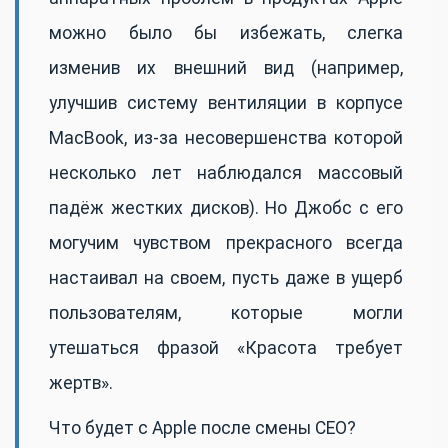
можно было бы избежать, слегка
изменив их внешний вид (например,
улучшив систему вентиляции в корпусе
MacBook, из-за несовершенства которой
несколько лет наблюдался массовый
падёж жестких дисков). Но Джобс с его
могучим чувством прекрасного всегда
настаивал на своем, пусть даже в ущерб
пользователям, которые могли
утешаться фразой «Красота требует
жертв».
Что будет с Apple после смены CEO?