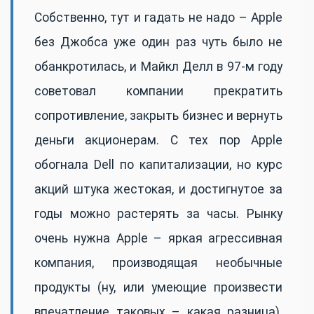
Собственно, тут и гадать не надо – Apple
без Джобса уже один раз чуть было не
обанкротилась, и Майкл Делл в 97-м году
советовал компании прекратить
сопротивление, закрыть бизнес и вернуть
деньги акционерам. С тех пор Apple
обогнала Dell по капитализации, но курс
акций штука жестокая, и достигнутое за
годы можно растерять за часы. Рынку
очень нужна Apple – яркая агрессивная
компания, производящая необычные
продукты (ну, или умеющие произвести
впечатление таковых – какая разница).