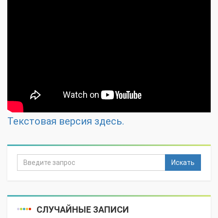
Текстовая версия здесь.
Искать
СЛУЧАЙНЫЕ ЗАПИСИ