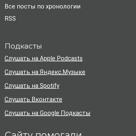
Все посты по хронологии
RSS
Подкасты
Слушать на Apple Podcasts
Слушать на Яндекс.Музыке
Слушать на Spotify
Слушать Вконтакте
Слушать на Google Подкасты
Сайту помогали